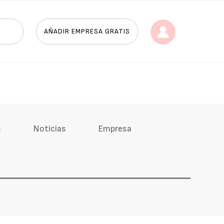
AÑADIR EMPRESA GRATIS
s
Noticias
Empresa