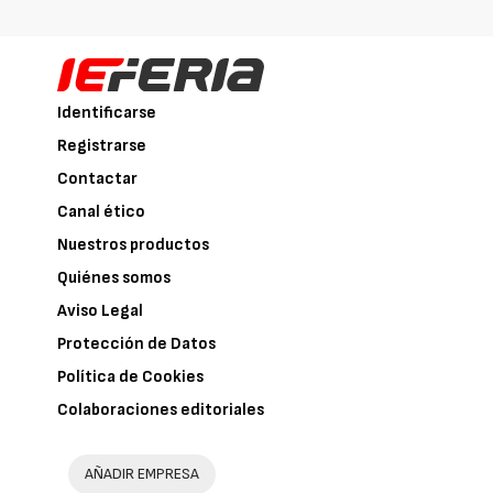
Identificarse
Registrarse
Contactar
Canal ético
Nuestros productos
Quiénes somos
Aviso Legal
Protección de Datos
Política de Cookies
Colaboraciones editoriales
AÑADIR EMPRESA