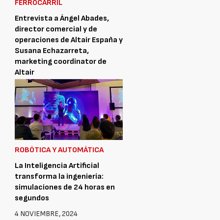
FERROCARRIL
Entrevista a Ángel Abades,
director comercial y de
operaciones de Altair España y
Susana Echazarreta,
marketing coordinator de
Altair
12 NOVIEMBRE, 2024
ROBÓTICA Y AUTOMÁTICA
La Inteligencia Artificial
transforma la ingeniería:
simulaciones de 24 horas en
segundos
4 NOVIEMBRE, 2024