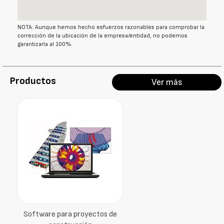
NOTA: Aunque hemos hecho esfuerzos razonables para comprobar la
corrección de la ubicación de la empresa/entidad, no podemos
garantizarla al 100%
Productos
Ver más
Software para proyectos de