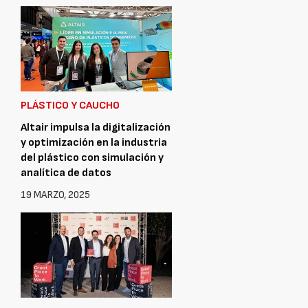
PLÁSTICO Y CAUCHO
Altair impulsa la digitalización
y optimización en la industria
del plástico con simulación y
analítica de datos
19 MARZO, 2025