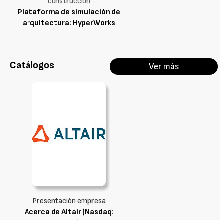
construcción
Plataforma de simulación de
arquitectura: HyperWorks
Catálogos
Ver más
Presentación empresa
Acerca de Altair (Nasdaq: