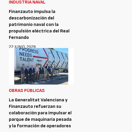
INDUSTRIA NAVAL
Finanzauto impulsa la
descarbonización del
patrimonio naval con la
propulsión eléctrica del Real
Fernando
22 JUNIO, 2026
OBRAS PÚBLICAS
La Generalitat Valenciana y
Finanzauto refuerzan su
colaboración para impulsar el
parque de maquinaria pesada
y la formación de operadores