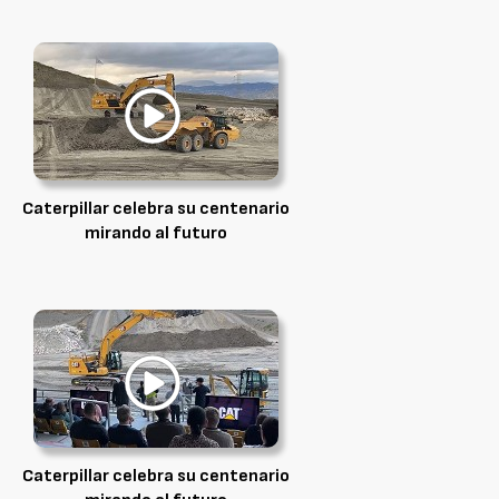
Caterpillar celebra su centenario
mirando al futuro
Caterpillar celebra su centenario