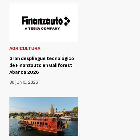
AGRICULTURA
Gran despliegue tecnológico
de Finanzauto en Galiforest
Abanca 2026
30 JUNIO, 2026