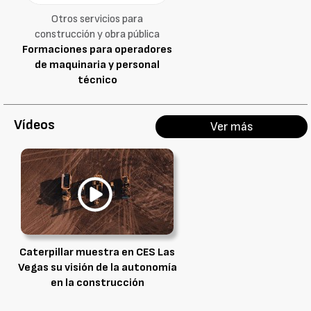
Otros servicios para
construcción y obra pública
Formaciones para operadores
de maquinaria y personal
técnico
Vídeos
Ver más
Caterpillar muestra en CES Las
Vegas su visión de la autonomía
en la construcción