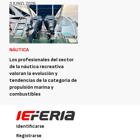
3 JUNIO, 2026
NÁUTICA
Los profesionales del sector
de la náutica recreativa
valoran la evolución y
tendencias de la categoría de
propulsión marina y
combustibles
1 JUNIO, 2026
Identificarse
Registrarse