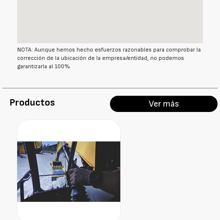
NOTA: Aunque hemos hecho esfuerzos razonables para comprobar la
corrección de la ubicación de la empresa/entidad, no podemos
garantizarla al 100%
Productos
Ver más