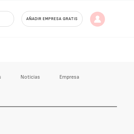
AÑADIR EMPRESA GRATIS
s
Noticias
Empresa