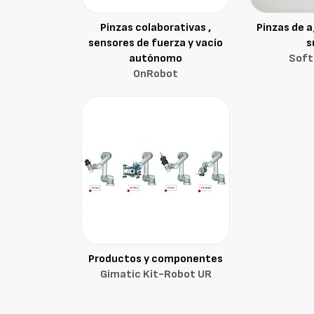
Pinzas colaborativas ,
Pinzas de a
sensores de fuerza y vacío
s
autónomo
Soft
OnRobot
Productos y componentes
Gimatic Kit-Robot UR