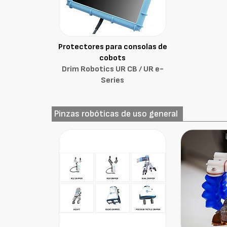
Protectores para consolas de
cobots
Drim Robotics UR CB / UR e-
Series
Pinzas robóticas de uso general