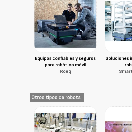
Equipos confiables y seguros
Soluciones i
para robótica móvil
rob
Roeq
Smart
Otros tipos de robots