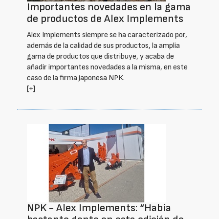
Importantes novedades en la gama
de productos de Alex Implements
Alex Implements siempre se ha caracterizado por,
además de la calidad de sus productos, la amplia
gama de productos que distribuye, y acaba de
añadir importantes novedades a la misma, en este
caso de la firma japonesa NPK.
[+]
NPK - Alex Implements: “Había