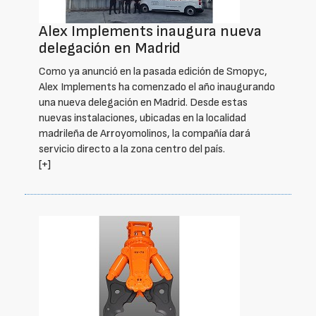
Alex Implements inaugura nueva
delegación en Madrid
Como ya anunció en la pasada edición de Smopyc,
Alex Implements ha comenzado el año inaugurando
una nueva delegación en Madrid. Desde estas
nuevas instalaciones, ubicadas en la localidad
madrileña de Arroyomolinos, la compañía dará
servicio directo a la zona centro del país.
[+]