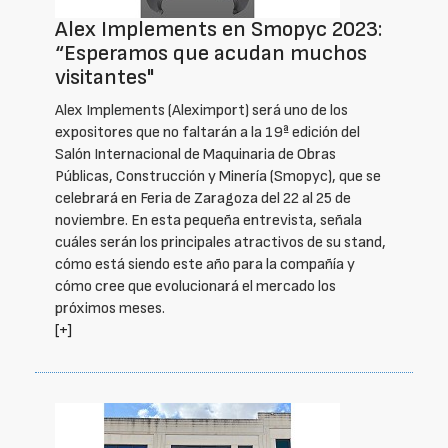
Alex Implements en Smopyc 2023:
“Esperamos que acudan muchos
visitantes"
Alex Implements (Aleximport) será uno de los
expositores que no faltarán a la 19ª edición del
Salón Internacional de Maquinaria de Obras
Públicas, Construcción y Minería (Smopyc), que se
celebrará en Feria de Zaragoza del 22 al 25 de
noviembre. En esta pequeña entrevista, señala
cuáles serán los principales atractivos de su stand,
cómo está siendo este año para la compañía y
cómo cree que evolucionará el mercado los
próximos meses.
[+]