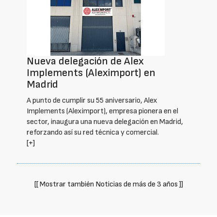
Nueva delegación de Alex
Implements (Aleximport) en
Madrid
A punto de cumplir su 55 aniversario, Alex
Implements (Aleximport), empresa pionera en el
sector, inaugura una nueva delegación en Madrid,
reforzando así su red técnica y comercial.
[+]
[[ Mostrar también Noticias de más de 3 años ]]