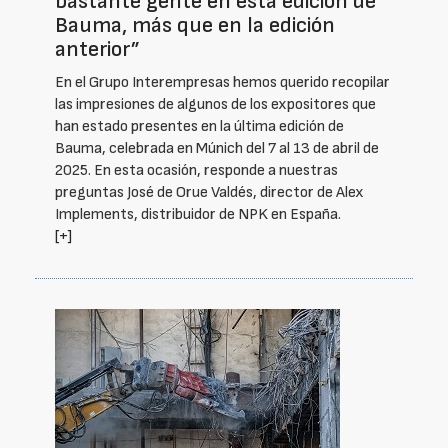
bastante gente en esta edición de
Bauma, más que en la edición
anterior”
En el Grupo Interempresas hemos querido recopilar
las impresiones de algunos de los expositores que
han estado presentes en la última edición de
Bauma, celebrada en Múnich del 7 al 13 de abril de
2025. En esta ocasión, responde a nuestras
preguntas José de Orue Valdés, director de Alex
Implements, distribuidor de NPK en España.
[+]