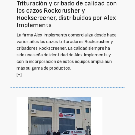
Trituración y cribado de calidad con
los cazos Rockcrusher y
Rockscreener, distribuidos por Alex
Implements
La firma Alex Implements comercializa desde hace
varios años los cazos trituradores Rockcrusher y
cribadores Rockscreener. La calidad siempre ha
sido una seña de identidad de Alex Implements y
con la incorporación de estos equipos amplía aún
más su gama de productos.
[+]