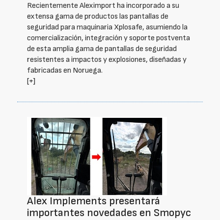
Recientemente Aleximport ha incorporado a su
extensa gama de productos las pantallas de
seguridad para maquinaria Xplosafe, asumiendo la
comercialización, integración y soporte postventa
de esta amplia gama de pantallas de seguridad
resistentes a impactos y explosiones, diseñadas y
fabricadas en Noruega.
[+]
Alex Implements presentará
importantes novedades en Smopyc