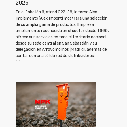
2026
En el Pabellón 6, stand C22-28, la firma Alex
Implements (Alex Import) mostrará una selección
de su amplia gama de productos. Empresa
ampliamente reconocida en el sector desde 1969,
ofrece sus servicios en todo el territorio nacional
desde su sede central en San Sebastián y su
delegación en Arroyomolinos (Madrid), además de
contar con una sólida red de distribuidores.
[+]