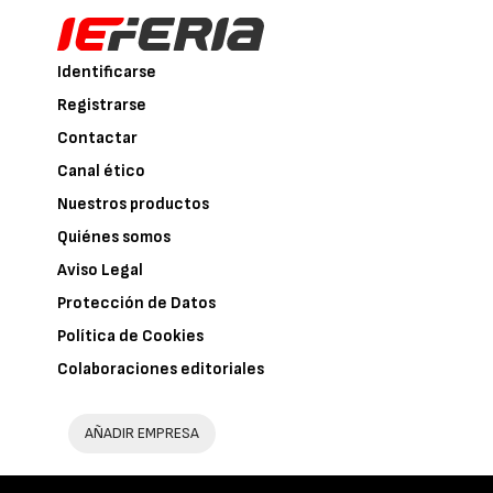
Identificarse
Registrarse
Contactar
Canal ético
Nuestros productos
Quiénes somos
Aviso Legal
Protección de Datos
Política de Cookies
Colaboraciones editoriales
AÑADIR EMPRESA