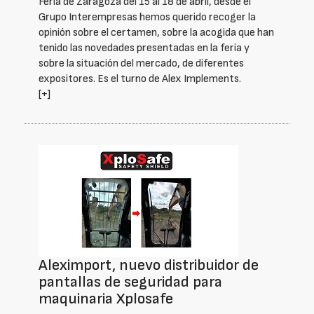
Feria de Zaragoza del 15 al 18 de abril, desde el
Grupo Interempresas hemos querido recoger la
opinión sobre el certamen, sobre la acogida que han
tenido las novedades presentadas en la feria y
sobre la situación del mercado, de diferentes
expositores. Es el turno de Alex Implements.
[+]
Aleximport, nuevo distribuidor de
pantallas de seguridad para
maquinaria Xplosafe