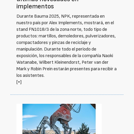
implementos
Durante Bauma 2025, NPK, representada en
nuestro país por Alex Implements, mostrará, en el
stand FN1018/3 de la zona norte, todo tipo de
productos: martillos, demoledores, pulverizadores,
compactadores y pinzas de reciclaje y
manipulación. Durante todo el período de
exposición, los responsables de la compañía Naoki
Watanabe, Wilbert Kleinendorst, Peter van der
Mark y Robin Prein estarán presentes para recibir a
los asistentes.
[+]