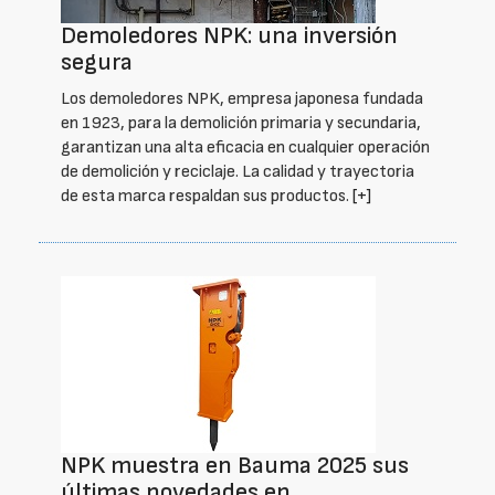
Demoledores NPK: una inversión
segura
Los demoledores NPK, empresa japonesa fundada
en 1923, para la demolición primaria y secundaria,
garantizan una alta eficacia en cualquier operación
de demolición y reciclaje. La calidad y trayectoria
de esta marca respaldan sus productos.
[+]
NPK muestra en Bauma 2025 sus
últimas novedades en