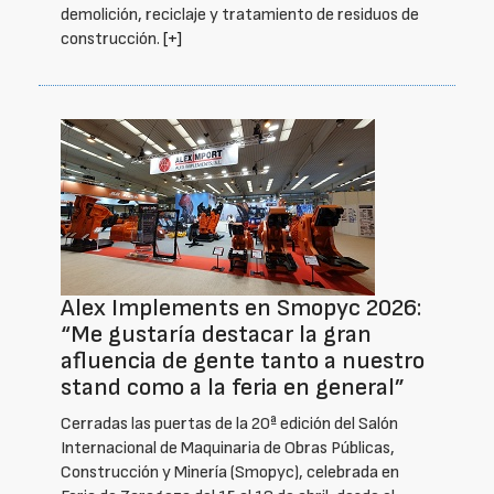
demolición, reciclaje y tratamiento de residuos de
construcción.
[+]
Alex Implements en Smopyc 2026:
“Me gustaría destacar la gran
afluencia de gente tanto a nuestro
stand como a la feria en general”
Cerradas las puertas de la 20ª edición del Salón
Internacional de Maquinaria de Obras Públicas,
Construcción y Minería (Smopyc), celebrada en