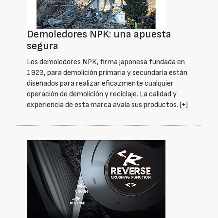
Demoledores NPK: una apuesta
segura
Los demoledores NPK, firma japonesa fundada en
1923, para demolición primaria y secundaria están
diseñados para realizar eficazmente cualquier
operación de demolición y reciclaje. La calidad y
experiencia de esta marca avala sus productos.
[+]