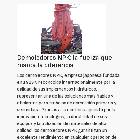
Demoledores NPK: la fuerza que
marca la diferencia
Los demoledores NPK, empresa japonesa fundada
en 1923 y reconocida internacionalmente por la
calidad de sus implementos hidráulicos,
representan una de las soluciones más fiables y
eficientes para trabajos de demolición primaria y
secundaria. Gracias a su continua apuesta por la
innovación tecnológica, la durabilidad de sus
equipos y la utilización de materiales de alta
calidad, los demoledores NPK garantizan un
excelente rendimiento en cualquier operación de