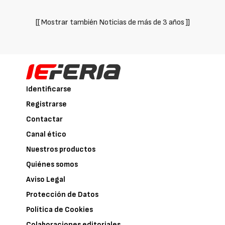
[[ Mostrar también Noticias de más de 3 años ]]
Identificarse
Registrarse
Contactar
Canal ético
Nuestros productos
Quiénes somos
Aviso Legal
Protección de Datos
Política de Cookies
Colaboraciones editoriales