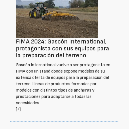
FIMA 2024: Gascón International,
protagonista con sus equipos para
la preparación del terreno
Gascón International vuelve a ser protagonista en
FIMA con un stand donde expone modelos de su
extensa oferta de equipos para la preparación del
terreno. Líneas de productos formadas por
modelos con distintos tipos de anchuras y
prestaciones para adaptarse a todas las
necesidades.
[+]