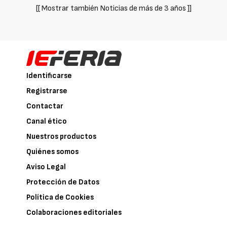
[[ Mostrar también Noticias de más de 3 años ]]
Identificarse
Registrarse
Contactar
Canal ético
Nuestros productos
Quiénes somos
Aviso Legal
Protección de Datos
Política de Cookies
Colaboraciones editoriales