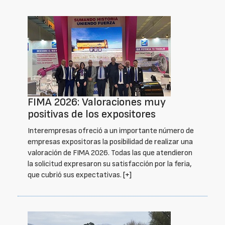
FIMA 2026: Valoraciones muy
positivas de los expositores
Interempresas ofreció a un importante número de
empresas expositoras la posibilidad de realizar una
valoración de FIMA 2026. Todas las que atendieron
la solicitud expresaron su satisfacción por la feria,
que cubrió sus expectativas.
[+]