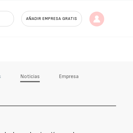
AÑADIR EMPRESA GRATIS
s
Noticias
Empresa