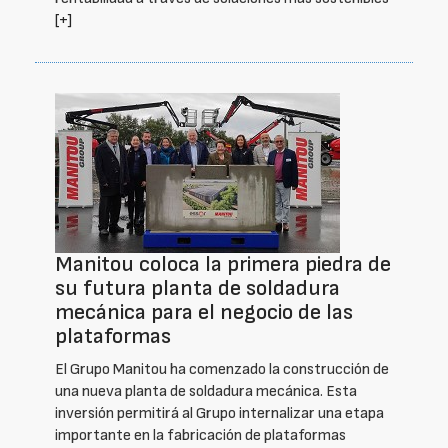
[+]
Manitou coloca la primera piedra de
su futura planta de soldadura
mecánica para el negocio de las
plataformas
El Grupo Manitou ha comenzado la construcción de
una nueva planta de soldadura mecánica. Esta
inversión permitirá al Grupo internalizar una etapa
importante en la fabricación de plataformas