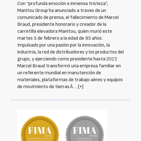
Con “profunda emoción e inmensa tristeza”,
Manitou Group ha anunciado a traves de un
comunicado de prensa, el fallecimiento de Marcel
Braud, presidente honorario y creador de la
carretilla elevadora Manitou, quien murió este
martes 3 de febrero a la edad de 93 años.
Impulsado por una pasión por la innovación, la
industria, la red de distribuidores y los productos del
grupo, y ejerciendo como presidente hasta 2017,
Marcel Braud transformó una empresa familiar en
un referente mundial en manutención de
materiales, plataformas de trabajo aéreo y equipos
de movimiento de tierras.Â …
[+]