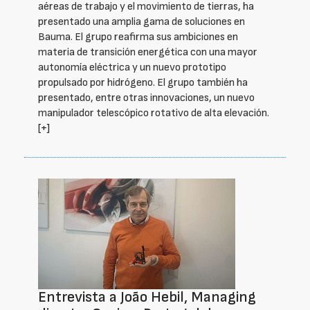
aéreas de trabajo y el movimiento de tierras, ha
presentado una amplia gama de soluciones en
Bauma. El grupo reafirma sus ambiciones en
materia de transición energética con una mayor
autonomía eléctrica y un nuevo prototipo
propulsado por hidrógeno. El grupo también ha
presentado, entre otras innovaciones, un nuevo
manipulador telescópico rotativo de alta elevación.
[+]
Entrevista a João Hebil, Managing