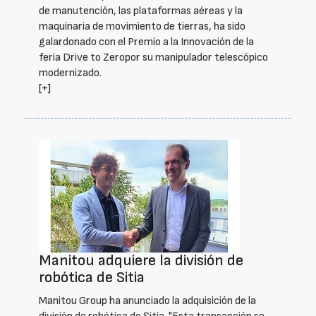
de manutención, las plataformas aéreas y la
maquinaria de movimiento de tierras, ha sido
galardonado con el Premio a la Innovación de la
feria Drive to Zeropor su manipulador telescópico
modernizado.
[+]
Manitou adquiere la división de
robótica de Sitia
Manitou Group ha anunciado la adquisición de la