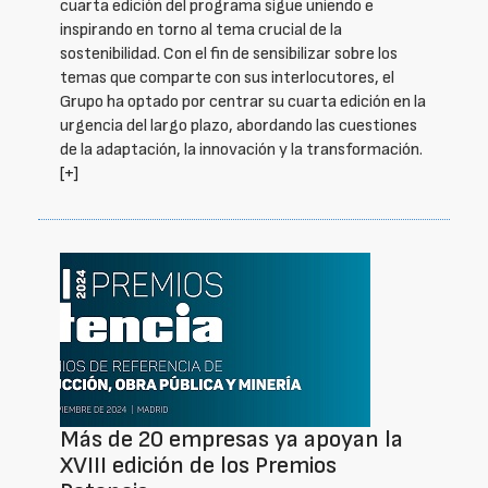
cuarta edición del programa sigue uniendo e
inspirando en torno al tema crucial de la
sostenibilidad. Con el fin de sensibilizar sobre los
temas que comparte con sus interlocutores, el
Grupo ha optado por centrar su cuarta edición en la
urgencia del largo plazo, abordando las cuestiones
de la adaptación, la innovación y la transformación.
[+]
Más de 20 empresas ya apoyan la
XVIII edición de los Premios