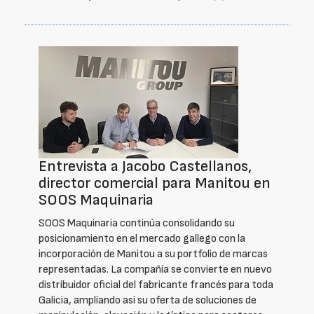
Entrevista a Jacobo Castellanos,
director comercial para Manitou en
SOOS Maquinaria
SOOS Maquinaria continúa consolidando su
posicionamiento en el mercado gallego con la
incorporación de Manitou a su portfolio de marcas
representadas. La compañía se convierte en nuevo
distribuidor oficial del fabricante francés para toda
Galicia, ampliando así su oferta de soluciones de