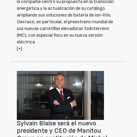
la compañía centró su propuesta en la transición
energética y la actualización de su catálogo
ampliando sus soluciones de batería de ion-litio.
Destacó, en particular, el preestreno mundial de
sus nuevas carretillas elevadoras todoterreno
(MC), con especial foco en su nueva versión
eléctrica.
[+]
Sylvain Blaise será el nuevo
presidente y CEO de Manitou