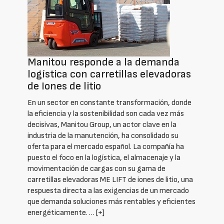
Manitou responde a la demanda
logística con carretillas elevadoras
de Iones de litio
En un sector en constante transformación, donde
la eficiencia y la sostenibilidad son cada vez más
decisivas, Manitou Group, un actor clave en la
industria de la manutención, ha consolidado su
oferta para el mercado español. La compañía ha
puesto el foco en la logística, el almacenaje y la
movimentación de cargas con su gama de
carretillas elevadoras ME LIFT de iones de litio, una
respuesta directa a las exigencias de un mercado
que demanda soluciones más rentables y eficientes
energéticamente. …
[+]