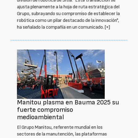
división de robótica de Sitia. "Esta transacción se
ajusta plenamente a la hoja de ruta estratégica del
Grupo, subrayando su compromiso de establecer la
robótica como un pilar destacado de la innovación",
ha señalado la compañía en un comunicado.
[+]
Manitou plasma en Bauma 2025 su
fuerte compromiso
medioambiental
El Grupo Manitou, referente mundial en los
sectores de la manutención, las plataformas