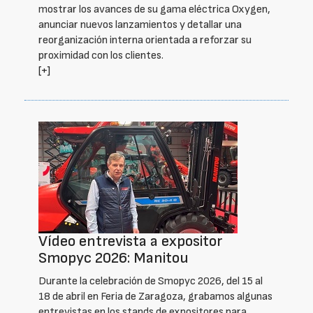
mostrar los avances de su gama eléctrica Oxygen,
anunciar nuevos lanzamientos y detallar una
reorganización interna orientada a reforzar su
proximidad con los clientes.
[+]
Vídeo entrevista a expositor
Smopyc 2026: Manitou
Durante la celebración de Smopyc 2026, del 15 al
18 de abril en Feria de Zaragoza, grabamos algunas
entrevistas en los stands de expositores para