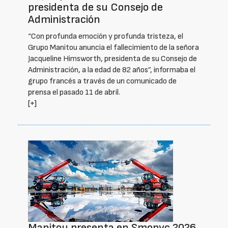
presidenta de su Consejo de
Administración
“Con profunda emoción y profunda tristeza, el
Grupo Manitou anuncia el fallecimiento de la señora
Jacqueline Himsworth, presidenta de su Consejo de
Administración, a la edad de 82 años”, informaba el
grupo francés a través de un comunicado de
prensa el pasado 11 de abril.
[+]
Manitou presenta en Smopyc 2026