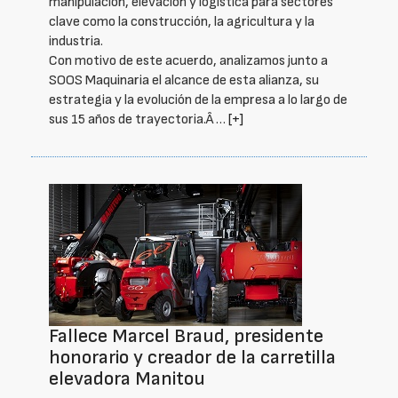
manipulación, elevación y logística para sectores
clave como la construcción, la agricultura y la
industria.
Con motivo de este acuerdo, analizamos junto a
SOOS Maquinaria el alcance de esta alianza, su
estrategia y la evolución de la empresa a lo largo de
sus 15 años de trayectoria.Â …
[+]
Fallece Marcel Braud, presidente
honorario y creador de la carretilla
elevadora Manitou