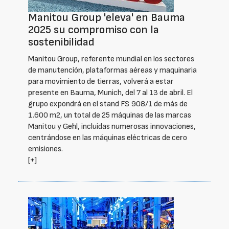
Manitou Group 'eleva' en Bauma
2025 su compromiso con la
sostenibilidad
Manitou Group, referente mundial en los sectores
de manutención, plataformas aéreas y maquinaria
para movimiento de tierras, volverá a estar
presente en Bauma, Munich, del 7 al 13 de abril. El
grupo expondrá en el stand FS 908/1 de más de
1.600 m2, un total de 25 máquinas de las marcas
Manitou y Gehl, incluidas numerosas innovaciones,
centrándose en las máquinas eléctricas de cero
emisiones.
[+]