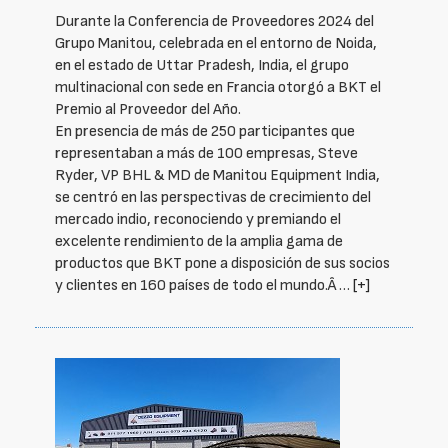
Durante la Conferencia de Proveedores 2024 del
Grupo Manitou, celebrada en el entorno de Noida,
en el estado de Uttar Pradesh, India, el grupo
multinacional con sede en Francia otorgó a BKT el
Premio al Proveedor del Año.
En presencia de más de 250 participantes que
representaban a más de 100 empresas, Steve
Ryder, VP BHL & MD de Manitou Equipment India,
se centró en las perspectivas de crecimiento del
mercado indio, reconociendo y premiando el
excelente rendimiento de la amplia gama de
productos que BKT pone a disposición de sus socios
y clientes en 160 países de todo el mundo.Â …
[+]