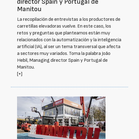
director Spain y Portugal de
Manitou
La recopilación de entrevistas a los productores de
carretillas elevadoras vuelve. En este caso, los
retos y preguntas que planteamos están muy
relacionados con la automatización y la inteligencia
artificial (IA), al ser un tema transversal que afecta
a sectores muy variados. Toma la palabra João
Hebil, Managing director Spain y Portugal de
Manitou.
[+]