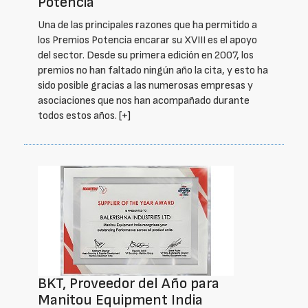
Potencia
Una de las principales razones que ha permitido a
los Premios Potencia encarar su XVIII es el apoyo
del sector. Desde su primera edición en 2007, los
premios no han faltado ningún año la cita, y esto ha
sido posible gracias a las numerosas empresas y
asociaciones que nos han acompañado durante
todos estos años.
[+]
BKT, Proveedor del Año para
Manitou Equipment India