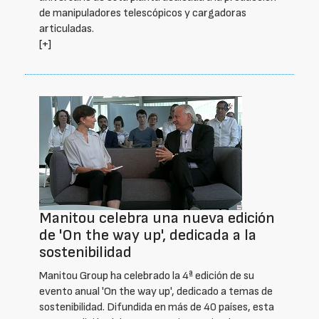
de manipuladores telescópicos y cargadoras
articuladas.
[+]
Manitou celebra una nueva edición
de 'On the way up', dedicada a la
sostenibilidad
Manitou Group ha celebrado la 4ª edición de su
evento anual 'On the way up', dedicado a temas de
sostenibilidad. Difundida en más de 40 países, esta