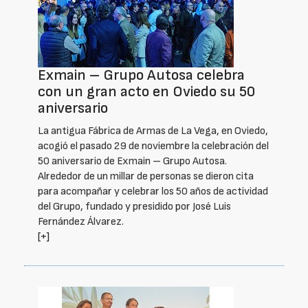
Exmain – Grupo Autosa celebra
con un gran acto en Oviedo su 50
aniversario
La antigua Fábrica de Armas de La Vega, en Oviedo,
acogió el pasado 29 de noviembre la celebración del
50 aniversario de Exmain – Grupo Autosa.
Alrededor de un millar de personas se dieron cita
para acompañar y celebrar los 50 años de actividad
del Grupo, fundado y presidido por José Luis
Fernández Álvarez.
[+]