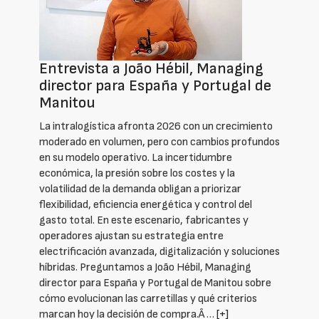
Entrevista a João Hébil, Managing
director para España y Portugal de
Manitou
La intralogística afronta 2026 con un crecimiento
moderado en volumen, pero con cambios profundos
en su modelo operativo. La incertidumbre
económica, la presión sobre los costes y la
volatilidad de la demanda obligan a priorizar
flexibilidad, eficiencia energética y control del
gasto total. En este escenario, fabricantes y
operadores ajustan su estrategia entre
electrificación avanzada, digitalización y soluciones
híbridas. Preguntamos a João Hébil, Managing
director para España y Portugal de Manitou sobre
cómo evolucionan las carretillas y qué criterios
marcan hoy la decisión de compra.Â …
[+]