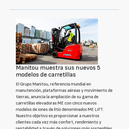
Manitou muestra sus nuevos 5
modelos de carretillas
El Grupo Manitou, referencia mundial en
manutención, plataformas aéreas y movimiento de
tierras, anuncia la ampliación de su gama de
carretillas elevadoras ME con cinco nuevos
modelos de iones de litio denominados ME LIFT.
Nuestro objetivo es proporcionar a nuestros
clientes cada vez más confort, rendimiento y
rentabilidad a través de soluciones más sostenibles