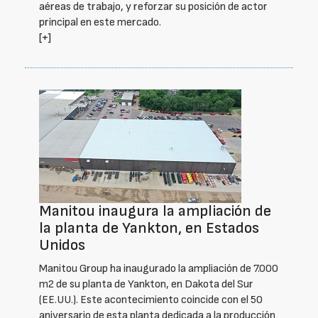
aéreas de trabajo, y reforzar su posición de actor
principal en este mercado.
[+]
Manitou inaugura la ampliación de
la planta de Yankton, en Estados
Unidos
Manitou Group ha inaugurado la ampliación de 7.000
m2 de su planta de Yankton, en Dakota del Sur
(EE.UU.). Este acontecimiento coincide con el 50
aniversario de esta planta dedicada a la producción