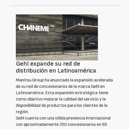
Gehl expande su red de
distribución en Latinoamérica
Manitou Group ha anunciado la expansión acelerada
de su red de concesionarios de la marca Gehl en
Latinoamérica. Esta expansión estratégica tiene
como objetivo mejorar la calidad del servicio y la
disponibilidad de productos para los clientes de la
región.
Gehl cuenta con una sólida presencia internacional
con aproximadamente 250 concesionarios en 65