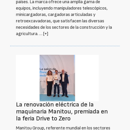
países. La marca ofrece una amplia gama de
equipos, incluyendo manipuladores telescópicos,
minicargadoras, cargadoras articuladas y
retroexcavadoras, que satisfacen las diversas
necesidades de los sectores de la construcción y la
agricultura. …
[+]
La renovación eléctrica de la
maquinaria Manitou, premiada en
la feria Drive to Zero
Manitou Group, referente mundial en los sectores