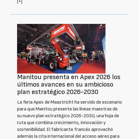
[+]
Manitou presenta en Apex 2026 los
últimos avances en su ambicioso
plan estratégico 2026-2030
La feria Apex de Maastricht ha servido de escenario
para que Manitou presente las líneas maestras de
su nuevo plan estratégico 2026-2030, una hoja de
ruta que combina crecimiento, innovación y
sostenibilidad. El fabricante francés aprovechó
además la cita internacional del acceso aéreo para