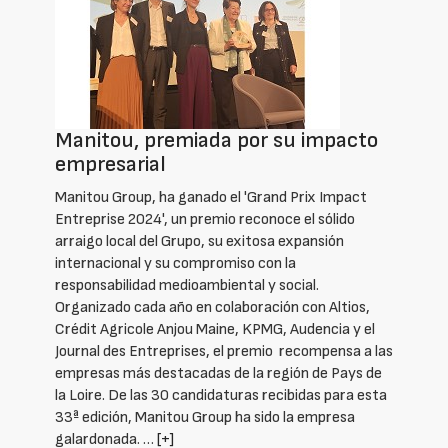
Manitou, premiada por su impacto
empresarial
Manitou Group, ha ganado el 'Grand Prix Impact
Entreprise 2024', un premio reconoce el sólido
arraigo local del Grupo, su exitosa expansión
internacional y su compromiso con la
responsabilidad medioambiental y social.
Organizado cada año en colaboración con Altios,
Crédit Agricole Anjou Maine, KPMG, Audencia y el
Journal des Entreprises, el premio recompensa a las
empresas más destacadas de la región de Pays de
la Loire. De las 30 candidaturas recibidas para esta
33ª edición, Manitou Group ha sido la empresa
galardonada. …
[+]