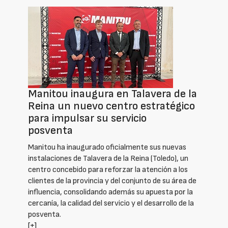
Manitou inaugura en Talavera de la
Reina un nuevo centro estratégico
para impulsar su servicio
posventa
Manitou ha inaugurado oficialmente sus nuevas
instalaciones de Talavera de la Reina (Toledo), un
centro concebido para reforzar la atención a los
clientes de la provincia y del conjunto de su área de
influencia, consolidando además su apuesta por la
cercanía, la calidad del servicio y el desarrollo de la
posventa.
[+]