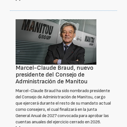
Marcel-Claude Braud, nuevo
presidente del Consejo de
Administración de Manitou
Marcel-Claude Braud ha sido nombrado presidente
del Consejo de Administración de Manitou, cargo
que ejercerá durante el resto de su mandato actual
como consejero, el cual finalizará en la Junta
General Anual de 2027 convocada para aprobar las
cuentas anuales del ejercicio cerrado en 2026.