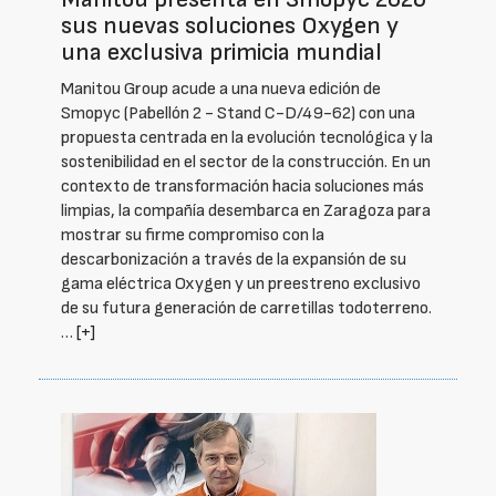
sus nuevas soluciones Oxygen y
una exclusiva primicia mundial
Manitou Group acude a una nueva edición de
Smopyc (Pabellón 2 - Stand C-D/49-62) con una
propuesta centrada en la evolución tecnológica y la
sostenibilidad en el sector de la construcción. En un
contexto de transformación hacia soluciones más
limpias, la compañía desembarca en Zaragoza para
mostrar su firme compromiso con la
descarbonización a través de la expansión de su
gama eléctrica Oxygen y un preestreno exclusivo
de su futura generación de carretillas todoterreno.
…
[+]