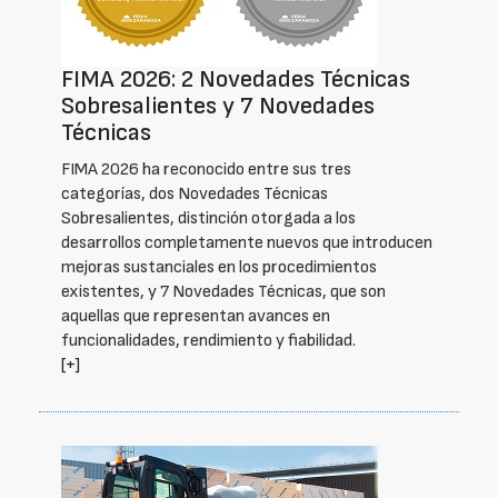
FIMA 2026: 2 Novedades Técnicas
Sobresalientes y 7 Novedades
Técnicas
FIMA 2026 ha reconocido entre sus tres
categorías, dos Novedades Técnicas
Sobresalientes, distinción otorgada a los
desarrollos completamente nuevos que introducen
mejoras sustanciales en los procedimientos
existentes, y 7 Novedades Técnicas, que son
aquellas que representan avances en
funcionalidades, rendimiento y fiabilidad.
[+]