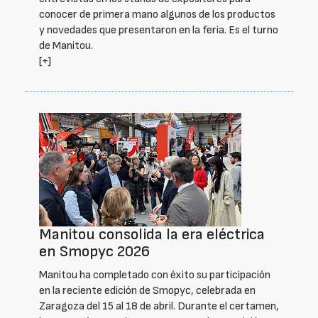
conocer de primera mano algunos de los productos
y novedades que presentaron en la feria. Es el turno
de Manitou.
[+]
Manitou consolida la era eléctrica
en Smopyc 2026
Manitou ha completado con éxito su participación
en la reciente edición de Smopyc, celebrada en
Zaragoza del 15 al 18 de abril. Durante el certamen,