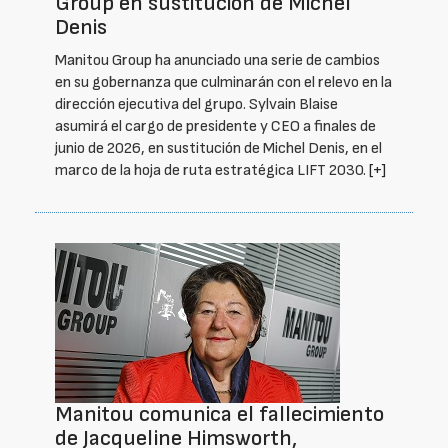
Group en sustitución de Michel
Denis
Manitou Group ha anunciado una serie de cambios
en su gobernanza que culminarán con el relevo en la
dirección ejecutiva del grupo. Sylvain Blaise
asumirá el cargo de presidente y CEO a finales de
junio de 2026, en sustitución de Michel Denis, en el
marco de la hoja de ruta estratégica LIFT 2030.
[+]
Manitou comunica el fallecimiento
de Jacqueline Himsworth,