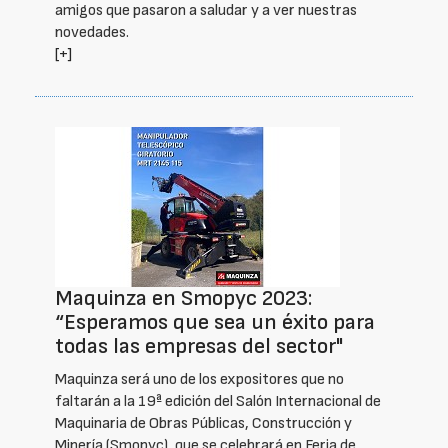
amigos que pasaron a saludar y a ver nuestras
novedades.
[+]
Maquinza en Smopyc 2023:
“Esperamos que sea un éxito para
todas las empresas del sector"
Maquinza será uno de los expositores que no
faltarán a la 19ª edición del Salón Internacional de
Maquinaria de Obras Públicas, Construcción y
Minería (Smopyc), que se celebrará en Feria de