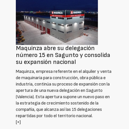
Maquinza abre su delegación
número 15 en Sagunto y consolida
su expansión nacional
Maquinza, empresa referente en el alquiler y venta
de maquinaria para construcción, obra pública e
industria, continúa su proceso de expansión con la
apertura de una nueva delegación en Sagunto
(Valencia). Esta apertura supone un nuevo paso en
la estrategia de crecimiento sostenido de la
compañía, que alcanza así las 15 delegaciones
repartidas por todo el territorio nacional.
[+]