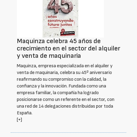
Maquinza celebra 45 años de
crecimiento en el sector del alquiler
y venta de maquinaria
Maquinza, empresa especializada en el alquiler y
venta de maquinaria, celebra su 45º aniversario
reafirmando su compromiso con la calidad, la
confianza y la innovación. Fundada como una
empresa familiar, la compañía ha logrado
posicionarse como un referente en el sector, con
una red de 14 delegaciones distribuidas por toda
España.
[+]