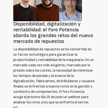
Disponibilidad, digitalización y
rentabilidad: el Foro Potencia
aborda los grandes retos del nuevo
mercado de repuestos
La disponibilidad de repuestos se ha convertido en
un factor estratégico para garantizar la
productividad y rentabilidad de la maquinaria. En un
mercado cada vez más exigente, marcado por la
presión sobre los costes, la necesidad de minimizar
los tiempos de parada y el avance de la
digitalización, fabricantes, distribuidores y usuarios
finales se enfrentan a nuevos retos en la gestión y
suministro de componentes. El Foro Potencia
acoge el próximo día 25 de junio un webinar para
analizar los retos a los que se enfrenta el sector.
[+]