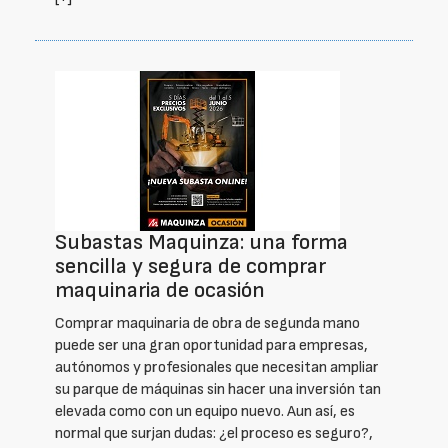
Subastas Maquinza: una forma
sencilla y segura de comprar
maquinaria de ocasión
Comprar maquinaria de obra de segunda mano
puede ser una gran oportunidad para empresas,
autónomos y profesionales que necesitan ampliar
su parque de máquinas sin hacer una inversión tan
elevada como con un equipo nuevo. Aun así, es
normal que surjan dudas: ¿el proceso es seguro?,