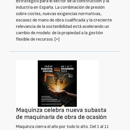
estratégico para el sector de la construcción y la
industria en España. La combinación de presión
sobre costes, nuevas exigencias normativas,
escasez de mano de obra cualificada y la creciente
relevancia de la sostenibilidad está acelerando un
cambio de modelo: de la propiedad a la gestión
flexible de recursos.
[+]
Maquinza celebra nueva subasta
de maquinaria de obra de ocasión
Maquinza cierra el año por todo lo alto. Del 1 al 11