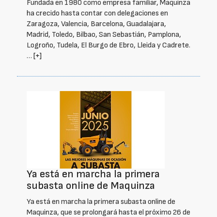
Fundada en 1980 como empresa familiar, Maquinza
ha crecido hasta contar con delegaciones en
Zaragoza, Valencia, Barcelona, Guadalajara,
Madrid, Toledo, Bilbao, San Sebastián, Pamplona,
Logroño, Tudela, El Burgo de Ebro, Lleida y Cadrete.
…
[+]
Ya está en marcha la primera
subasta online de Maquinza
Ya está en marcha la primera subasta online de
Maquinza, que se prolongará hasta el próximo 26 de