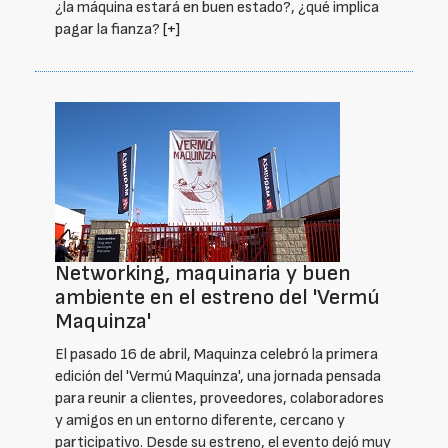
¿la máquina estará en buen estado?, ¿qué implica
pagar la fianza?
[+]
Networking, maquinaria y buen
ambiente en el estreno del 'Vermú
Maquinza'
El pasado 16 de abril, Maquinza celebró la primera
edición del 'Vermú Maquinza', una jornada pensada
para reunir a clientes, proveedores, colaboradores
y amigos en un entorno diferente, cercano y
participativo. Desde su estreno, el evento dejó muy