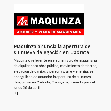
Maquinza anuncia la apertura de
su nueva delegación en Cadrete
Maquinza, referente en el suministro de maquinaria
de alquiler para obra pública, movimiento de tierras,
elevación de cargas y personas, aire y energía, se
enorgullece de anunciar la apertura de su nueva
delegación en Cadrete, Zaragoza, prevista para el
lunes 29 de abril.
[+]