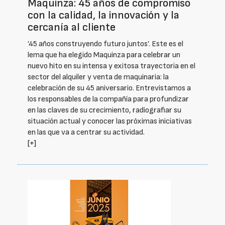
Maquinza: 45 años de compromiso
con la calidad, la innovación y la
cercanía al cliente
’45 años construyendo futuro juntos’. Este es el
lema que ha elegido Maquinza para celebrar un
nuevo hito en su intensa y exitosa trayectoria en el
sector del alquiler y venta de maquinaria: la
celebración de su 45 aniversario. Entrevistamos a
los responsables de la compañía para profundizar
en las claves de su crecimiento, radiografiar su
situación actual y conocer las próximas iniciativas
en las que va a centrar su actividad.
[+]