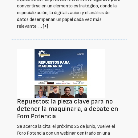
convertirse en un elemento estratégico, donde la
especialización, la digitalización y el análisis de
datos desempeñan un papel cada vez más
relevante. …
[+]
Repuestos: la pieza clave para no
detener la maquinaria, a debate en
Foro Potencia
Se acerca la cita: el próximo 25 de junio, vuelve el
Foro Potencia con un webinar centrado en una