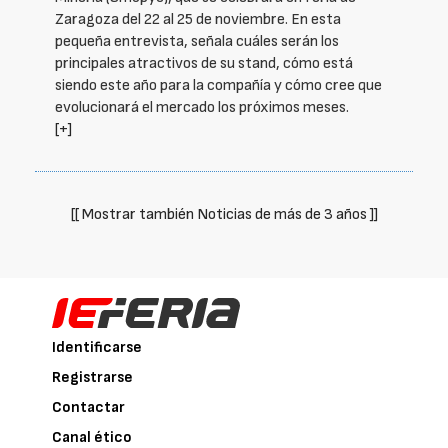
Zaragoza del 22 al 25 de noviembre. En esta
pequeña entrevista, señala cuáles serán los
principales atractivos de su stand, cómo está
siendo este año para la compañía y cómo cree que
evolucionará el mercado los próximos meses.
[+]
[[ Mostrar también Noticias de más de 3 años ]]
Identificarse
Registrarse
Contactar
Canal ético