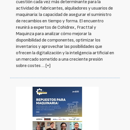
cuestión cada vez más determinante para la
actividad de fabricantes, alquiladores y usuarios de
maquinaria: la capacidad de asegurar el suministro
de recambios en tiempo y forma. El encuentro
reunirá a expertos de Cohidrex, Fracttal y
Maquinza para analizar cómo mejorar la
disponibilidad de componentes, optimizar los
inventarios y aprovechar las posibilidades que
ofrecen la digitalización y la inteligencia artificial en
un mercado sometido a una creciente presión
sobre costes …
[+]