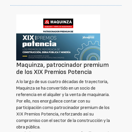
Maquinza, patrocinador premium
de los XIX Premios Potencia
A lo largo de sus cuatro décadas de trayectoria,
Maquinza se ha convertido en un socio de
referencia en el alquiler y la venta de maquinaria.
Por ello, nos enorgullece contar con su
participación como patrocinador premium de los
XIX Premios Potencia, reforzando así su
compromiso con el sector de la construcción y la
obra pública.