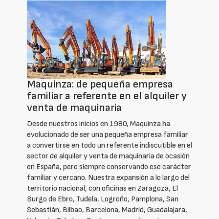
Maquinza: de pequeña empresa
familiar a referente en el alquiler y
venta de maquinaria
Desde nuestros inicios en 1980, Maquinza ha
evolucionado de ser una pequeña empresa familiar
a convertirse en todo un referente indiscutible en el
sector de alquiler y venta de maquinaria de ocasión
en España, pero siempre conservando ese carácter
familiar y cercano. Nuestra expansión a lo largo del
territorio nacional, con oficinas en Zaragoza, El
Burgo de Ebro, Tudela, Logroño, Pamplona, San
Sebastián, Bilbao, Barcelona, Madrid, Guadalajara,