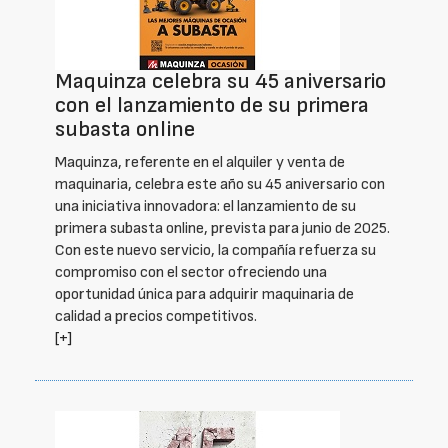
Maquinza celebra su 45 aniversario
con el lanzamiento de su primera
subasta online
Maquinza, referente en el alquiler y venta de
maquinaria, celebra este año su 45 aniversario con
una iniciativa innovadora: el lanzamiento de su
primera subasta online, prevista para junio de 2025.
Con este nuevo servicio, la compañía refuerza su
compromiso con el sector ofreciendo una
oportunidad única para adquirir maquinaria de
calidad a precios competitivos.
[+]