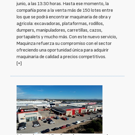
junio, a las 13:30 horas. Hasta ese momento, la
compañía pone a la venta más de 150 lotes entre
los que se podrá encontrar maquinaria de obra y
agrícola: excavadoras, plataformas, rodillos,
dumpers, manipuladores, carretillas, cazos,
portapalets y mucho más. Con este nuevo servicio,
Maquinza refuerza su compromiso con el sector
ofreciendo una oportunidad única para adquirir
maquinaria de calidad a precios competitivos.
[+]