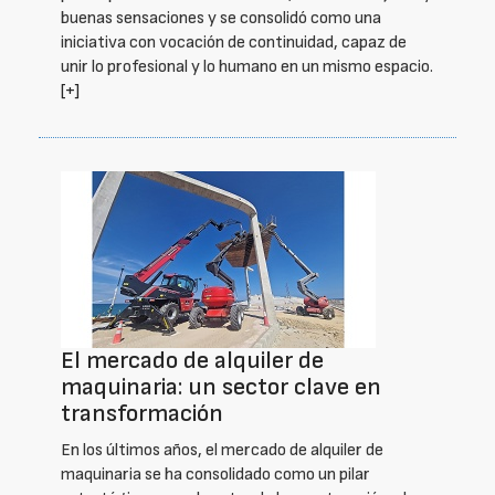
buenas sensaciones y se consolidó como una
iniciativa con vocación de continuidad, capaz de
unir lo profesional y lo humano en un mismo espacio.
[+]
El mercado de alquiler de
maquinaria: un sector clave en
transformación
En los últimos años, el mercado de alquiler de
maquinaria se ha consolidado como un pilar