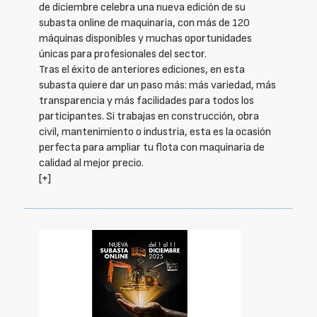
de diciembre celebra una nueva edición de su
subasta online de maquinaria, con más de 120
máquinas disponibles y muchas oportunidades
únicas para profesionales del sector.
Tras el éxito de anteriores ediciones, en esta
subasta quiere dar un paso más: más variedad, más
transparencia y más facilidades para todos los
participantes. Si trabajas en construcción, obra
civil, mantenimiento o industria, esta es la ocasión
perfecta para ampliar tu flota con maquinaria de
calidad al mejor precio.
[+]