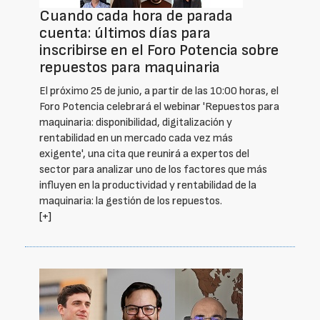
Cuando cada hora de parada
cuenta: últimos días para
inscribirse en el Foro Potencia sobre
repuestos para maquinaria
El próximo 25 de junio, a partir de las 10:00 horas, el
Foro Potencia celebrará el webinar 'Repuestos para
maquinaria: disponibilidad, digitalización y
rentabilidad en un mercado cada vez más
exigente', una cita que reunirá a expertos del
sector para analizar uno de los factores que más
influyen en la productividad y rentabilidad de la
maquinaria: la gestión de los repuestos.
[+]