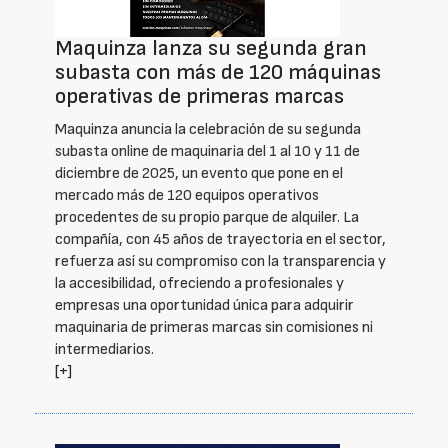
Maquinza lanza su segunda gran
subasta con más de 120 máquinas
operativas de primeras marcas
Maquinza anuncia la celebración de su segunda
subasta online de maquinaria del 1 al 10 y 11 de
diciembre de 2025, un evento que pone en el
mercado más de 120 equipos operativos
procedentes de su propio parque de alquiler. La
compañía, con 45 años de trayectoria en el sector,
refuerza así su compromiso con la transparencia y
la accesibilidad, ofreciendo a profesionales y
empresas una oportunidad única para adquirir
maquinaria de primeras marcas sin comisiones ni
intermediarios.
[+]