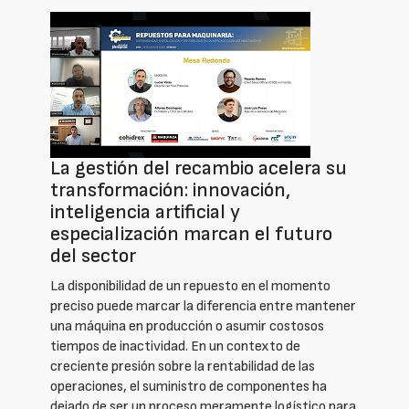
La gestión del recambio acelera su
transformación: innovación,
inteligencia artificial y
especialización marcan el futuro
del sector
La disponibilidad de un repuesto en el momento
preciso puede marcar la diferencia entre mantener
una máquina en producción o asumir costosos
tiempos de inactividad. En un contexto de
creciente presión sobre la rentabilidad de las
operaciones, el suministro de componentes ha
dejado de ser un proceso meramente logístico para