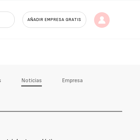
AÑADIR EMPRESA GRATIS
s
Noticias
Empresa