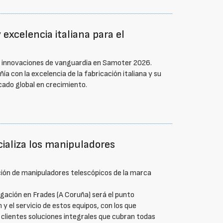
excelencia italiana para el
e innovaciones de vanguardia en Samoter 2026.
 con la excelencia de la fabricación italiana y su
ado global en crecimiento.
cializa los manipuladores
ación de manipuladores telescópicos de la marca
ación en Frades (A Coruña) será el punto
 y el servicio de estos equipos, con los que
 clientes soluciones integrales que cubran todas