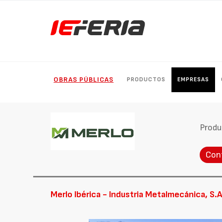
OBRAS PÚBLICAS
PRODUCTOS
EMPRESAS
Produ
Con
Merlo Ibérica - Industria Metalmecánica, S.A