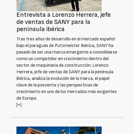
Entrevista a Lorenzo Herrera, jefe
de ventas de SANY para la
península ibérica
Tras tres años de desarrollo en el mercado español
bajo el paraguas de Putzmeister Ibérica, SANY ha
pasado de ser una marca emergente a consolidarse
como un competidor en crecimiento dentro del
sector de maquinaria de construcción. Lorenzo
Herrera, jefe de ventas de SANY para la península
ibérica, analiza la evolución de la marca, el papel
clave de la posventa y las perspectivas de
crecimiento en uno de los mercados más exigentes
de Europa.
[+]