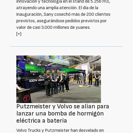
innovación y tecnología en el stand de 5.256 m3,
atrayendo una amplia atención. El día de la
inauguración, Sany cosechó más de 200 clientes
previstos, asegurándose pedidos previstos por
valor de casi 3.000 millones de yuanes.
[+]
Putzmeister y Volvo se alían para
lanzar una bomba de hormigón
eléctrica a batería
Volvo Trucks y Putzmeister han desvelado en