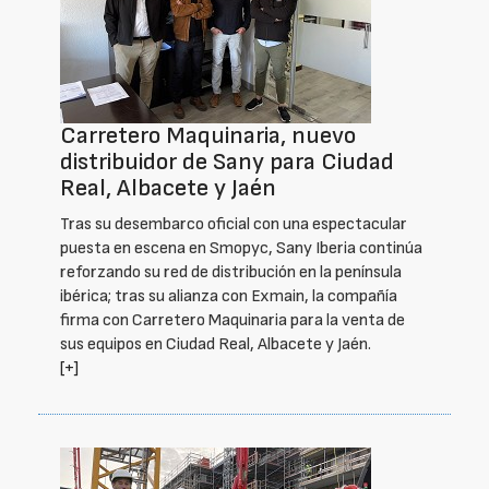
Carretero Maquinaria, nuevo
distribuidor de Sany para Ciudad
Real, Albacete y Jaén
Tras su desembarco oficial con una espectacular
puesta en escena en Smopyc, Sany Iberia continúa
reforzando su red de distribución en la península
ibérica; tras su alianza con Exmain, la compañía
firma con Carretero Maquinaria para la venta de
sus equipos en Ciudad Real, Albacete y Jaén.
[+]