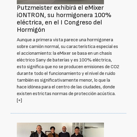
Putzmeister exhibirá el eMixer
iONTRON, su hormigonera 100%
eléctrica, en el I Congreso del
Hormigón
Aunque a primera vista parece una hormigonera
sobre camión normal, su característica especial es
el accionamiento: la eMixer se basa en un chasis
eléctrico Sany de baterías y es 100% eléctrica,
esto significa que no se producen emisiones de CO2
durante todo el funcionamiento y el nivel de ruido
también es significativamente menor, lo que la
hace idónea para el centro de las ciudades, donde
existen estrictas normas de protección acústica.
[+]