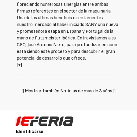
floreciendo numerosas sinergias entre ambas
firmas referentes en el sector de la maquinaria.
Una de las últimas beneficia directamente a
nuestro mercado al haber iniciado SANY una nueva
y prometedora etapa en España y Portugal de la
mano de Putzmeister Ibérica. Entrevistamos a su
CEO, José Antonio Nieto, para profundizar en cómo
está siendo este proceso y para descubrir el gran
potencial de desarrollo que ofrece.
[+]
[[ Mostrar también Noticias de más de 3 años ]]
Identificarse