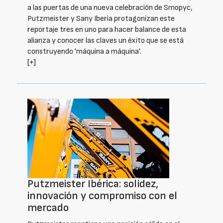
a las puertas de una nueva celebración de Smopyc,
Putzmeister y Sany Iberia protagonizan este
reportaje tres en uno para hacer balance de esta
alianza y conocer las claves un éxito que se está
construyendo 'máquina a máquina'.
[+]
Putzmeister Ibérica: solidez,
innovación y compromiso con el
mercado