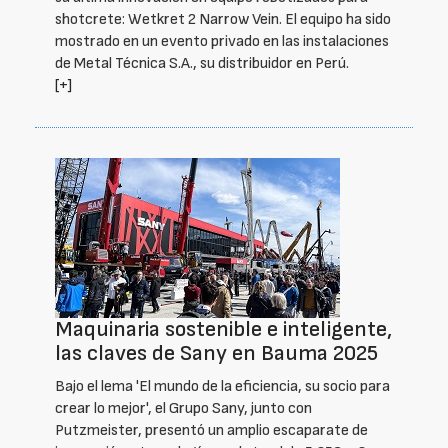
shotcrete: Wetkret 2 Narrow Vein. El equipo ha sido
mostrado en un evento privado en las instalaciones
de Metal Técnica S.A., su distribuidor en Perú.
[+]
Maquinaria sostenible e inteligente,
las claves de Sany en Bauma 2025
Bajo el lema 'El mundo de la eficiencia, su socio para
crear lo mejor', el Grupo Sany, junto con
Putzmeister, presentó un amplio escaparate de