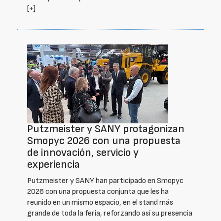
[+]
Putzmeister y SANY protagonizan
Smopyc 2026 con una propuesta
de innovación, servicio y
experiencia
Putzmeister y SANY han participado en Smopyc
2026 con una propuesta conjunta que les ha
reunido en un mismo espacio, en el stand más
grande de toda la feria, reforzando así su presencia