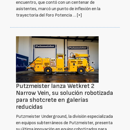
encuentro, que contó con un centenar de
asistentes, marcó un punto de inflexión en la
trayectoria del Foro Potencia …
[+]
Putzmeister lanza Wetkret 2
Narrow Vein, su solución robotizada
para shotcrete en galerías
reducidas
Putzmeister Underground, la división especializada
en equipos subterráneos de Putzmeister, presenta
su última innovación en equipo robotizados para