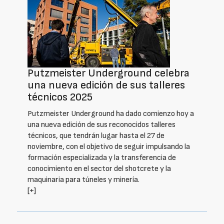
Putzmeister Underground celebra
una nueva edición de sus talleres
técnicos 2025
Putzmeister Underground ha dado comienzo hoy a
una nueva edición de sus reconocidos talleres
técnicos, que tendrán lugar hasta el 27 de
noviembre, con el objetivo de seguir impulsando la
formación especializada y la transferencia de
conocimiento en el sector del shotcrete y la
maquinaria para túneles y minería.
[+]