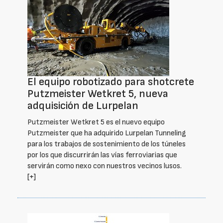
El equipo robotizado para shotcrete
Putzmeister Wetkret 5, nueva
adquisición de Lurpelan
Putzmeister Wetkret 5 es el nuevo equipo
Putzmeister que ha adquirido Lurpelan Tunneling
para los trabajos de sostenimiento de los túneles
por los que discurrirán las vías ferroviarias que
servirán como nexo con nuestros vecinos lusos.
[+]