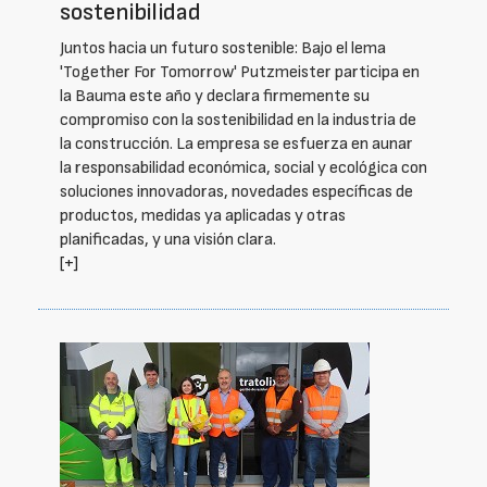
sostenibilidad
Juntos hacia un futuro sostenible: Bajo el lema
'Together For Tomorrow' Putzmeister participa en
la Bauma este año y declara firmemente su
compromiso con la sostenibilidad en la industria de
la construcción. La empresa se esfuerza en aunar
la responsabilidad económica, social y ecológica con
soluciones innovadoras, novedades específicas de
productos, medidas ya aplicadas y otras
planificadas, y una visión clara.
[+]