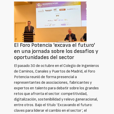
El Foro Potencia 'excava el futuro'
en una jornada sobre los desafíos y
oportunidades del sector
El pasado 30 de octubre en el Colegio de Ingenieros
de Caminos, Canales y Puertos de Madrid, el Foro
Potencia reunió de forma presencial a
representantes de asociaciones, fabricantes y
expertos en talento para debatir sobre los grandes
retos que afronta el sector: competitividad,
digitalización, sostenibilidad y relevo generacional,
entre otros. Bajo el título ‘Excavando el futuro:
claves para liderar el cambio en el sector’, el