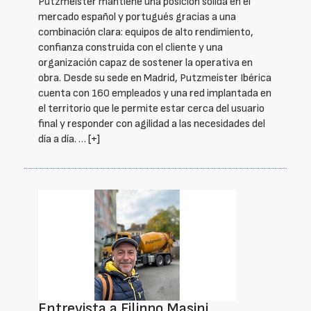
Putzmeister mantiene una posición sólida en el
mercado español y portugués gracias a una
combinación clara: equipos de alto rendimiento,
confianza construida con el cliente y una
organización capaz de sostener la operativa en
obra. Desde su sede en Madrid, Putzmeister Ibérica
cuenta con 160 empleados y una red implantada en
el territorio que le permite estar cerca del usuario
final y responder con agilidad a las necesidades del
día a día. …
[+]
Entrevista a Filippo Masini,