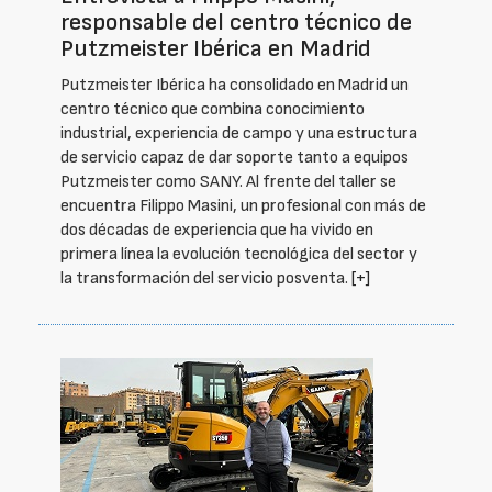
responsable del centro técnico de
Putzmeister Ibérica en Madrid
Putzmeister Ibérica ha consolidado en Madrid un
centro técnico que combina conocimiento
industrial, experiencia de campo y una estructura
de servicio capaz de dar soporte tanto a equipos
Putzmeister como SANY. Al frente del taller se
encuentra Filippo Masini, un profesional con más de
dos décadas de experiencia que ha vivido en
primera línea la evolución tecnológica del sector y
la transformación del servicio posventa.
[+]