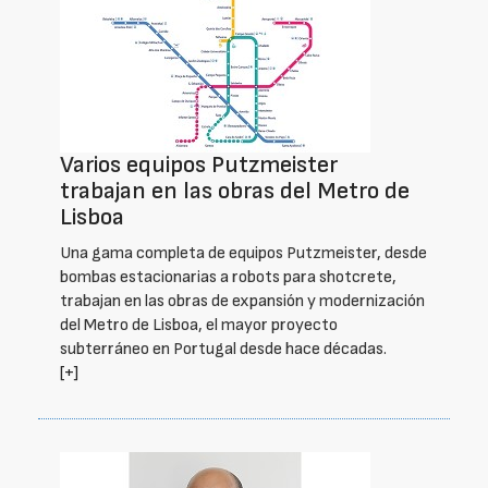
Varios equipos Putzmeister
trabajan en las obras del Metro de
Lisboa
Una gama completa de equipos Putzmeister, desde
bombas estacionarias a robots para shotcrete,
trabajan en las obras de expansión y modernización
del Metro de Lisboa, el mayor proyecto
subterráneo en Portugal desde hace décadas.
[+]