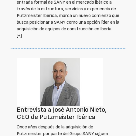
entrada formal de SANY en el mercado ibérico a
través de la estructura, servicios y experiencia de
Putzmeister Ibérica, marca un nuevo comienzo que
busca posicionar a SANY como una opción líder en la
adquisición de equipos de construcción en Iberia.
[+]
Entrevista a José Antonio Nieto,
CEO de Putzmeister Ibérica
Once años después de la adquisición de
Putzmeister por parte del Grupo SANY siguen