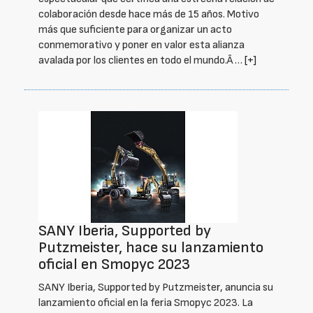
colaboración desde hace más de 15 años. Motivo
más que suficiente para organizar un acto
conmemorativo y poner en valor esta alianza
avalada por los clientes en todo el mundo.Â …
[+]
SANY Iberia, Supported by
Putzmeister, hace su lanzamiento
oficial en Smopyc 2023
SANY Iberia, Supported by Putzmeister, anuncia su
lanzamiento oficial en la feria Smopyc 2023. La