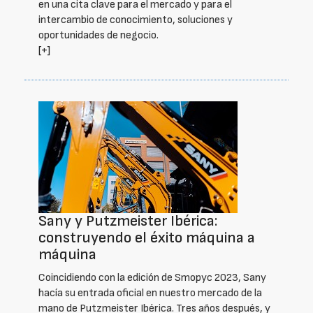
en una cita clave para el mercado y para el
intercambio de conocimiento, soluciones y
oportunidades de negocio.
[+]
Sany y Putzmeister Ibérica:
construyendo el éxito máquina a
máquina
Coincidiendo con la edición de Smopyc 2023, Sany
hacía su entrada oficial en nuestro mercado de la
mano de Putzmeister Ibérica. Tres años después, y