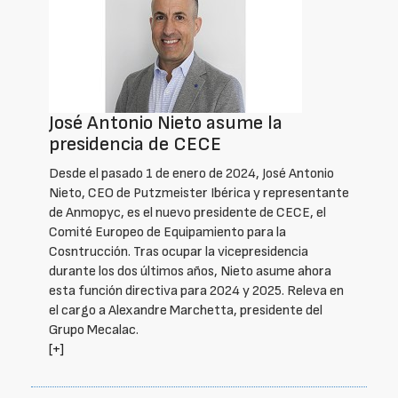
José Antonio Nieto asume la
presidencia de CECE
Desde el pasado 1 de enero de 2024, José Antonio
Nieto, CEO de Putzmeister Ibérica y representante
de Anmopyc, es el nuevo presidente de CECE, el
Comité Europeo de Equipamiento para la
Cosntrucción. Tras ocupar la vicepresidencia
durante los dos últimos años, Nieto asume ahora
esta función directiva para 2024 y 2025. Releva en
el cargo a Alexandre Marchetta, presidente del
Grupo Mecalac.
[+]