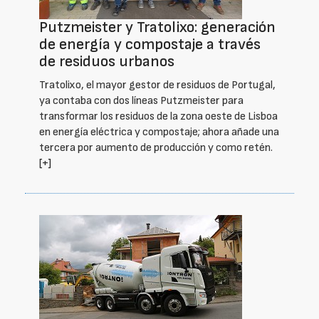
Putzmeister y Tratolixo: generación
de energía y compostaje a través
de residuos urbanos
Tratolixo, el mayor gestor de residuos de Portugal,
ya contaba con dos líneas Putzmeister para
transformar los residuos de la zona oeste de Lisboa
en energía eléctrica y compostaje; ahora añade una
tercera por aumento de producción y como retén.
[+]