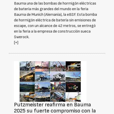
Bauma una de las bombas de hormigón eléctricas
de batería más grandes del mundo en la feria
Bauma de Munich (Alemania), la eBSF. Esta bomba
de hormigón eléctrica de batería sin emisiones de
escape, con un alcance de 42 metros, se entregó
en la feria a la empresa de construcción sueca
Swerock.
[+]
Putzmeister reafirma en Bauma
2025 su fuerte compromiso con la