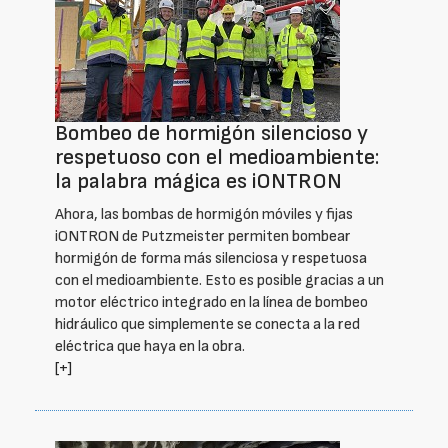
Bombeo de hormigón silencioso y
respetuoso con el medioambiente:
la palabra mágica es iONTRON
Ahora, las bombas de hormigón móviles y fijas
iONTRON de Putzmeister permiten bombear
hormigón de forma más silenciosa y respetuosa
con el medioambiente. Esto es posible gracias a un
motor eléctrico integrado en la línea de bombeo
hidráulico que simplemente se conecta a la red
eléctrica que haya en la obra.
[+]