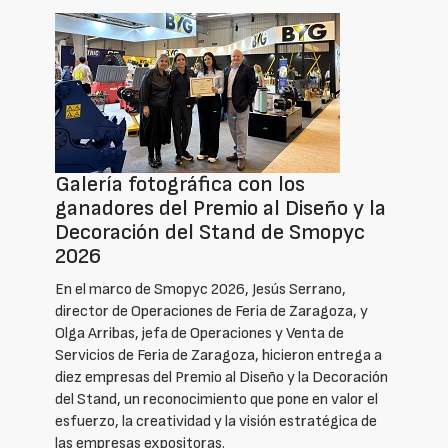
Galería fotográfica con los
ganadores del Premio al Diseño y la
Decoración del Stand de Smopyc
2026
En el marco de Smopyc 2026, Jesús Serrano,
director de Operaciones de Feria de Zaragoza, y
Olga Arribas, jefa de Operaciones y Venta de
Servicios de Feria de Zaragoza, hicieron entrega a
diez empresas del Premio al Diseño y la Decoración
del Stand, un reconocimiento que pone en valor el
esfuerzo, la creatividad y la visión estratégica de
las empresas expositoras.