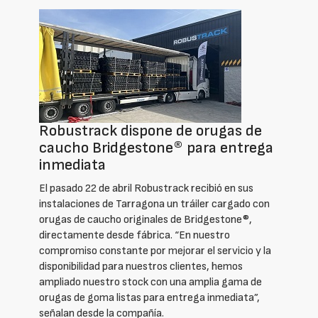
Robustrack dispone de orugas de
caucho Bridgestone® para entrega
inmediata
El pasado 22 de abril Robustrack recibió en sus
instalaciones de Tarragona un tráiler cargado con
orugas de caucho originales de Bridgestone®,
directamente desde fábrica. “En nuestro
compromiso constante por mejorar el servicio y la
disponibilidad para nuestros clientes, hemos
ampliado nuestro stock con una amplia gama de
orugas de goma listas para entrega inmediata”,
señalan desde la compañía.