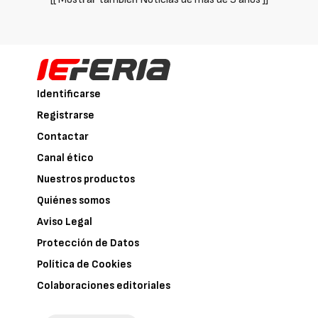
Identificarse
Registrarse
Contactar
Canal ético
Nuestros productos
Quiénes somos
Aviso Legal
Protección de Datos
Política de Cookies
Colaboraciones editoriales