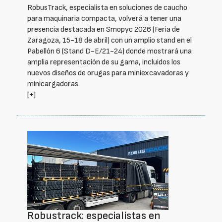
RobusTrack, especialista en soluciones de caucho
para maquinaria compacta, volverá a tener una
presencia destacada en Smopyc 2026 (Feria de
Zaragoza, 15-18 de abril) con un amplio stand en el
Pabellón 6 (Stand D-E/21-24) donde mostrará una
amplia representación de su gama, incluidos los
nuevos diseños de orugas para miniexcavadoras y
minicargadoras.
[+]
Robustrack: especialistas en