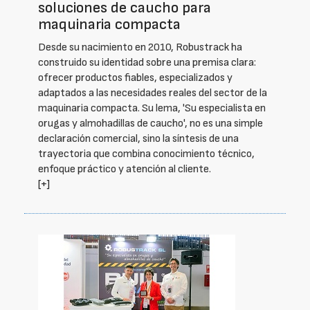
soluciones de caucho para
maquinaria compacta
Desde su nacimiento en 2010, Robustrack ha
construido su identidad sobre una premisa clara:
ofrecer productos fiables, especializados y
adaptados a las necesidades reales del sector de la
maquinaria compacta. Su lema, 'Su especialista en
orugas y almohadillas de caucho', no es una simple
declaración comercial, sino la síntesis de una
trayectoria que combina conocimiento técnico,
enfoque práctico y atención al cliente.
[+]