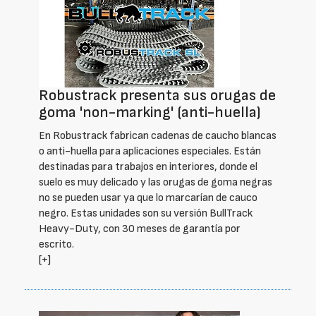
Robustrack presenta sus orugas de
goma 'non-marking' (anti-huella)
En Robustrack fabrican cadenas de caucho blancas
o anti-huella para aplicaciones especiales. Están
destinadas para trabajos en interiores, donde el
suelo es muy delicado y las orugas de goma negras
no se pueden usar ya que lo marcarían de cauco
negro. Estas unidades son su versión BullTrack
Heavy-Duty, con 30 meses de garantía por
escrito.
[+]