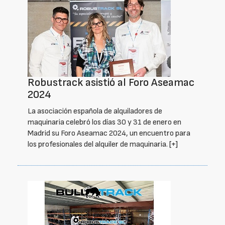
Robustrack asistió al Foro Aseamac
2024
La asociación española de alquiladores de
maquinaria celebró los días 30 y 31 de enero en
Madrid su Foro Aseamac 2024, un encuentro para
los profesionales del alquiler de maquinaria.
[+]