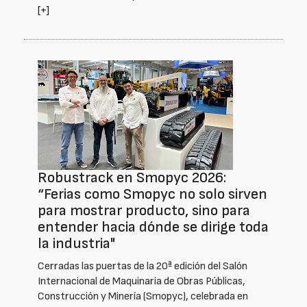
[+]
Robustrack en Smopyc 2026:
“Ferias como Smopyc no solo sirven
para mostrar producto, sino para
entender hacia dónde se dirige toda
la industria"
Cerradas las puertas de la 20ª edición del Salón
Internacional de Maquinaria de Obras Públicas,
Construcción y Minería (Smopyc), celebrada en