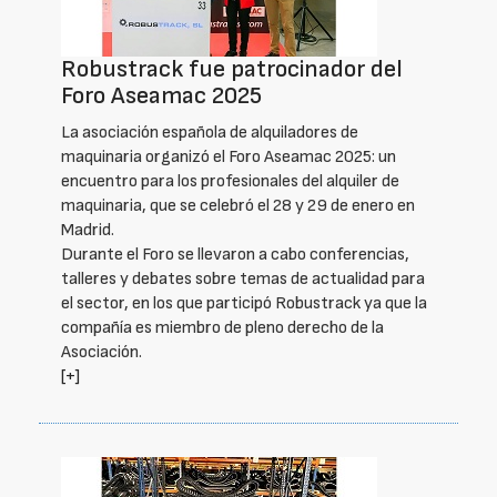
Robustrack fue patrocinador del
Foro Aseamac 2025
La asociación española de alquiladores de
maquinaria organizó el Foro Aseamac 2025: un
encuentro para los profesionales del alquiler de
maquinaria, que se celebró el 28 y 29 de enero en
Madrid.
Durante el Foro se llevaron a cabo conferencias,
talleres y debates sobre temas de actualidad para
el sector, en los que participó Robustrack ya que la
compañía es miembro de pleno derecho de la
Asociación.
[+]