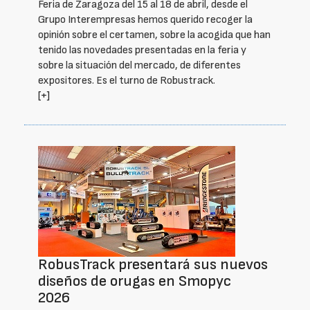
Feria de Zaragoza del 15 al 18 de abril, desde el
Grupo Interempresas hemos querido recoger la
opinión sobre el certamen, sobre la acogida que han
tenido las novedades presentadas en la feria y
sobre la situación del mercado, de diferentes
expositores. Es el turno de Robustrack.
[+]
RobusTrack presentará sus nuevos
diseños de orugas en Smopyc
2026