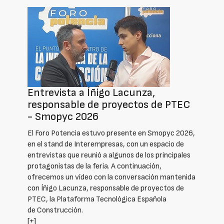
Entrevista a Íñigo Lacunza,
responsable de proyectos de PTEC
- Smopyc 2026
El Foro Potencia estuvo presente en Smopyc 2026,
en el stand de Interempresas, con un espacio de
entrevistas que reunió a algunos de los principales
protagonistas de la feria. A continuación,
ofrecemos un vídeo con la conversación mantenida
con Íñigo Lacunza, responsable de proyectos de
PTEC, la Plataforma Tecnológica Española
de Construcción.
[+]