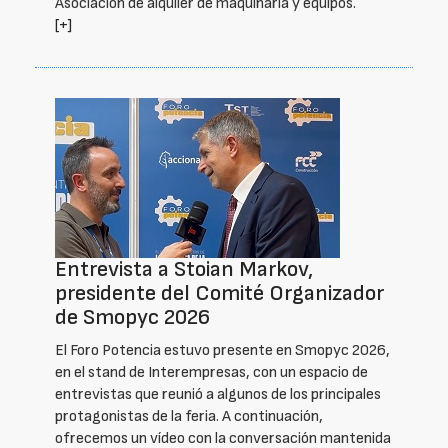
Asociación de alquiler de maquinaria y equipos.
[+]
Entrevista a Stoian Markov,
presidente del Comité Organizador
de Smopyc 2026
El Foro Potencia estuvo presente en Smopyc 2026,
en el stand de Interempresas, con un espacio de
entrevistas que reunió a algunos de los principales
protagonistas de la feria. A continuación,
ofrecemos un vídeo con la conversación mantenida