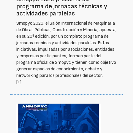
programa de jornadas técnicas y
actividades paralelas
Smopyc 2026, el Salón Internacional de Maquinaria
de Obras Públicas, Construcción y Minería, apuesta,
en su 20ª edición, por un completo programa de
jornadas técnicas y actividades paralelas. Estas
iniciativas, impulsadas por asociaciones, entidades
y empresas participantes, forman parte del
programa oficial de Smopyc y tienen como objetivo
generar espacios de conocimiento, debate y
networking para los profesionales del sector.
[+]