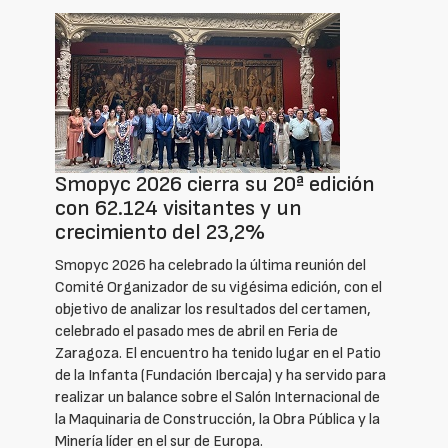
Smopyc 2026 cierra su 20ª edición
con 62.124 visitantes y un
crecimiento del 23,2%
Smopyc 2026 ha celebrado la última reunión del
Comité Organizador de su vigésima edición, con el
objetivo de analizar los resultados del certamen,
celebrado el pasado mes de abril en Feria de
Zaragoza. El encuentro ha tenido lugar en el Patio
de la Infanta (Fundación Ibercaja) y ha servido para
realizar un balance sobre el Salón Internacional de
la Maquinaria de Construcción, la Obra Pública y la
Minería líder en el sur de Europa.