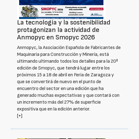
La tecnología y la sostenibilidad
protagonizan la actividad de
Anmopyc en Smopyc 2026
Anmopyc, la Asociación Española de Fabricantes de
Maquinaria para Construcción y Minería, está
ultimando ultimando todos los detalles para la 20ª
edición de Smopyc, que tendrá lugar entre los
próximos 15 a 18 de abril en Feria de Zaragoza y
que se convertirá de nuevo en el punto de
encuentro del sector en una edición que ha
generado muchas expectativas y que contará con
un incremento más del 27% de superficie
expositiva que en la edición anterior.
[+]