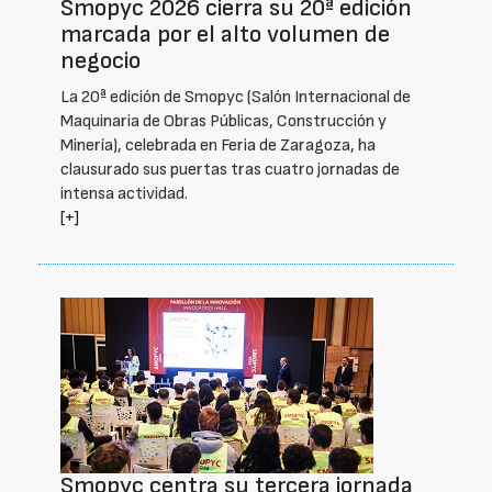
Smopyc 2026 cierra su 20ª edición
marcada por el alto volumen de
negocio
La 20ª edición de Smopyc (Salón Internacional de
Maquinaria de Obras Públicas, Construcción y
Minería), celebrada en Feria de Zaragoza, ha
clausurado sus puertas tras cuatro jornadas de
intensa actividad.
[+]
Smopyc centra su tercera jornada