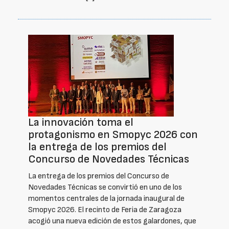
La innovación toma el
protagonismo en Smopyc 2026 con
la entrega de los premios del
Concurso de Novedades Técnicas
La entrega de los premios del Concurso de
Novedades Técnicas se convirtió en uno de los
momentos centrales de la jornada inaugural de
Smopyc 2026. El recinto de Feria de Zaragoza
acogió una nueva edición de estos galardones, que