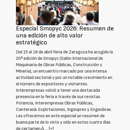
Especial Smopyc 2026: Resumen de
una edición de alto valor
estratégico
Del 15 al 18 de abril Feria de Zaragoza ha acogido la
20ª edición de Smopyc (Salón Internacional de
Maquinaria de Obras Públicas, Construcción y
Minería), un encuentro marcado por una intensa
actividad sectorial y por un notable crecimiento en
el número de expositores y visitantes.
Interempresas volvió a tener una destacada
presencia en la feria a través de sus revistas
Potencia, Interempresas Obras Públicas,
Canteras& Explotaciones, Ingeopres y Engeobras.
Les ofrecemos en este especial un resumen de
buena parte de lo visto y oído en estos cuatro días
de certamen.Â …
[+]