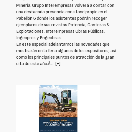
Minería. Grupo Interempresas volverá a contar con
una destacada presencia con stand propio en el
Pabellón 6 donde los asistentes podrán recoger
ejemplares de sus revistas Potencia, Canteras &
Explotaciones, Interempresas Obras Públicas,
Ingeopres y Engeobras.
En este especial adelantamos las novedades que
mostrarán en la feria algunos de los expositores, así
como los principales puntos de atracción de la gran
cita de este año.Â …
[+]