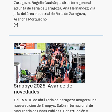
Zaragoza, Rogelio Cuairán; la directora general
adjunta de Feria de Zaragoza, Ana Hernández; y la
jefa del área industrial de Feria de Zaragoza,
Arancha Morquecho.
[+]
Smopyc 2026: Avance de
novedades
Del 15 al 18 de abril Feria de Zaragoza acogerá una
nueva edición de Smopyc, Salón Internacional de
Maquinaria de Obras Públicas, Construcción y