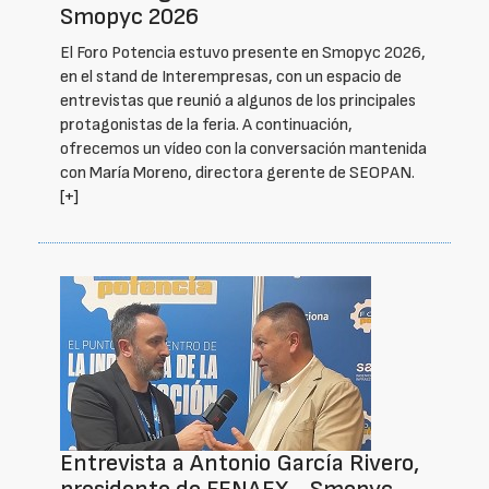
Smopyc 2026
El Foro Potencia estuvo presente en Smopyc 2026,
en el stand de Interempresas, con un espacio de
entrevistas que reunió a algunos de los principales
protagonistas de la feria. A continuación,
ofrecemos un vídeo con la conversación mantenida
con María Moreno, directora gerente de SEOPAN.
[+]
Entrevista a Antonio García Rivero,