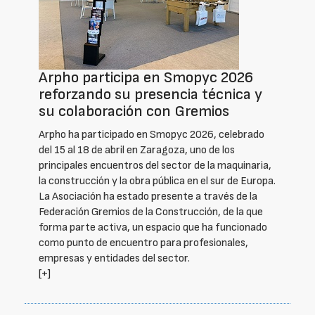
Arpho participa en Smopyc 2026
reforzando su presencia técnica y
su colaboración con Gremios
Arpho ha participado en Smopyc 2026, celebrado
del 15 al 18 de abril en Zaragoza, uno de los
principales encuentros del sector de la maquinaria,
la construcción y la obra pública en el sur de Europa.
La Asociación ha estado presente a través de la
Federación Gremios de la Construcción, de la que
forma parte activa, un espacio que ha funcionado
como punto de encuentro para profesionales,
empresas y entidades del sector.
[+]