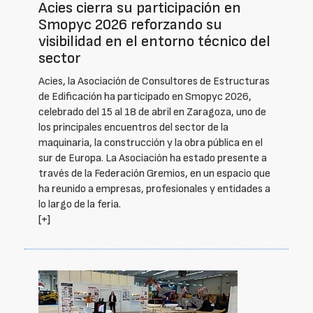
Acies cierra su participación en
Smopyc 2026 reforzando su
visibilidad en el entorno técnico del
sector
Acies, la Asociación de Consultores de Estructuras
de Edificación ha participado en Smopyc 2026,
celebrado del 15 al 18 de abril en Zaragoza, uno de
los principales encuentros del sector de la
maquinaria, la construcción y la obra pública en el
sur de Europa. La Asociación ha estado presente a
través de la Federación Gremios, en un espacio que
ha reunido a empresas, profesionales y entidades a
lo largo de la feria.
[+]