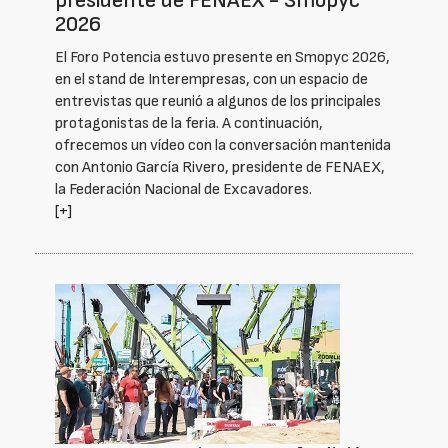
presidente de FENAEX - Smopyc
2026
El Foro Potencia estuvo presente en Smopyc 2026,
en el stand de Interempresas, con un espacio de
entrevistas que reunió a algunos de los principales
protagonistas de la feria. A continuación,
ofrecemos un vídeo con la conversación mantenida
con Antonio García Rivero, presidente de FENAEX,
la Federación Nacional de Excavadores.
[+]