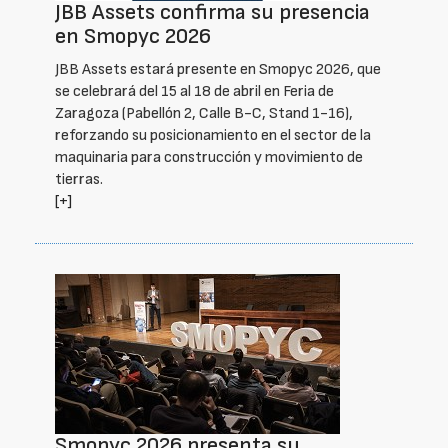
JBB Assets confirma su presencia
en Smopyc 2026
JBB Assets estará presente en Smopyc 2026, que
se celebrará del 15 al 18 de abril en Feria de
Zaragoza (Pabellón 2, Calle B-C, Stand 1-16),
reforzando su posicionamiento en el sector de la
maquinaria para construcción y movimiento de
tierras.
[+]
Smopyc 2026 presenta su