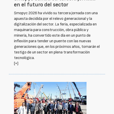
en el futuro del sector
Smopyc 2026 ha vivido su tercera jornada con una
apuesta decidida por el relevo generacional y la
digitalización del sector. La feria, especializada en
maquinaria para construcción, obra pública y
minería, ha convertido este día en un punto de
inflexión para tender un puente con las nuevas
generaciones que, en los próximos años, tomarán el
testigo de un sector en plena transformación
tecnológica.
[+]