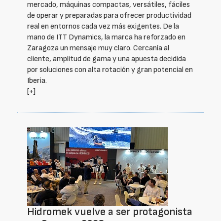
mercado, máquinas compactas, versátiles, fáciles
de operar y preparadas para ofrecer productividad
real en entornos cada vez más exigentes. De la
mano de ITT Dynamics, la marca ha reforzado en
Zaragoza un mensaje muy claro. Cercanía al
cliente, amplitud de gama y una apuesta decidida
por soluciones con alta rotación y gran potencial en
Iberia.
[+]
Hidromek vuelve a ser protagonista