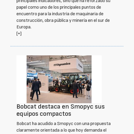
principales indicadores, sino que ha reforzado su
papel como uno de los principales puntos de
encuentro para la industria de maquinaria de
construcción, obra pública y minería en el sur de
Europa.
[+]
Bobcat destaca en Smopyc sus
equipos compactos
Bobcat ha acudido a Smopyc con una propuesta
claramente orientada a lo que hoy demanda el