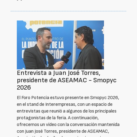
Entrevista a Juan José Torres,
presidente de ASEAMAC - Smopyc
2026
El Foro Potencia estuvo presente en Smopyc 2026,
en el stand de Interempresas, con un espacio de
entrevistas que reunió a algunos de los principales
protagonistas de la feria. A continuación,
ofrecemos un vídeo con la conversación mantenida
con Juan José Torres, presidente de ASEAMAC,