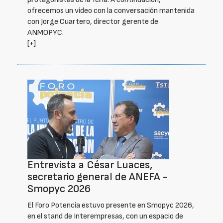
ofrecemos un vídeo con la conversación mantenida
con Jorge Cuartero, director gerente de
ANMOPYC.
[+]
Entrevista a César Luaces,
secretario general de ANEFA -
Smopyc 2026
El Foro Potencia estuvo presente en Smopyc 2026,
en el stand de Interempresas, con un espacio de