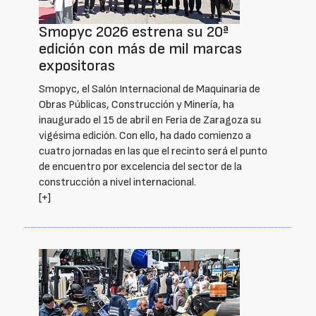
Smopyc 2026 estrena su 20ª
edición con más de mil marcas
expositoras
Smopyc, el Salón Internacional de Maquinaria de
Obras Públicas, Construcción y Minería, ha
inaugurado el 15 de abril en Feria de Zaragoza su
vigésima edición. Con ello, ha dado comienzo a
cuatro jornadas en las que el recinto será el punto
de encuentro por excelencia del sector de la
construcción a nivel internacional.
[+]