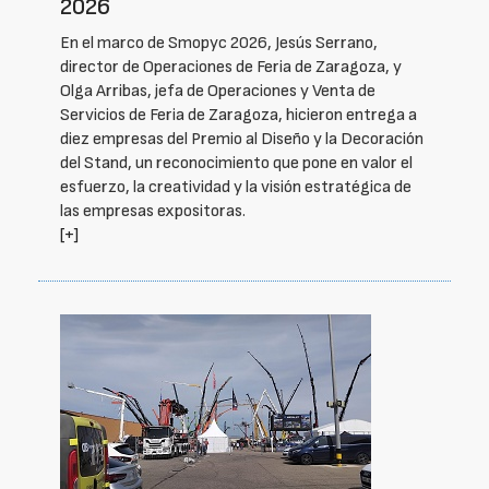
2026
En el marco de Smopyc 2026, Jesús Serrano,
director de Operaciones de Feria de Zaragoza, y
Olga Arribas, jefa de Operaciones y Venta de
Servicios de Feria de Zaragoza, hicieron entrega a
diez empresas del Premio al Diseño y la Decoración
del Stand, un reconocimiento que pone en valor el
esfuerzo, la creatividad y la visión estratégica de
las empresas expositoras.
[+]