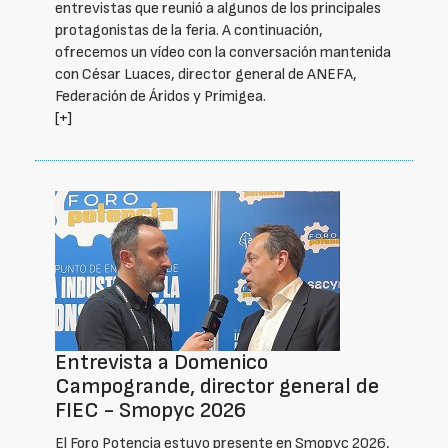
entrevistas que reunió a algunos de los principales
protagonistas de la feria. A continuación,
ofrecemos un vídeo con la conversación mantenida
con César Luaces, director general de ANEFA,
Federación de Áridos y Primigea.
[+]
Entrevista a Domenico
Campogrande, director general de
FIEC - Smopyc 2026
El Foro Potencia estuvo presente en Smopyc 2026,