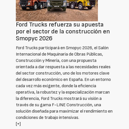
Ford Trucks refuerza su apuesta
por el sector de la construcción en
Smopyc 2026
Ford Trucks participará en Smopyc 2026, el Salón
Internacional de Maquinaria de Obras Públicas,
Construcción y Minería, con una propuesta
orientada a dar respuesta a las necesidades reales
del sector construcción, uno de los motores clave
del desarrollo económico en España. En un entorno
cada vez más exigente, donde la eficiencia
operativa, la robustez y la especialización marcan
la diferencia, Ford Trucks mostrará su visión a
través de su gama F-LINE Construcción, una
solución diseñada para maximizar el rendimiento en
condiciones de trabajo intensivas.
[+]