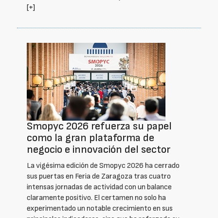
[+]
Smopyc 2026 refuerza su papel
como la gran plataforma de
negocio e innovación del sector
La vigésima edición de Smopyc 2026 ha cerrado
sus puertas en Feria de Zaragoza tras cuatro
intensas jornadas de actividad con un balance
claramente positivo. El certamen no solo ha
experimentado un notable crecimiento en sus