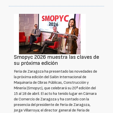
Smopyc 2026 muestra las claves de
su próxima edición
Feria de Zaragoza ha presentado las novedades de
la próxima edición del Salón Internacional de
Maquinaria de Obras Públicas, Construcción y
Minería (Smopyc), que celebrará su 20ª edición del
15 al 18 de abril. El acto ha tenido lugar en Cámara
de Comercio de Zaragoza y ha contado con la
presencia del presidente de Feria de Zaragoza,
Jorge Villarroya; el director general de Feria de