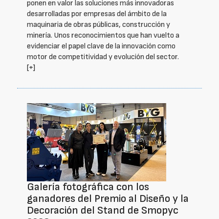
ponen en valor las soluciones más innovadoras
desarrolladas por empresas del ámbito de la
maquinaria de obras públicas, construcción y
minería. Unos reconocimientos que han vuelto a
evidenciar el papel clave de la innovación como
motor de competitividad y evolución del sector.
[+]
Galería fotográfica con los
ganadores del Premio al Diseño y la
Decoración del Stand de Smopyc