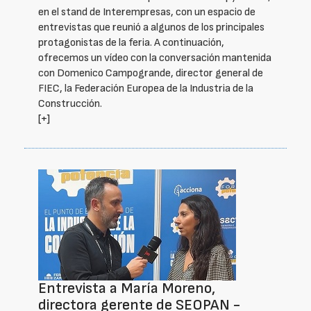
en el stand de Interempresas, con un espacio de
entrevistas que reunió a algunos de los principales
protagonistas de la feria. A continuación,
ofrecemos un vídeo con la conversación mantenida
con Domenico Campogrande, director general de
FIEC, la Federación Europea de la Industria de la
Construcción.
[+]
Entrevista a María Moreno,
directora gerente de SEOPAN -