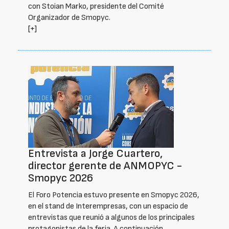
con Stoian Marko, presidente del Comité
Organizador de Smopyc.
[+]
Entrevista a Jorge Cuartero,
director gerente de ANMOPYC -
Smopyc 2026
El Foro Potencia estuvo presente en Smopyc 2026,
en el stand de Interempresas, con un espacio de
entrevistas que reunió a algunos de los principales
protagonistas de la feria. A continuación,