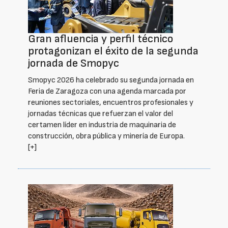
Gran afluencia y perfil técnico
protagonizan el éxito de la segunda
jornada de Smopyc
Smopyc 2026 ha celebrado su segunda jornada en
Feria de Zaragoza con una agenda marcada por
reuniones sectoriales, encuentros profesionales y
jornadas técnicas que refuerzan el valor del
certamen líder en industria de maquinaria de
construcción, obra pública y minería de Europa.
[+]