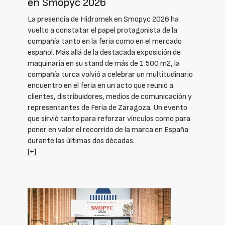
en Smopyc 2026
La presencia de Hidromek en Smopyc 2026 ha
vuelto a constatar el papel protagonista de la
compañía tanto en la feria como en el mercado
español. Más allá de la destacada exposición de
maquinaria en su stand de más de 1.500 m2, la
compañía turca volvió a celebrar un multitudinario
encuentro en el feria en un acto que reunió a
clientes, distribuidores, medios de comunicación y
representantes de Feria de Zaragoza. Un evento
que sirvió tanto para reforzar vínculos como para
poner en valor el recorrido de la marca en España
durante las últimas dos décadas.
[+]