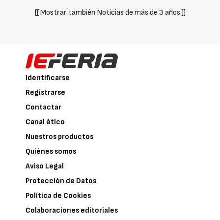
[[ Mostrar también Noticias de más de 3 años ]]
Identificarse
Registrarse
Contactar
Canal ético
Nuestros productos
Quiénes somos
Aviso Legal
Protección de Datos
Política de Cookies
Colaboraciones editoriales