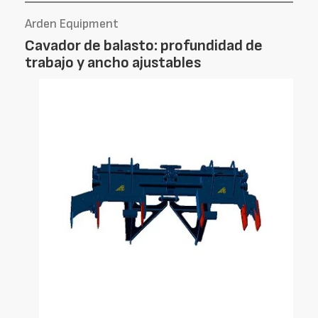
Arden Equipment
Cavador de balasto: profundidad de
trabajo y ancho ajustables