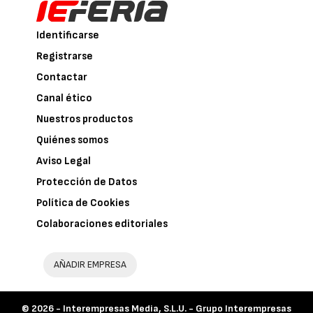
Identificarse
Registrarse
Contactar
Canal ético
Nuestros productos
Quiénes somos
Aviso Legal
Protección de Datos
Política de Cookies
Colaboraciones editoriales
AÑADIR EMPRESA
© 2026 -
Interempresas Media, S.L.U. - Grupo Interempresas