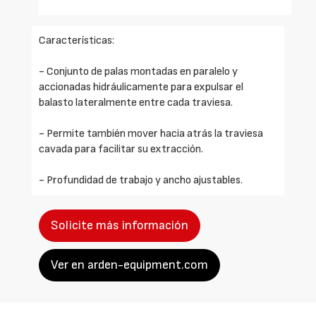
Características:
- Conjunto de palas montadas en paralelo y
accionadas hidráulicamente para expulsar el
balasto lateralmente entre cada traviesa.
- Permite también mover hacia atrás la traviesa
cavada para facilitar su extracción.
- Profundidad de trabajo y ancho ajustables.
Solicite más información
Ver en arden-equipment.com