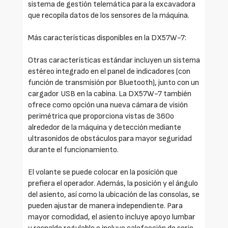
sistema de gestión telemática para la excavadora
que recopila datos de los sensores de la máquina.
Más características disponibles en la DX57W-7:
Otras características estándar incluyen un sistema
estéreo integrado en el panel de indicadores (con
función de transmisión por Bluetooth), junto con un
cargador USB en la cabina. La DX57W-7 también
ofrece como opción una nueva cámara de visión
perimétrica que proporciona vistas de 360o
alrededor de la máquina y detección mediante
ultrasonidos de obstáculos para mayor seguridad
durante el funcionamiento.
El volante se puede colocar en la posición que
prefiera el operador. Además, la posición y el ángulo
del asiento, así como la ubicación de las consolas, se
pueden ajustar de manera independiente. Para
mayor comodidad, el asiento incluye apoyo lumbar