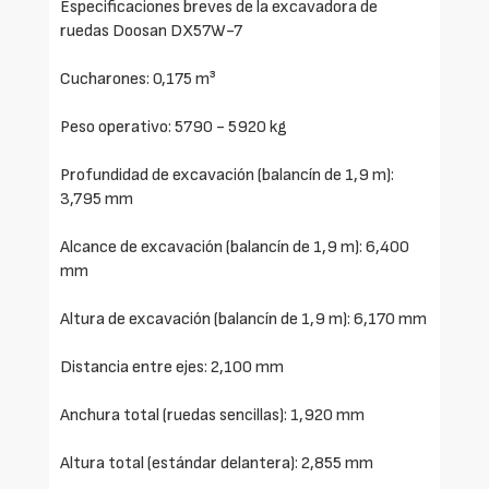
Especificaciones breves de la excavadora de
ruedas Doosan DX57W-7
Cucharones: 0,175 m³
Peso operativo: 5790 - 5920 kg
Profundidad de excavación (balancín de 1,9 m):
3,795 mm
Alcance de excavación (balancín de 1,9 m): 6,400
mm
Altura de excavación (balancín de 1,9 m): 6,170 mm
Distancia entre ejes: 2,100 mm
Anchura total (ruedas sencillas): 1,920 mm
Altura total (estándar delantera): 2,855 mm