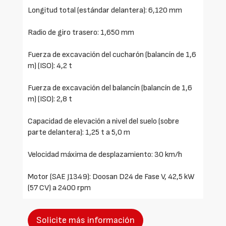
Longitud total (estándar delantera): 6,120 mm
Radio de giro trasero: 1,650 mm
Fuerza de excavación del cucharón (balancín de 1,6
m) (ISO): 4,2 t
Fuerza de excavación del balancín (balancín de 1,6
m) (ISO): 2,8 t
Capacidad de elevación a nivel del suelo (sobre
parte delantera): 1,25 t a 5,0 m
Velocidad máxima de desplazamiento: 30 km/h
Motor (SAE J1349): Doosan D24 de Fase V, 42,5 kW
(57 CV) a 2400 rpm
Solicite más información