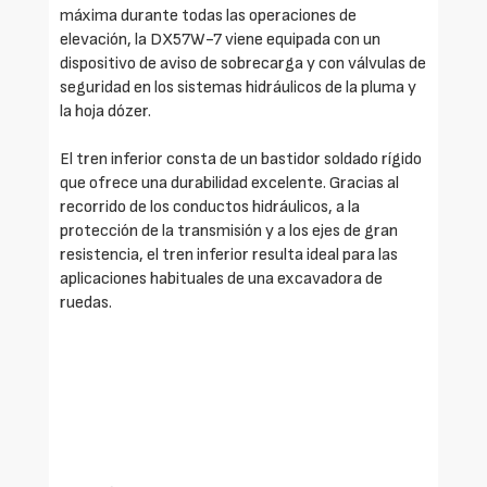
máxima durante todas las operaciones de
elevación, la DX57W-7 viene equipada con un
dispositivo de aviso de sobrecarga y con válvulas de
seguridad en los sistemas hidráulicos de la pluma y
la hoja dózer.
El tren inferior consta de un bastidor soldado rígido
que ofrece una durabilidad excelente. Gracias al
recorrido de los conductos hidráulicos, a la
protección de la transmisión y a los ejes de gran
resistencia, el tren inferior resulta ideal para las
aplicaciones habituales de una excavadora de
ruedas.