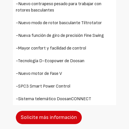
-Nuevo contrapeso pesado para trabajar con
rotores basculantes
-Nuevo modo de rotor basculante Tiltrotator
-Nueva función de giro de precisión Fine Swing
-Mayor confort y facilidad de control
-Tecnología D-Ecopower de Doosan
-Nuevo motor de Fase V
-SPC3 Smart Power Control
-Sistema telemático DoosanCONNECT
Solicite más información