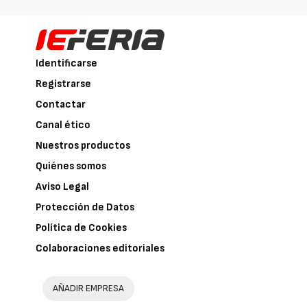
Identificarse
Registrarse
Contactar
Canal ético
Nuestros productos
Quiénes somos
Aviso Legal
Protección de Datos
Política de Cookies
Colaboraciones editoriales
AÑADIR EMPRESA