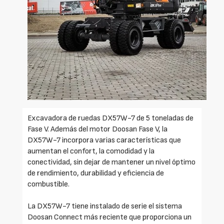
Excavadora de ruedas DX57W-7 de 5 toneladas de
Fase V. Además del motor Doosan Fase V, la
DX57W-7 incorpora varias características que
aumentan el confort, la comodidad y la
conectividad, sin dejar de mantener un nivel óptimo
de rendimiento, durabilidad y eficiencia de
combustible.
La DX57W-7 tiene instalado de serie el sistema
Doosan Connect más reciente que proporciona un