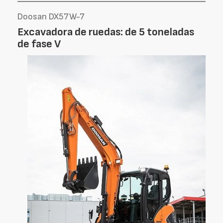
Doosan DX57W-7
Excavadora de ruedas: de 5 toneladas
de fase V