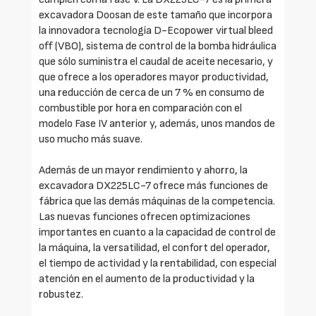
excavadora Doosan de este tamaño que incorpora
la innovadora tecnología D-Ecopower virtual bleed
off (VBO), sistema de control de la bomba hidráulica
que sólo suministra el caudal de aceite necesario, y
que ofrece a los operadores mayor productividad,
una reducción de cerca de un 7 % en consumo de
combustible por hora en comparación con el
modelo Fase IV anterior y, además, unos mandos de
uso mucho más suave.
Además de un mayor rendimiento y ahorro, la
excavadora DX225LC-7 ofrece más funciones de
fábrica que las demás máquinas de la competencia.
Las nuevas funciones ofrecen optimizaciones
importantes en cuanto a la capacidad de control de
la máquina, la versatilidad, el confort del operador,
el tiempo de actividad y la rentabilidad, con especial
atención en el aumento de la productividad y la
robustez.