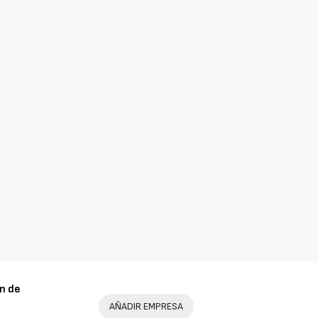
n de
AÑADIR EMPRESA