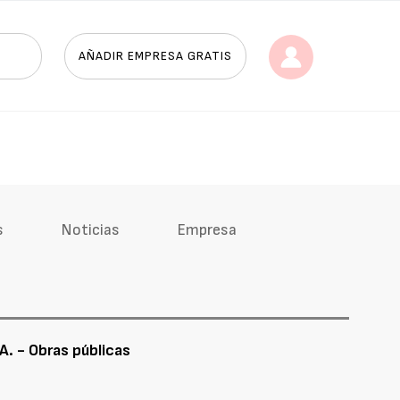
AÑADIR EMPRESA GRATIS
s
Noticias
Empresa
A. - Obras públicas