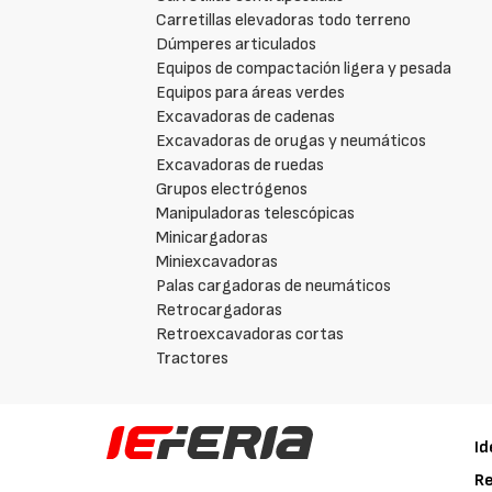
Carretillas elevadoras todo terreno
Dúmperes articulados
Equipos de compactación ligera y pesada
Equipos para áreas verdes
Excavadoras de cadenas
Excavadoras de orugas y neumáticos
Excavadoras de ruedas
Grupos electrógenos
Manipuladoras telescópicas
Minicargadoras
Miniexcavadoras
Palas cargadoras de neumáticos
Retrocargadoras
Retroexcavadoras cortas
Tractores
Id
Re