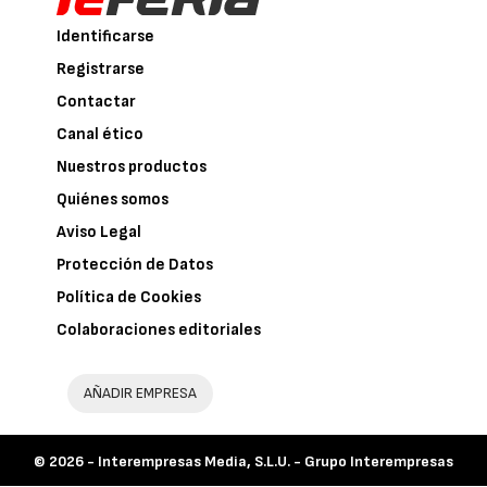
Identificarse
Registrarse
Contactar
Canal ético
Nuestros productos
Quiénes somos
Aviso Legal
Protección de Datos
Política de Cookies
Colaboraciones editoriales
AÑADIR EMPRESA
© 2026 -
Interempresas Media, S.L.U. - Grupo Interempresas