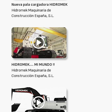
Nueva pala cargadora HIDROMEK
Hidromek Maquinaria de
Construcción España, S.L.
HIDROMEK…. MI MUNDO !!
Hidromek Maquinaria de
Construcción España, S.L.