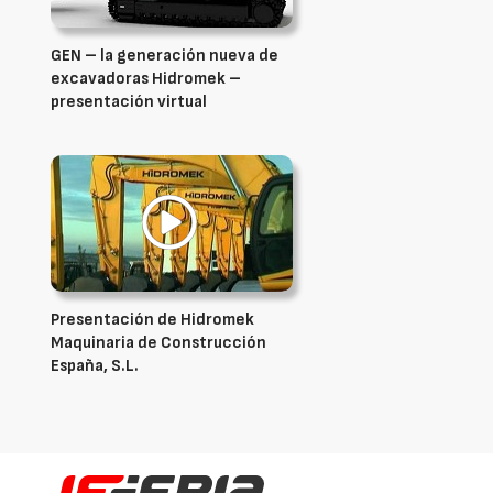
GEN – la generación nueva de
excavadoras Hidromek –
presentación virtual
Presentación de Hidromek
Maquinaria de Construcción
España, S.L.