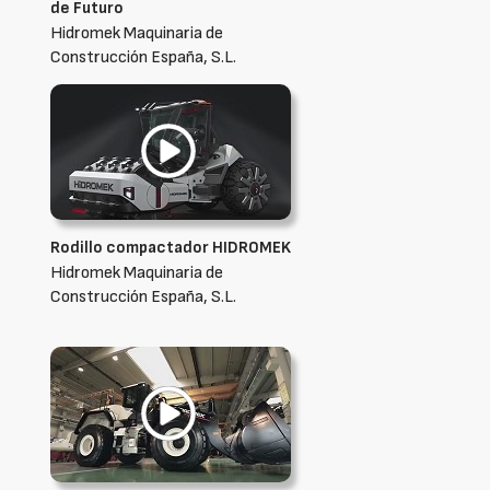
de Futuro
Hidromek Maquinaria de
Construcción España, S.L.
Rodillo compactador HIDROMEK
Hidromek Maquinaria de
Construcción España, S.L.