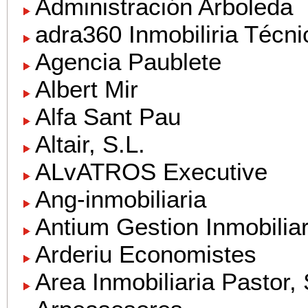
Administración Arboleda
adra360 Inmobiliria Técni
Agencia Paublete
Albert Mir
Alfa Sant Pau
Altair, S.L.
ALvATROS Executive
Ang-inmobiliaria
Antium Gestion Inmobiliar
Arderiu Economistes
Area Inmobiliaria Pastor, 