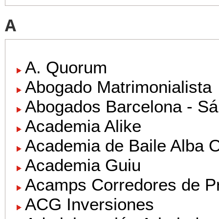
A
A. Quorum
Abogado Matrimonialista
Abogados Barcelona - Sá
Academia Alike
Academia de Baile Alba O
Academia Guiu
Acamps Corredores de P
ACG Inversiones