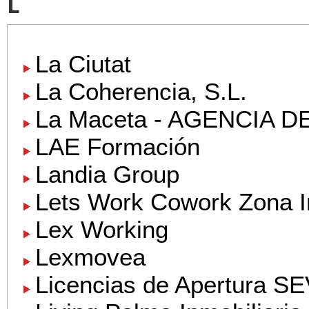
L
La Ciutat
La Coherencia, S.L.
La Maceta - AGENCIA 
LAE Formación
Landia Group
Lets Work Cowork Zona In
Lex Working
Lexmovea
Licencias de Apertura SE