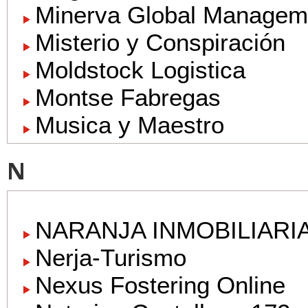
Minerva Global Managem
Misterio y Conspiración
Moldstock Logistica
Montse Fabregas
Musica y Maestro
N
NARANJA INMOBILIARIA -
Nerja-Turismo
Nexus Fostering Online