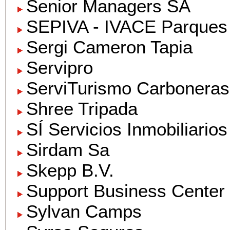
Senior Managers SA
SEPIVA - IVACE Parques
Sergi Cameron Tapia
Servipro
ServiTurismo Carboneras
Shree Tripada
SÍ Servicios Inmobiliarios
Sirdam Sa
Skepp B.V.
Support Business Center
Sylvan Camps