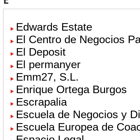
Edwards Estate
El Centro de Negocios Pa
El Deposit
El permanyer
Emm27, S.L.
Enrique Ortega Burgos
Escrapalia
Escuela de Negocios y Di
Escuela Europea de Coac
Espacio Legal