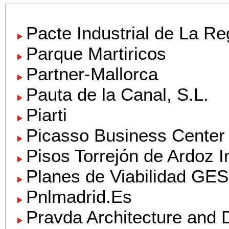
Pacte Industrial de La Re
Parque Martiricos
Partner-Mallorca
Pauta de la Canal, S.L.
Piarti
Picasso Business Center
Pisos Torrejón de Ardoz I
Planes de Viabilidad G
Pnlmadrid.Es
Pravda Architecture and 