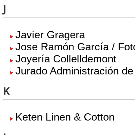
J
Javier Gragera
Jose Ramón García / Fot
Joyería Collelldemont
Jurado Administración de
K
Keten Linen & Cotton