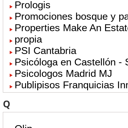
Prologis
Promociones bosque y pa
Properties Make An Estat
propia
PSI Cantabria
Psicóloga en Castellón -
Psicologos Madrid MJ
Publipisos Franquicias In
Q