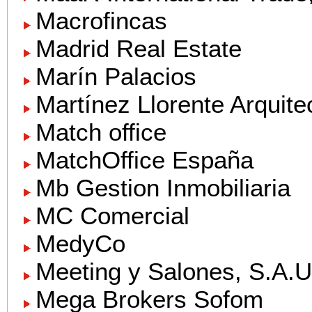
Macrofincas
Madrid Real Estate
Marín Palacios
Martínez Llorente Arquite
Match office
MatchOffice España
Mb Gestion Inmobiliaria
MC Comercial
MedyCo
Meeting y Salones, S.A.U.
Mega Brokers Sofom