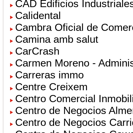
CAD Edificios Industriales
Calidental
Cambra Oficial de Comerç
Camina amb salut
CarCrash
Carmen Moreno - Adminis
Carreras immo
Centre Creixem
Centro Comercial Inmobili
Centro de Negocios Almer
Centro de Negocios Carri