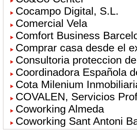
Cocampo Digital, S.L.
Comercial Vela
Comfort Business Barcel
Comprar casa desde el ex
Consultoria proteccion d
Coordinadora Española d
Cota Milenium Inmobiliari
COVALEN, Servicios Profe
Coworking Almeda
Coworking Sant Antoni Ba