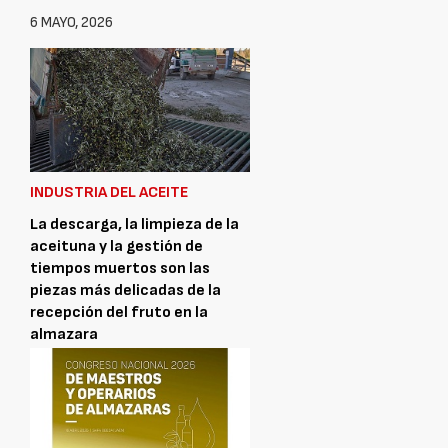
6 MAYO, 2026
INDUSTRIA DEL ACEITE
La descarga, la limpieza de la
aceituna y la gestión de
tiempos muertos son las
piezas más delicadas de la
recepción del fruto en la
almazara
27 MARZO, 2026