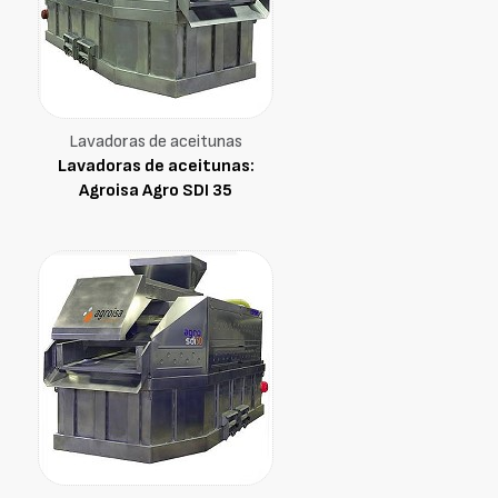
Lavadoras de aceitunas
Lavadoras de aceitunas:
Agroisa Agro SDI 35