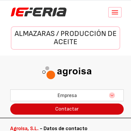
Conmutar
navegació
ALMAZARAS / PRODUCCIÓN DE
ACEITE
Empresa
Contactar
Agroisa, S.L.
- Datos de contacto