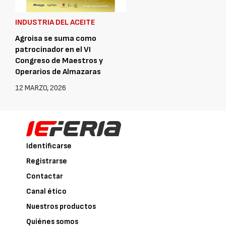
INDUSTRIA DEL ACEITE
Agroisa se suma como
patrocinador en el VI
Congreso de Maestros y
Operarios de Almazaras
12 MARZO, 2026
Identificarse
Registrarse
Contactar
Canal ético
Nuestros productos
Quiénes somos