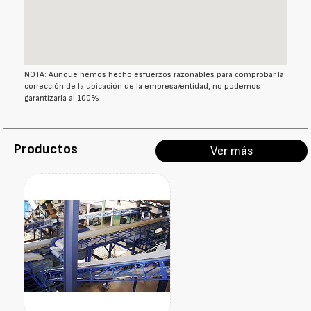
NOTA: Aunque hemos hecho esfuerzos razonables para comprobar la
corrección de la ubicación de la empresa/entidad, no podemos
garantizarla al 100%
Productos
Ver más