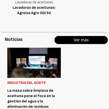
Lavadoras de aceitunas
Lavadoras de aceitunas:
Agroisa Agro SDI 50
Noticias
Ver más
INDUSTRIA DEL ACEITE
La mesa sobre limpieza de
aceituna pone el foco en la
gestión del agua y la
eliminación de residuos