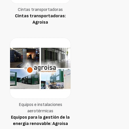
Cintas transportadoras
Cintas transportadoras:
Agroisa
Equipos e instalaciones
aerotérmicas
Equipos para la gestión de la
energía renovable: Agroisa