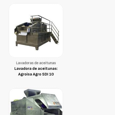
Lavadoras de aceitunas
Lavadora de aceitunas:
Agroisa Agro SDI 10