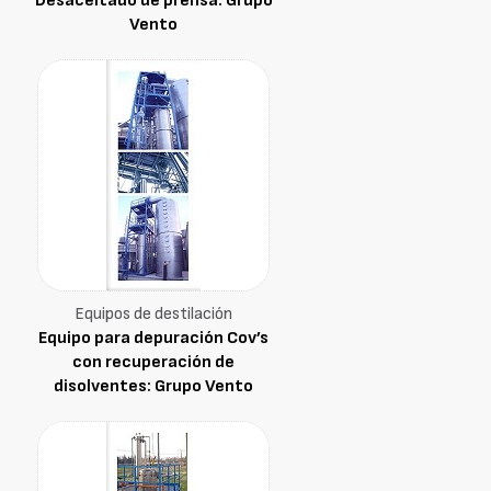
Desaceitado de prensa: Grupo
Vento
Equipos de destilación
Equipo para depuración Cov’s
con recuperación de
disolventes: Grupo Vento