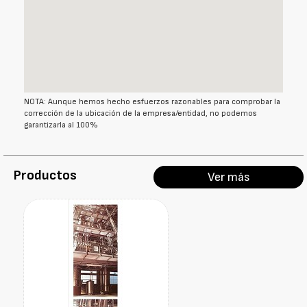
NOTA: Aunque hemos hecho esfuerzos razonables para comprobar la
corrección de la ubicación de la empresa/entidad, no podemos
garantizarla al 100%
Productos
Ver más