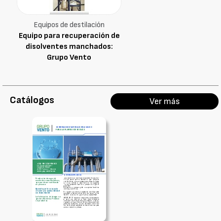
Equipos de destilación
Equipo para recuperación de
disolventes manchados:
Grupo Vento
Catálogos
Ver más