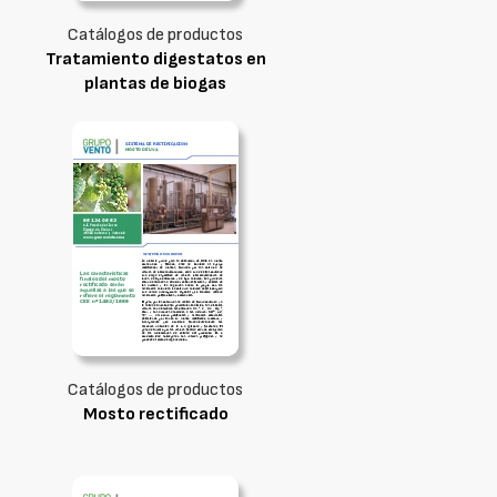
Catálogos de productos
Tratamiento digestatos en
plantas de biogas
Catálogos de productos
Mosto rectificado