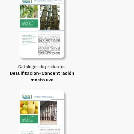
Catálogos de productos
Desulfitación+Concentración
mosto uva