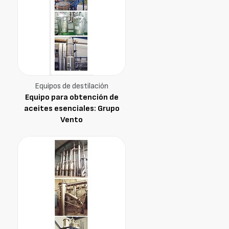
Equipos de destilación
Equipo para obtención de
aceites esenciales: Grupo
Vento