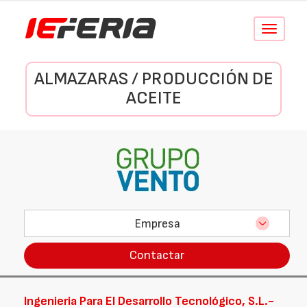
Conmutar
navegació
ALMAZARAS / PRODUCCIÓN DE
ACEITE
Empresa
Contactar
Ingenieria Para El Desarrollo Tecnológico, S.L.-