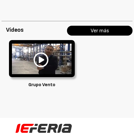
Vídeos
Ver más
Grupo Vento