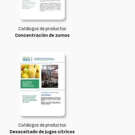
Catálogos de productos
Concentración de zumos
Catálogos de productos
Desaceitado de jugos cítricos