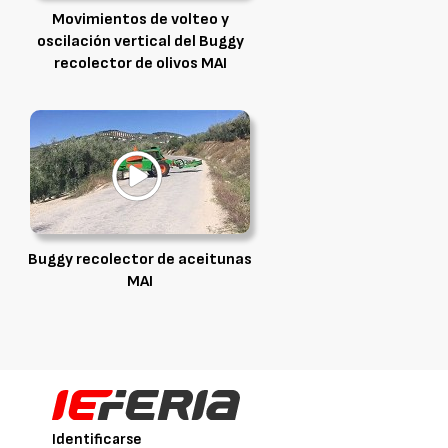
Movimientos de volteo y
oscilación vertical del Buggy
recolector de olivos MAI
Buggy recolector de aceitunas
MAI
Identificarse