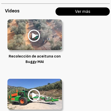
Vídeos
Ver más
Recolección de aceituna con
Buggy MAI