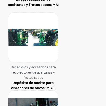
aceitunas y frutos secos: MAI
Recambios y accesorios para
recolectores de aceitunas y
frutos secos
Depósito de aceite para
vibradores de olivos: M.A.I.