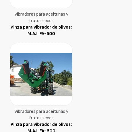
Vibradores para aceitunas y
frutos secos
Pinza para vibrador de olivos:
M.A.I. FA-500
Vibradores para aceitunas y
frutos secos
Pinza para vibrador de olivos:
M.A.I. FA-600