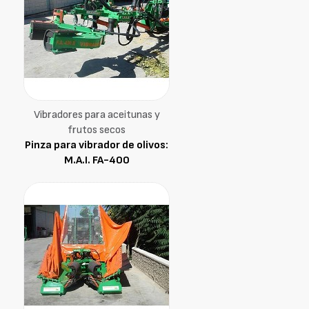
Vibradores para aceitunas y
frutos secos
Pinza para vibrador de olivos:
M.A.I. FA-400