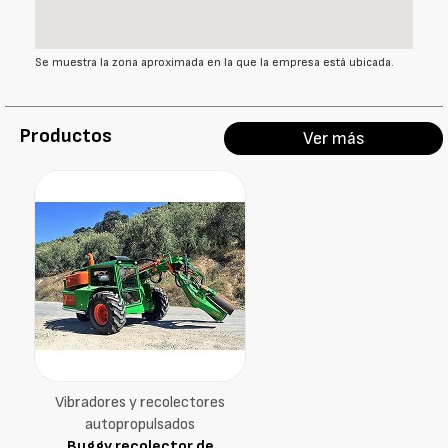
Se muestra la zona aproximada en la que la empresa está ubicada.
Productos
Ver más
Vibradores y recolectores
autopropulsados
Buggy recolector de