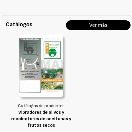
Catálogos
Ver más
Catálogos de productos
Vibradores de olivos y
recolectores de aceitunas y
frutos secos