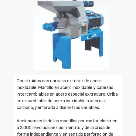
Construidos con carcasa exterior de acero
inoxidable. Martillo en acero inoxidable y cabezas
intercambiables en acero especial extraduro. Criba
intercambiable de acero inoxidable o acero al
carbono, perforada a diámetros variables.
Accionamiento de los martillos por motor eléctrico
a 3.000 revoluciones por minuto y de la crida de
forma independiente y en sentido perforación de