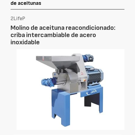
de aceitunas
2LifeP
Molino de aceituna reacondicionado:
criba intercambiable de acero
inoxidable