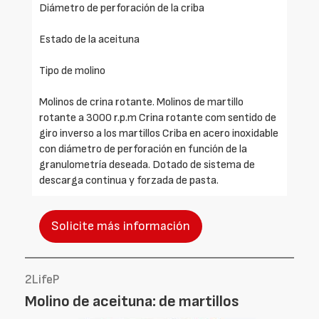
Diámetro de perforación de la criba
Estado de la aceituna
Tipo de molino
Molinos de crina rotante. Molinos de martillo
rotante a 3000 r.p.m Crina rotante com sentido de
giro inverso a los martillos Criba en acero inoxidable
con diámetro de perforación en función de la
granulometría deseada. Dotado de sistema de
descarga continua y forzada de pasta.
Solicite más información
2LifeP
Molino de aceituna: de martillos