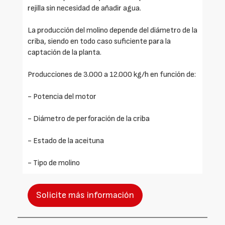
rejilla sin necesidad de añadir agua.
La producción del molino depende del diámetro de la
criba, siendo en todo caso suficiente para la
captación de la planta.
Producciones de 3.000 a 12.000 kg/h en función de:
- Potencia del motor
- Diámetro de perforación de la criba
- Estado de la aceituna
- Tipo de molino
Solicite más información