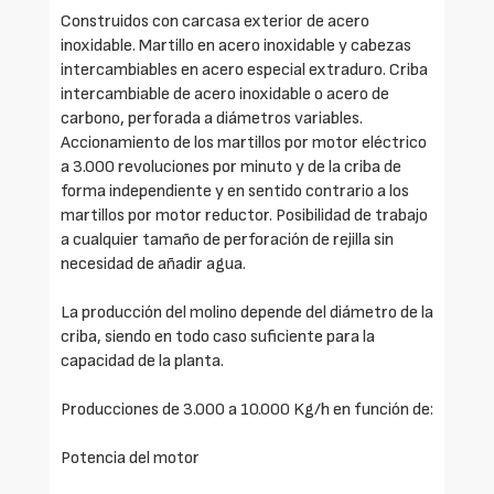
Construidos con carcasa exterior de acero
inoxidable. Martillo en acero inoxidable y cabezas
intercambiables en acero especial extraduro. Criba
intercambiable de acero inoxidable o acero de
carbono, perforada a diámetros variables.
Accionamiento de los martillos por motor eléctrico
a 3.000 revoluciones por minuto y de la criba de
forma independiente y en sentido contrario a los
martillos por motor reductor. Posibilidad de trabajo
a cualquier tamaño de perforación de rejilla sin
necesidad de añadir agua.
La producción del molino depende del diámetro de la
criba, siendo en todo caso suficiente para la
capacidad de la planta.
Producciones de 3.000 a 10.000 Kg/h en función de:
Potencia del motor