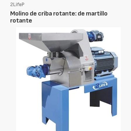
2LifeP
Molino de criba rotante: de martillo
rotante