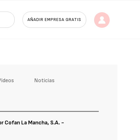
AÑADIR EMPRESA GRATIS
Vídeos
Noticias
or Cofan La Mancha, S.A. -