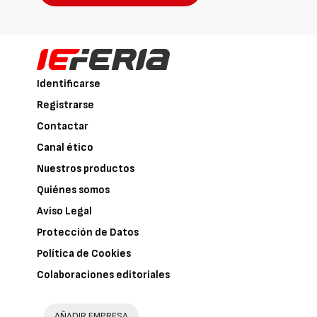
Identificarse
Registrarse
Contactar
Canal ético
Nuestros productos
Quiénes somos
Aviso Legal
Protección de Datos
Política de Cookies
Colaboraciones editoriales
AÑADIR EMPRESA