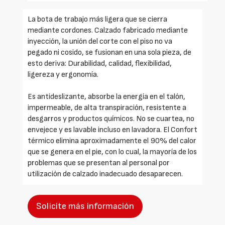
La bota de trabajo más ligera que se cierra
mediante cordones. Calzado fabricado mediante
inyección, la unión del corte con el piso no va
pegado ni cosido, se fusionan en una sola pieza, de
esto deriva: Durabilidad, calidad, flexibilidad,
ligereza y ergonomía.
Es antideslizante, absorbe la energía en el talón,
impermeable, de alta transpiración, resistente a
desgarros y productos químicos. No se cuartea, no
envejece y es lavable incluso en lavadora. El Confort
térmico elimina aproximadamente el 90% del calor
que se genera en el pie, con lo cual, la mayoría de los
problemas que se presentan al personal por
utilización de calzado inadecuado desaparecen.
Solicite más información