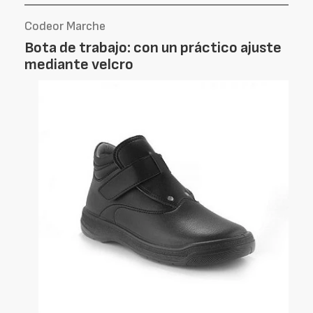
Codeor Marche
Bota de trabajo: con un práctico ajuste
mediante velcro