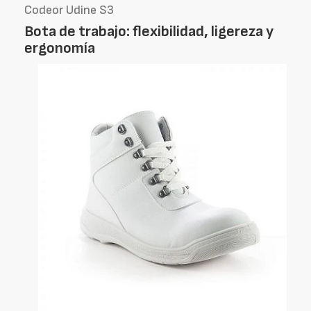
Codeor Udine S3
Bota de trabajo: flexibilidad, ligereza y
ergonomía