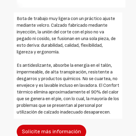
Bota de trabajo muy ligera con un práctico ajuste
mediante velcro. Calzado fabricado mediante
inyección, la unión del corte con el piso no va
pegado ni cosido, se fusionan en una sola pieza, de
esto deriva: durabilidad, calidad, flexibilidad,
ligereza y ergonomía.
Es antideslizante, absorbe la energía en el talón,
impermeable, de alta transpiración, resistente a
desgarros y productos químicos. No se cuartea, no
envejece y es lavable incluso en lavadora. El Confort
térmico elimina aproximadamente el 90% del calor
que se genera en el pie, con lo cual, la mayoría de los
problemas que se presentan al personal por
utilización de calzado inadecuado desaparecen.
Solicite más información