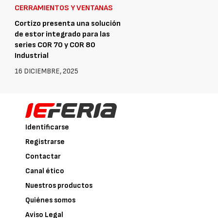
CERRAMIENTOS Y VENTANAS
Cortizo presenta una solución
de estor integrado para las
series COR 70 y COR 80
Industrial
16 DICIEMBRE, 2025
Identificarse
Registrarse
Contactar
Canal ético
Nuestros productos
Quiénes somos
Aviso Legal