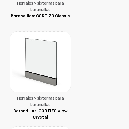
Herrajes y sistemas para
barandillas
Barandillas: CORTIZO Classic
Herrajes y sistemas para
barandillas
Barandillas: CORTIZO View
Crystal