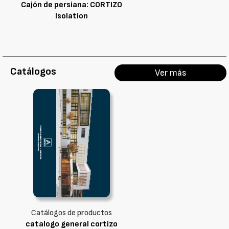
Cajón de persiana: CORTIZO
Isolation
Catálogos
Ver más
Catálogos de productos
catalogo general cortizo