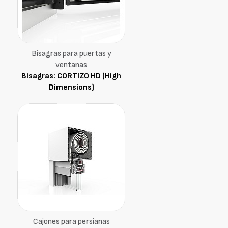
Bisagras para puertas y
ventanas
Bisagras: CORTIZO HD (High
Dimensions)
Cajones para persianas