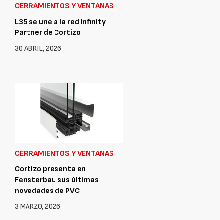
CERRAMIENTOS Y VENTANAS
L35 se une a la red Infinity
Partner de Cortizo
30 ABRIL, 2026
CERRAMIENTOS Y VENTANAS
Cortizo presenta en
Fensterbau sus últimas
novedades de PVC
3 MARZO, 2026