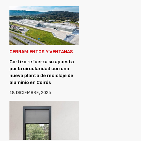
CERRAMIENTOS Y VENTANAS
Cortizo refuerza su apuesta
por la circularidad con una
nueva planta de reciclaje de
aluminio en Coirós
18 DICIEMBRE, 2025