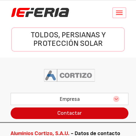
Conmutar
navegació
TOLDOS, PERSIANAS Y
PROTECCIÓN SOLAR
Empresa
Contactar
Aluminios Cortizo, S.A.U.
- Datos de contacto