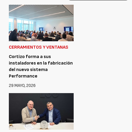
CERRAMIENTOS Y VENTANAS
Cortizo forma a sus
instaladores en la fabricación
del nuevo sistema
Performance
29 MAYO, 2026