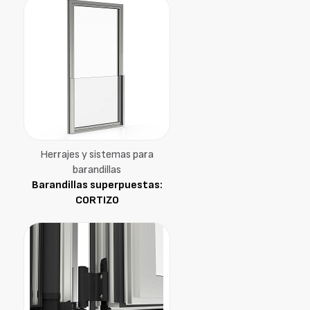
Herrajes y sistemas para
barandillas
Barandillas superpuestas:
CORTIZO