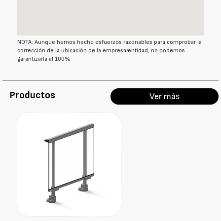
NOTA: Aunque hemos hecho esfuerzos razonables para comprobar la
corrección de la ubicación de la empresa/entidad, no podemos
garantizarla al 100%
Productos
Ver más