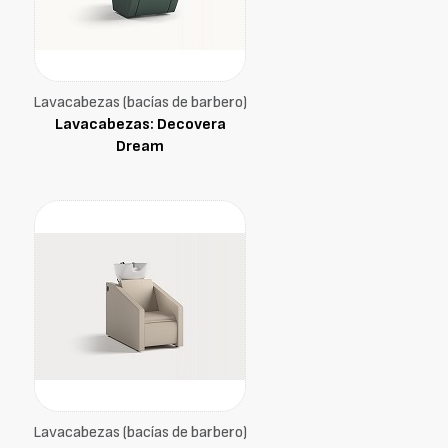
Lavacabezas (bacías de barbero)
Lavacabezas: Decovera
Dream
Lavacabezas (bacías de barbero)