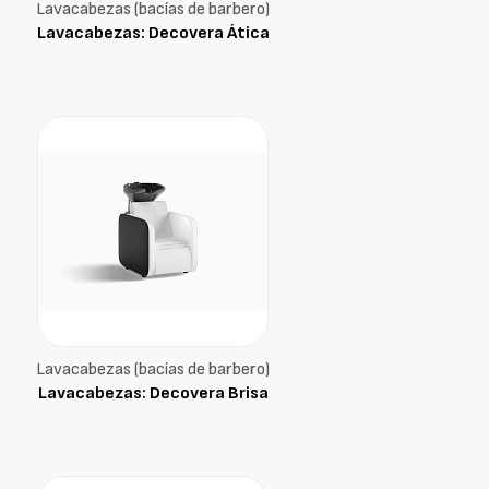
Lavacabezas (bacías de barbero)
Lavacabezas: Decovera Ática
Lavacabezas (bacías de barbero)
Lavacabezas: Decovera Brisa