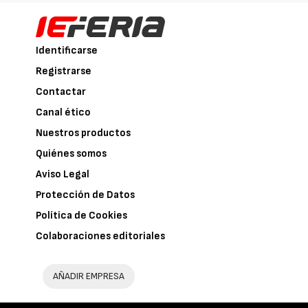
Identificarse
Registrarse
Contactar
Canal ético
Nuestros productos
Quiénes somos
Aviso Legal
Protección de Datos
Política de Cookies
Colaboraciones editoriales
AÑADIR EMPRESA