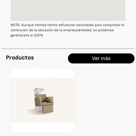
NOTA: Aunque hemos hecho esfuerzos razonables para comprobar la
corrección de la ubicación de la empresa/entidad, no podemos
garantizarla al 100%
Productos
Ver más