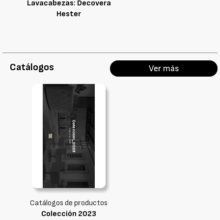
Lavacabezas: Decovera
Hester
Catálogos
Ver más
Catálogos de productos
Colección 2023