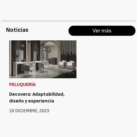
Noticias
Ver más
PELUQUERÍA
Decovera: Adaptabilidad,
diseño y experiencia
19 DICIEMBRE, 2023