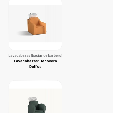
Lavacabezas (bacías de barbero)
Lavacabezas: Decovera
Delfos