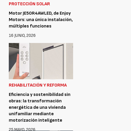
PROTECCIÓN SOLAR
Motor JE50R4AWLED, de Enjoy
Motors: una única instalación,
múltiples funciones
16 JUNIO, 2026
REHABILITACIÓN Y REFORMA
Eficiencia y sostenibilidad sin
obras: la transformación
energética de una vivienda
unifamiliar mediante
motorización inteligente
25 MAYO, 2026