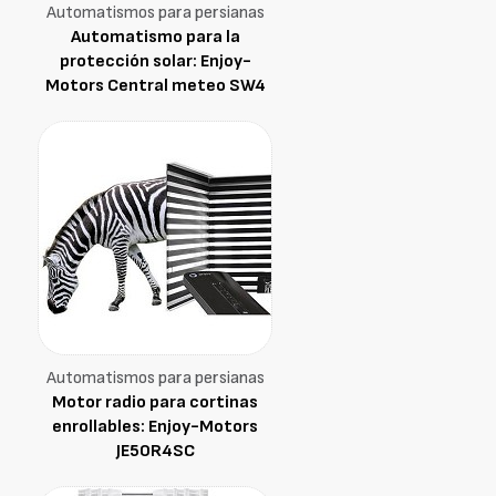
Automatismos para persianas
Automatismo para la
protección solar: Enjoy-
Motors Central meteo SW4
Automatismos para persianas
Motor radio para cortinas
enrollables: Enjoy-Motors
JE50R4SC