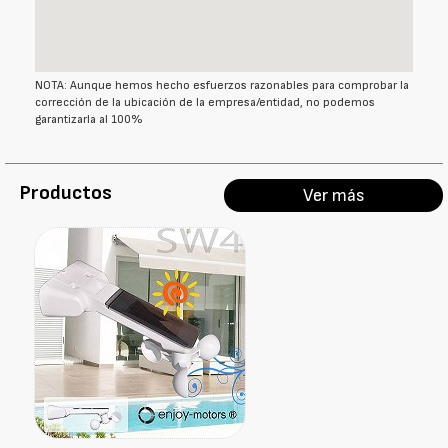
NOTA: Aunque hemos hecho esfuerzos razonables para comprobar la
corrección de la ubicación de la empresa/entidad, no podemos
garantizarla al 100%
Productos
Ver más