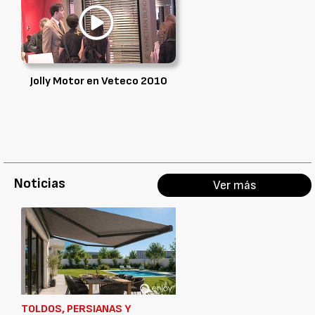
Jolly Motor en Veteco 2010
Noticias
Ver más
TOLDOS, PERSIANAS Y