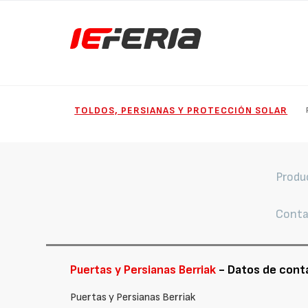
TOLDOS, PERSIANAS Y PROTECCIÓN SOLAR
Produ
Conta
Puertas y Persianas Berriak
- Datos de cont
Puertas y Persianas Berriak