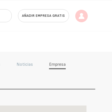
AÑADIR EMPRESA GRATIS
s
Noticias
Empresa