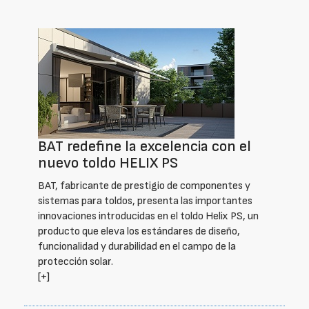
BAT redefine la excelencia con el
nuevo toldo HELIX PS
BAT, fabricante de prestigio de componentes y
sistemas para toldos, presenta las importantes
innovaciones introducidas en el toldo Helix PS, un
producto que eleva los estándares de diseño,
funcionalidad y durabilidad en el campo de la
protección solar.
[+]