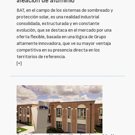
aleación de aluminio
BAT, en el campo de los sistemas de sombreado y
protección solar, es una realidad industrial
consolidada, estructurada y en constante
evolución, que se destaca en el mercado por una
oferta flexible, basada en una lógica de Grupo
altamente innovadora, que ve su mayor ventaja
competitiva en su presencia directa en los
territorios de referencia.
[+]