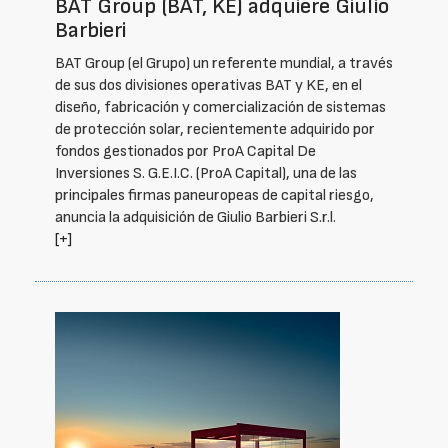
BAT Group (BAT, KE) adquiere Giulio
Barbieri
BAT Group (el Grupo) un referente mundial, a través
de sus dos divisiones operativas BAT y KE, en el
diseño, fabricación y comercialización de sistemas
de protección solar, recientemente adquirido por
fondos gestionados por ProA Capital De
Inversiones S. G.E.I.C. (ProA Capital), una de las
principales firmas paneuropeas de capital riesgo,
anuncia la adquisición de Giulio Barbieri S.r.l.
[+]