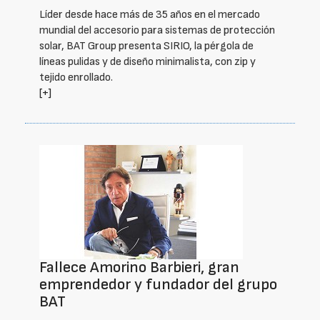
Líder desde hace más de 35 años en el mercado
mundial del accesorio para sistemas de protección
solar, BAT Group presenta SIRIO, la pérgola de
líneas pulidas y de diseño minimalista, con zip y
tejido enrollado.
[+]
Fallece Amorino Barbieri, gran
emprendedor y fundador del grupo
BAT