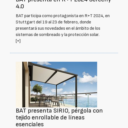
4.0
BAT participa como protagonista en R+T 2024, en
Stuttgart del 19 al 23 de febrero, donde
presentará sus novedades en el ámbito de los
sistemas de sombreado y la protección solar.
[+]
BAT presenta SIRIO, pérgola con
tejido enrollable de líneas
esenciales