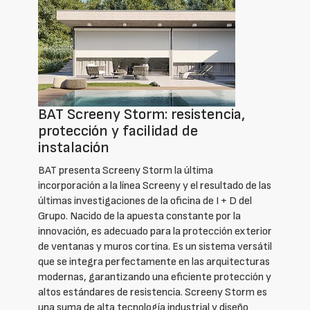
BAT Screeny Storm: resistencia,
protección y facilidad de
instalación
BAT presenta Screeny Storm la última
incorporación a la línea Screeny y el resultado de las
últimas investigaciones de la oficina de I + D del
Grupo. Nacido de la apuesta constante por la
innovación, es adecuado para la protección exterior
de ventanas y muros cortina. Es un sistema versátil
que se integra perfectamente en las arquitecturas
modernas, garantizando una eficiente protección y
altos estándares de resistencia. Screeny Storm es
una suma de alta tecnología industrial y diseño