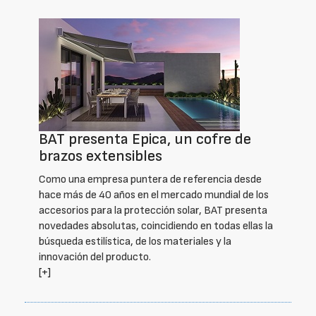
BAT presenta Epica, un cofre de
brazos extensibles
Como una empresa puntera de referencia desde
hace más de 40 años en el mercado mundial de los
accesorios para la protección solar, BAT presenta
novedades absolutas, coincidiendo en todas ellas la
búsqueda estilística, de los materiales y la
innovación del producto.
[+]