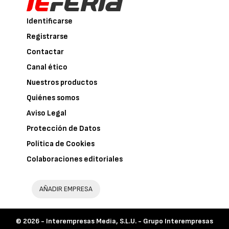
Identificarse
Registrarse
Contactar
Canal ético
Nuestros productos
Quiénes somos
Aviso Legal
Protección de Datos
Política de Cookies
Colaboraciones editoriales
AÑADIR EMPRESA
© 2026 -
Interempresas Media, S.L.U. - Grupo Interempresas