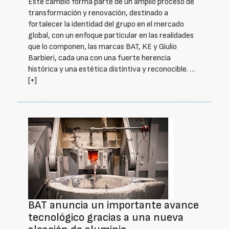
Este cambio forma parte de un amplio proceso de
transformación y renovación, destinado a
fortalecer la identidad del grupo en el mercado
global, con un enfoque particular en las realidades
que lo componen, las marcas BAT, KE y Giulio
Barbieri, cada una con una fuerte herencia
histórica y una estética distintiva y reconocible. …
[+]
BAT anuncia un importante avance
tecnológico gracias a una nueva