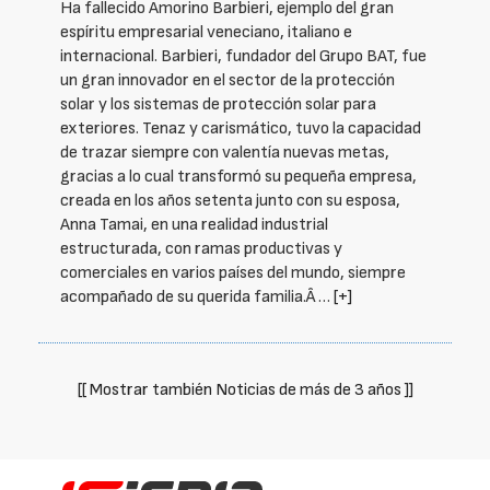
Ha fallecido Amorino Barbieri, ejemplo del gran
espíritu empresarial veneciano, italiano e
internacional. Barbieri, fundador del Grupo BAT, fue
un gran innovador en el sector de la protección
solar y los sistemas de protección solar para
exteriores. Tenaz y carismático, tuvo la capacidad
de trazar siempre con valentía nuevas metas,
gracias a lo cual transformó su pequeña empresa,
creada en los años setenta junto con su esposa,
Anna Tamai, en una realidad industrial
estructurada, con ramas productivas y
comerciales en varios países del mundo, siempre
acompañado de su querida familia.Â …
[+]
[[ Mostrar también Noticias de más de 3 años ]]