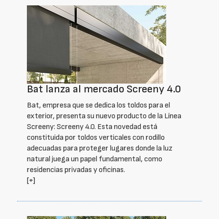
Bat lanza al mercado Screeny 4.0
Bat, empresa que se dedica los toldos para el
exterior, presenta su nuevo producto de la Línea
Screeny: Screeny 4.0. Esta novedad está
constituida por toldos verticales con rodillo
adecuadas para proteger lugares donde la luz
natural juega un papel fundamental, como
residencias privadas y oficinas.
[+]