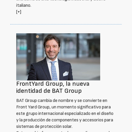
italiano.
[+]
FrontYard Group, la nueva
identidad de BAT Group
BAT Group cambia de nombre y se convierte en
Front Yard Group, un momento significativo para
este grupo internacional especializado en el diseño
y la producción de componentes y accesorios para
sistemas de protección solar.