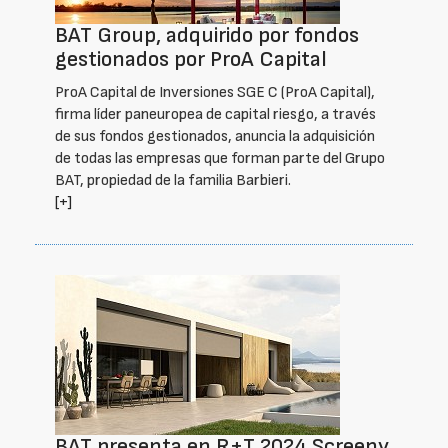
BAT Group, adquirido por fondos
gestionados por ProA Capital
ProA Capital de Inversiones SGE C (ProA Capital),
firma líder paneuropea de capital riesgo, a través
de sus fondos gestionados, anuncia la adquisición
de todas las empresas que forman parte del Grupo
BAT, propiedad de la familia Barbieri.
[+]
BAT presenta en R+T 2024 Screeny