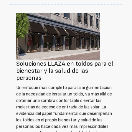
Soluciones LLAZA en toldos para el
bienestar y la salud de las
personas
Un enfoque más completo para la argumentación
de la necesidad de instalar un toldo, va más allá de
obtener una sombra confortable o evitar las
molestias de exceso de entrada de luz solar. La
evidencia del papel fundamental que desempeñan
los toldos en el propio bienestar y salud de las
personas los hace cada vez más imprescindibles