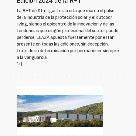
Edición 2024 de la R+T
La R+T en Stuttgart es la cita que marca el pulso
de la industria de la protección solar y el outdoor
living, siendo el epicentro de la innovación y de las
tendencias que ningún profesional del sector puede
perderse. LLAZA apuesta fuertemente por estar
presente en todas las ediciones, sin excepción,
fruto de su determinación por permanecer siempre
a la vanguardia.
[+]