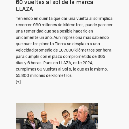
60 vueltas al sol de la marca
LLAZA
Teniendo en cuenta que dar una vuelta al sol implica
recorrer 930 millones de kilómetros, puede parecer
una temeridad que sea posible hacerlo en
únicamente un año. Aún impresiona más sabiendo
que nuestro planeta Tierra se desplaza a una
velocidad promedio de 107.000 kilómetros por hora
para cumplir con el plazo comprometido de 365
días y 6 horas. Pues en LLAZA, este 2024,
cumplimos 60 vueltas al Sol o, lo que es lo mismo,
55.800 millones de kilómetros.
[+]