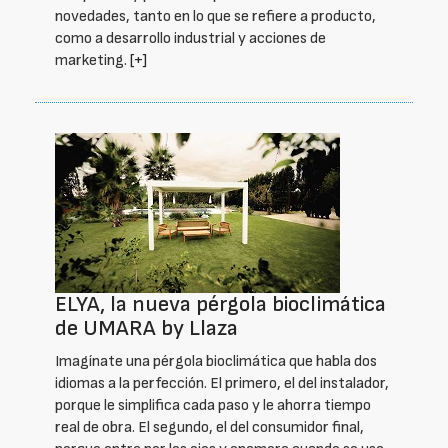
novedades, tanto en lo que se refiere a producto,
como a desarrollo industrial y acciones de
marketing.
[+]
ELYA, la nueva pérgola bioclimática
de UMARA by Llaza
Imagínate una pérgola bioclimática que habla dos
idiomas a la perfección. El primero, el del instalador,
porque le simplifica cada paso y le ahorra tiempo
real de obra. El segundo, el del consumidor final,