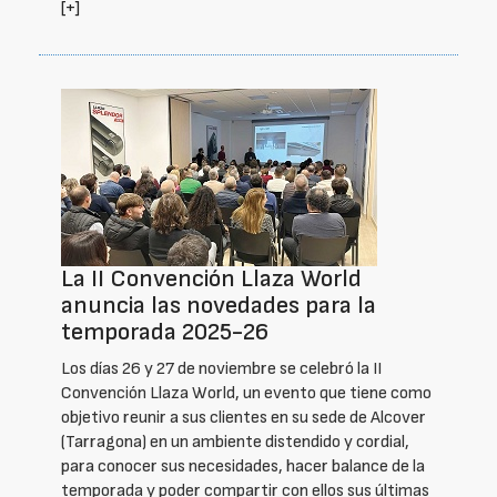
[+]
La II Convención Llaza World
anuncia las novedades para la
temporada 2025-26
Los días 26 y 27 de noviembre se celebró la II
Convención Llaza World, un evento que tiene como
objetivo reunir a sus clientes en su sede de Alcover
(Tarragona) en un ambiente distendido y cordial,
para conocer sus necesidades, hacer balance de la
temporada y poder compartir con ellos sus últimas