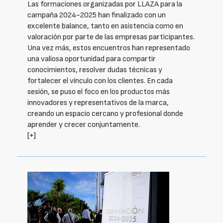
Las formaciones organizadas por LLAZA para la
campaña 2024-2025 han finalizado con un
excelente balance, tanto en asistencia como en
valoración por parte de las empresas participantes.
Una vez más, estos encuentros han representado
una valiosa oportunidad para compartir
conocimientos, resolver dudas técnicas y
fortalecer el vínculo con los clientes. En cada
sesión, se puso el foco en los productos más
innovadores y representativos de la marca,
creando un espacio cercano y profesional donde
aprender y crecer conjuntamente.
[+]