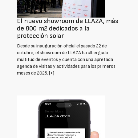
El nuevo showroom de LLAZA, más
de 800 m2 dedicados a la
protección solar
Desde su inauguración oficial el pasado 22 de
octubre, el showroom de LLAZA ha albergado
multitud de eventos y cuenta con una apretada
agenda de visitas y actividades para los primeros
meses de 2025.
[+]