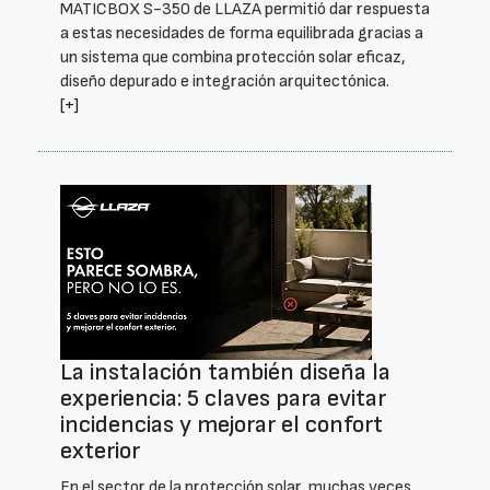
MATICBOX S-350 de LLAZA permitió dar respuesta
a estas necesidades de forma equilibrada gracias a
un sistema que combina protección solar eficaz,
diseño depurado e integración arquitectónica.
[+]
La instalación también diseña la
experiencia: 5 claves para evitar
incidencias y mejorar el confort
exterior
En el sector de la protección solar, muchas veces