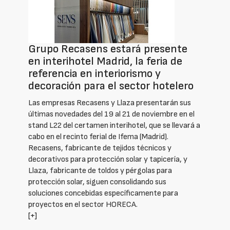
Grupo Recasens estará presente
en interihotel Madrid, la feria de
referencia en interiorismo y
decoración para el sector hotelero
Las empresas Recasens y Llaza presentarán sus
últimas novedades del 19 al 21 de noviembre en el
stand L22 del certamen interihotel, que se llevará a
cabo en el recinto ferial de Ifema (Madrid).
Recasens, fabricante de tejidos técnicos y
decorativos para protección solar y tapicería, y
Llaza, fabricante de toldos y pérgolas para
protección solar, siguen consolidando sus
soluciones concebidas específicamente para
proyectos en el sector HORECA.
[+]