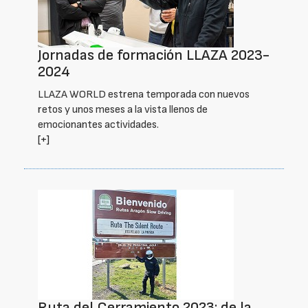
Jornadas de formación LLAZA 2023-
2024
LLAZA WORLD estrena temporada con nuevos
retos y unos meses a la vista llenos de
emocionantes actividades.
[+]
Ruta del Cerramiento 2023: de la