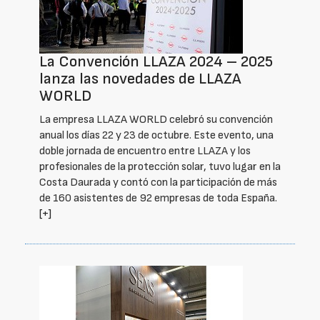
La Convención LLAZA 2024 – 2025
lanza las novedades de LLAZA
WORLD
La empresa LLAZA WORLD celebró su convención
anual los días 22 y 23 de octubre. Este evento, una
doble jornada de encuentro entre LLAZA y los
profesionales de la protección solar, tuvo lugar en la
Costa Daurada y contó con la participación de más
de 160 asistentes de 92 empresas de toda España.
[+]