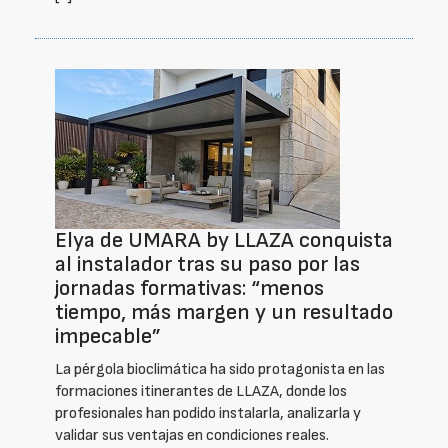
Elya de UMARA by LLAZA conquista
al instalador tras su paso por las
jornadas formativas: “menos
tiempo, más margen y un resultado
impecable”
La pérgola bioclimática ha sido protagonista en las
formaciones itinerantes de LLAZA, donde los
profesionales han podido instalarla, analizarla y
validar sus ventajas en condiciones reales.