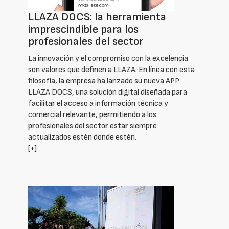
LLAZA DOCS: la herramienta
imprescindible para los
profesionales del sector
La innovación y el compromiso con la excelencia
son valores que definen a LLAZA. En línea con esta
filosofía, la empresa ha lanzado su nueva APP
LLAZA DOCS, una solución digital diseñada para
facilitar el acceso a información técnica y
comercial relevante, permitiendo a los
profesionales del sector estar siempre
actualizados estén donde estén.
[+]