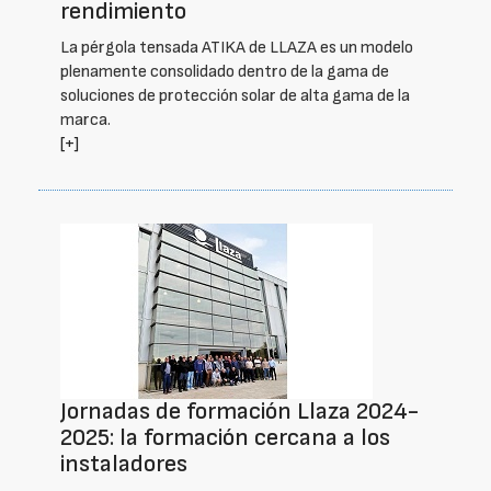
rendimiento
La pérgola tensada ATIKA de LLAZA es un modelo
plenamente consolidado dentro de la gama de
soluciones de protección solar de alta gama de la
marca.
[+]
Jornadas de formación Llaza 2024-
2025: la formación cercana a los
instaladores