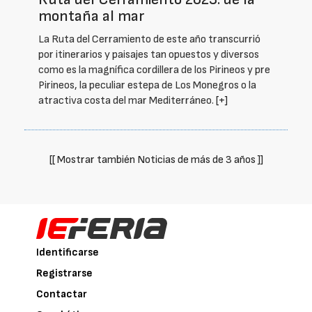
montaña al mar
La Ruta del Cerramiento de este año transcurrió
por itinerarios y paisajes tan opuestos y diversos
como es la magnífica cordillera de los Pirineos y pre
Pirineos, la peculiar estepa de Los Monegros o la
atractiva costa del mar Mediterráneo.
[+]
[[ Mostrar también Noticias de más de 3 años ]]
Identificarse
Registrarse
Contactar