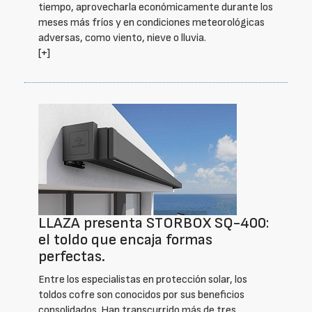
tiempo, aprovecharla económicamente durante los
meses más fríos y en condiciones meteorológicas
adversas, como viento, nieve o lluvia.
[+]
LLAZA presenta STORBOX SQ-400:
el toldo que encaja formas
perfectas.
Entre los especialistas en protección solar, los
toldos cofre son conocidos por sus beneficios
consolidados. Han transcurrido más de tres