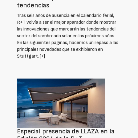
tendencias
Tras seis años de ausencia en el calendario ferial,
R+T volvía a ser el mejor aparador donde mostrar
las innovaciones que marcarán las tendencias del
sector del sombreado solar en los próximos años.
En las siguientes páginas, hacemos un repaso a las
principales novedades que se exhibieron en
Stuttgart.
[+]
Especial presencia de LLAZA en la