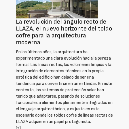
La revolución del ángulo recto de
LLAZA, el nuevo horizonte del toldo
cofre para la arquitectura
moderna
En los últimos años, la arquitectura ha
experimentado una clara evolución hacia la pureza
formal. Las líneas rectas, los volúmenes limpios y la
integración de elementos técnicos en la propia
estética del edificio han dejado de ser una
tendencia para convertirse en un estándar. En este
contexto, los sistemas de protección solar han
tenido que adaptarse, pasando de soluciones
funcionales a elementos plenamente integrados en
el lenguaje arquitectónico, y es justo en este
escenario donde los toldos cofre de líneas rectas de
LLAZA adquieren un papel protagonista.
[+]