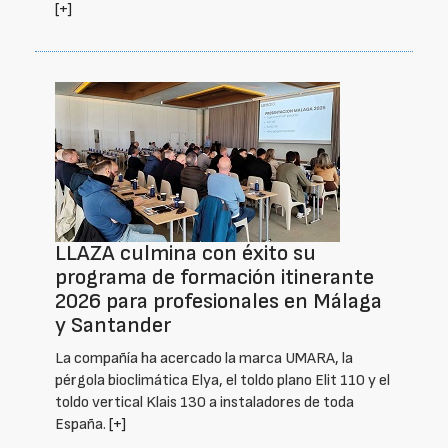
[+]
LLAZA culmina con éxito su
programa de formación itinerante
2026 para profesionales en Málaga
y Santander
La compañía ha acercado la marca UMARA, la
pérgola bioclimática Elya, el toldo plano Elit 110 y el
toldo vertical Klais 130 a instaladores de toda
España.
[+]