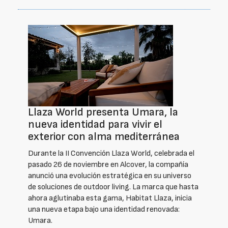
Llaza World presenta Umara, la
nueva identidad para vivir el
exterior con alma mediterránea
Durante la II Convención Llaza World, celebrada el
pasado 26 de noviembre en Alcover, la compañía
anunció una evolución estratégica en su universo
de soluciones de outdoor living. La marca que hasta
ahora aglutinaba esta gama, Habitat Llaza, inicia
una nueva etapa bajo una identidad renovada:
Umara.