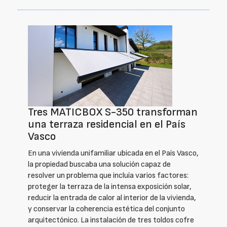
Tres MATICBOX S-350 transforman
una terraza residencial en el País
Vasco
En una vivienda unifamiliar ubicada en el País Vasco,
la propiedad buscaba una solución capaz de
resolver un problema que incluía varios factores:
proteger la terraza de la intensa exposición solar,
reducir la entrada de calor al interior de la vivienda,
y conservar la coherencia estética del conjunto
arquitectónico. La instalación de tres toldos cofre