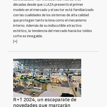
décadas desde que LLAZA presentó el primer
modelo en el mercado y el sector está familiarizado
con las cualidades de los sistemas de alta calidad
que protegen tanto la lona como el mecanismo
interno. Además de su indiscutible atractivo
estético, la tendencia del mercado hacia los toldos
cofre es innegable.
[+]
R+T 2024, un escaparate de
novedades que marcarán