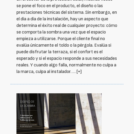
se pone el foco en el producto, el diseño o las
prestaciones técnicas del sistema. Sin embargo, en
el día a día de la instalación, hay un aspecto que
determina el éxito real de cualquier proyecto: cómo
se comporta la sombra una vez que el espacio
empieza a utilizarse. Porque el cliente final no
evalúa únicamente el toldo o la pérgola. Evalúa si
puede disfrutar la terraza, si el confort es el
esperado y si el espacio responde a sus necesidades
reales. Y cuando algo falla, normalmente no culpa a
la marca, culpa al instalador. …
[+]