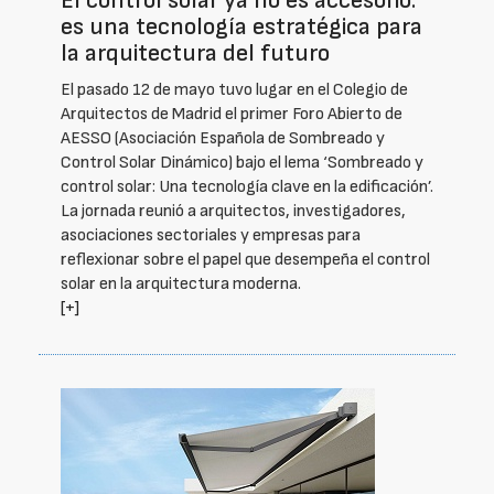
El control solar ya no es accesorio:
es una tecnología estratégica para
la arquitectura del futuro
El pasado 12 de mayo tuvo lugar en el Colegio de
Arquitectos de Madrid el primer Foro Abierto de
AESSO (Asociación Española de Sombreado y
Control Solar Dinámico) bajo el lema ‘Sombreado y
control solar: Una tecnología clave en la edificación’.
La jornada reunió a arquitectos, investigadores,
asociaciones sectoriales y empresas para
reflexionar sobre el papel que desempeña el control
solar en la arquitectura moderna.
[+]