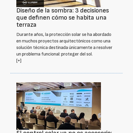
Diseño de la sombra: 3 decisiones
que definen cómo se habita una
terraza
Durante años, la protección solar se ha abordado
en muchos proyectos arquitectónicos como una
solución técnica destinada únicamente a resolver
un problema funcional: proteger del sol.
[+]