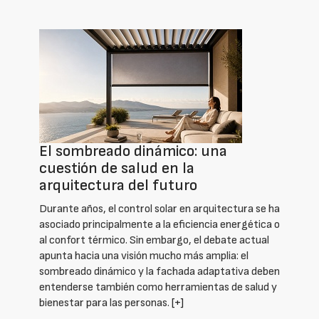
El sombreado dinámico: una
cuestión de salud en la
arquitectura del futuro
Durante años, el control solar en arquitectura se ha
asociado principalmente a la eficiencia energética o
al confort térmico. Sin embargo, el debate actual
apunta hacia una visión mucho más amplia: el
sombreado dinámico y la fachada adaptativa deben
entenderse también como herramientas de salud y
bienestar para las personas.
[+]