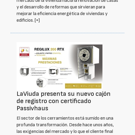
mercado de la vivienda hacia la renovación de casas
y el desarrollo de reformas que sirvieran para
mejorar la eficiencia energética de viviendas y
edificios.
[+]
LaViuda presenta su nuevo cajón
de registro con certificado
Passivhaus
El sector de los cerramientos está sumido en una
profunda transformación. Desde hace unos años,
las exigencias del mercado y lo que el cliente final