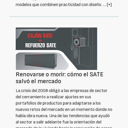
modelos que combinen practicidad con diseño. …
[+]
Renovarse o morir: cómo el SATE
salvó el mercado
La crisis del 2008 obligó a las empresas de sector
del cerramiento a realizar ajustes en sus
portafolios de productos para adaptarse a los
nuevos retos del mercado en un momento donde no
había obra nueva. Una de las tendencias que ayudó
al sector a salir adelante fue la orientación del