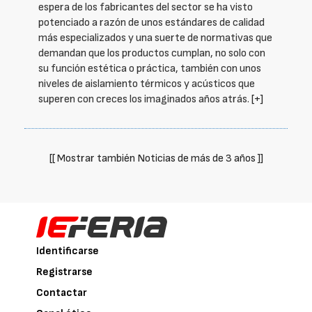
espera de los fabricantes del sector se ha visto
potenciado a razón de unos estándares de calidad
más especializados y una suerte de normativas que
demandan que los productos cumplan, no solo con
su función estética o práctica, también con unos
niveles de aislamiento térmicos y acústicos que
superen con creces los imaginados años atrás.
[+]
[[ Mostrar también Noticias de más de 3 años ]]
Identificarse
Registrarse
Contactar