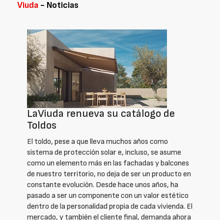
Viuda
- Noticias
LaViuda renueva su catálogo de
Toldos
El toldo, pese a que lleva muchos años como
sistema de protección solar e, incluso, se asume
como un elemento más en las fachadas y balcones
de nuestro territorio, no deja de ser un producto en
constante evolución. Desde hace unos años, ha
pasado a ser un componente con un valor estético
dentro de la personalidad propia de cada vivienda. El
mercado, y también el cliente final, demanda ahora