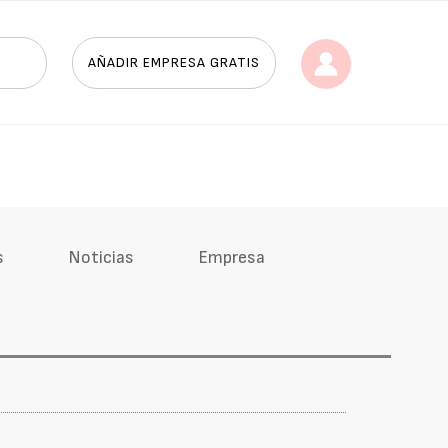
AÑADIR EMPRESA GRATIS
s
Noticias
Empresa