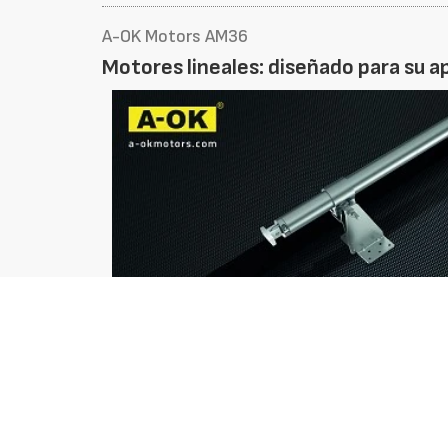
A-OK Motors AM36
Motores lineales: diseñado para su a