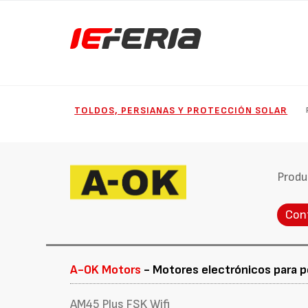
TOLDOS, PERSIANAS Y PROTECCIÓN SOLAR
Produ
Con
A-OK Motors
- Motores electrónicos para p
AM45 Plus FSK Wifi