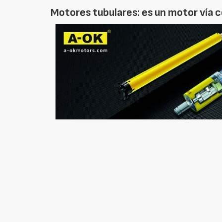
Motores tubulares: es un motor vía c