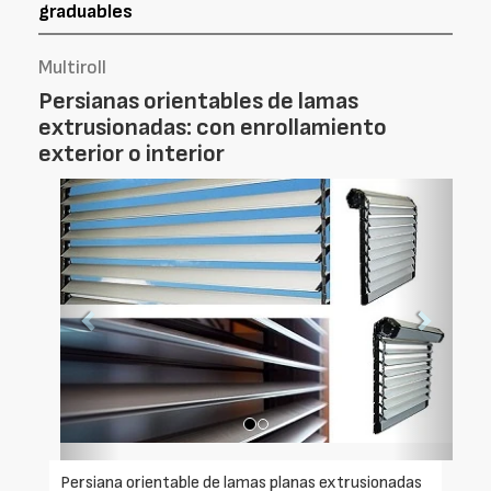
graduables
Multiroll
Persianas orientables de lamas
extrusionadas: con enrollamiento
exterior o interior
Foto
Foto
Anterior
Siguien
Persiana orientable de lamas planas extrusionadas