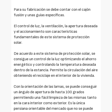
Para su fabricación se debe contar con el cajón
fusión y unas guías específicas.
El control de luz, la ventilación, la apertura deseada
y el accionamiento son características
fundamentales de este sistema de protección
solar.
De acuerdo a este sistema de protección solar, se
consigue un control de la luz optimizando el ahorro
energético y controlando la temperatura deseada
dentro de la estancia. Permite la circulación del aire
obteniendo el reciclaje en el interior de la vivienda.
Con la orientación de las lamas, se puede conseguir
un ángulo de apertura de hasta 100 grados
permitiendo una fácil limpieza de las mismas tanto
en la cara interior como exterior. Es la única
persiana orientable del mercado que no se puede