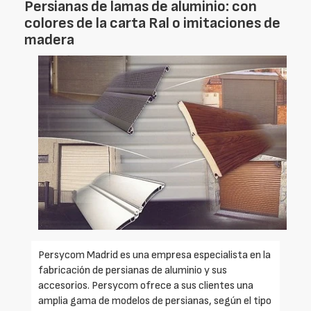
Persianas de lamas de aluminio: con
colores de la carta Ral o imitaciones de
madera
Persycom Madrid es una empresa especialista en la
fabricación de persianas de aluminio y sus
accesorios. Persycom ofrece a sus clientes una
amplia gama de modelos de persianas, según el tipo