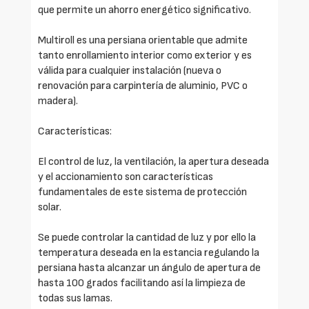
que permite un ahorro energético significativo.
Multiroll es una persiana orientable que admite
tanto enrollamiento interior como exterior y es
válida para cualquier instalación (nueva o
renovación para carpintería de aluminio, PVC o
madera).
Características:
El control de luz, la ventilación, la apertura deseada
y el accionamiento son características
fundamentales de este sistema de protección
solar.
Se puede controlar la cantidad de luz y por ello la
temperatura deseada en la estancia regulando la
persiana hasta alcanzar un ángulo de apertura de
hasta 100 grados facilitando así la limpieza de
todas sus lamas.