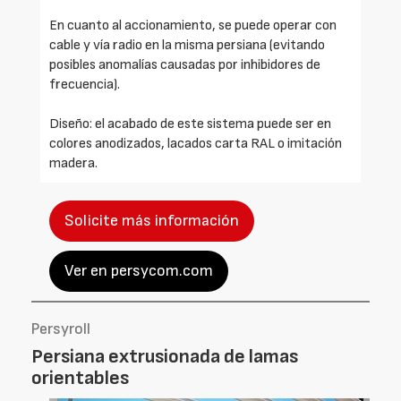
En cuanto al accionamiento, se puede operar con
cable y vía radio en la misma persiana (evitando
posibles anomalías causadas por inhibidores de
frecuencia).
Diseño: el acabado de este sistema puede ser en
colores anodizados, lacados carta RAL o imitación
madera.
Solicite más información
Ver en persycom.com
Persyroll
Persiana extrusionada de lamas
orientables