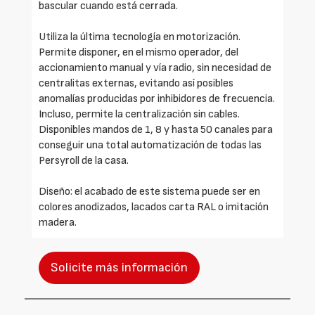
bascular cuando está cerrada.
Utiliza la última tecnología en motorización.
Permite disponer, en el mismo operador, del
accionamiento manual y vía radio, sin necesidad de
centralitas externas, evitando así posibles
anomalías producidas por inhibidores de frecuencia.
Incluso, permite la centralización sin cables.
Disponibles mandos de 1, 8 y hasta 50 canales para
conseguir una total automatización de todas las
Persyroll de la casa.
Diseño: el acabado de este sistema puede ser en
colores anodizados, lacados carta RAL o imitación
madera.
Solicite más información