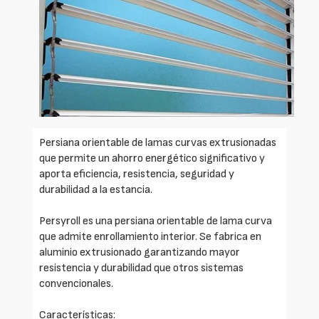
Persiana orientable de lamas curvas extrusionadas
que permite un ahorro energético significativo y
aporta eficiencia, resistencia, seguridad y
durabilidad a la estancia.
Persyroll es una persiana orientable de lama curva
que admite enrollamiento interior. Se fabrica en
aluminio extrusionado garantizando mayor
resistencia y durabilidad que otros sistemas
convencionales.
Características: