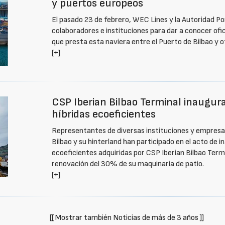
y puertos europeos
El pasado 23 de febrero, WEC Lines y la Autoridad Por
colaboradores e instituciones para dar a conocer ofi
que presta esta naviera entre el Puerto de Bilbao y 
[+]
CSP Iberian Bilbao Terminal inaugur
híbridas ecoeficientes
Representantes de diversas instituciones y empresas
Bilbao y su hinterland han participado en el acto de 
ecoeficientes adquiridas por CSP Iberian Bilbao Term
renovación del 30% de su maquinaria de patio.
[+]
[[ Mostrar también Noticias de más de 3 años ]]