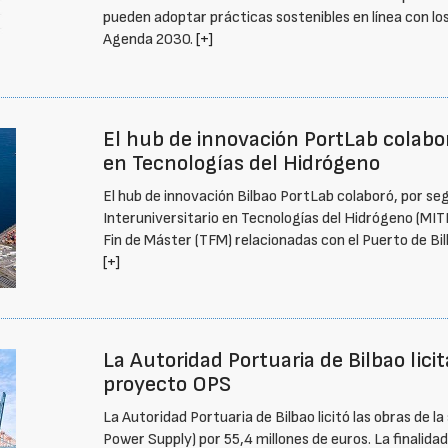
pueden adoptar prácticas sostenibles en línea con los
Agenda 2030.
[+]
El hub de innovación PortLab colabor
en Tecnologías del Hidrógeno
El hub de innovación Bilbao PortLab colaboró, por s
Interuniversitario en Tecnologías del Hidrógeno (MI
Fin de Máster (TFM) relacionadas con el Puerto de Bil
[+]
La Autoridad Portuaria de Bilbao lici
proyecto OPS
La Autoridad Portuaria de Bilbao licitó las obras de
Power Supply) por 55,4 millones de euros. La finalida