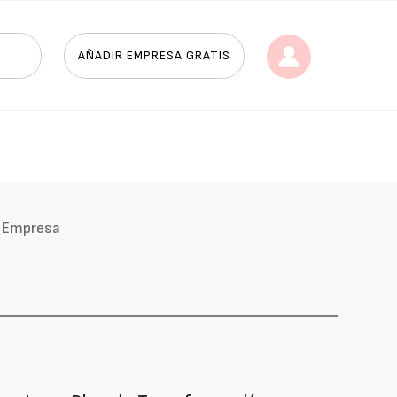
AÑADIR EMPRESA GRATIS
Empresa