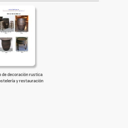
 de decoración rustica
ostelería y restauración