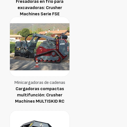
Fresadoras en frío para
excavadoras: Crusher
Machines Serie FSE
Minicargadoras de cadenas
Cargadoras compactas
multifunción: Crusher
Machines MULTISKID RC