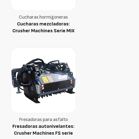
Cucharas hormigoneras
Cucharas mezcladoras:
Crusher Machines Serie MIX
Fresadoras para asfalto
Fresadoras autonivelantes:
Crusher Machines FS serie