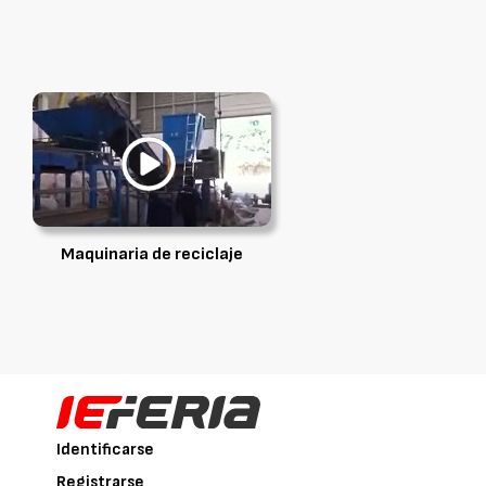
Maquinaria de reciclaje
Identificarse
Registrarse