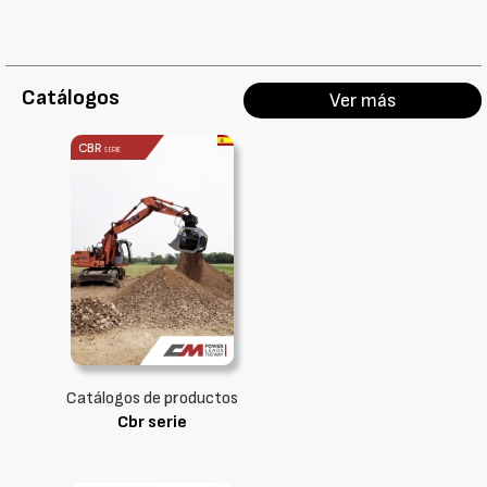
Catálogos
Ver más
Catálogos de productos
Cbr serie