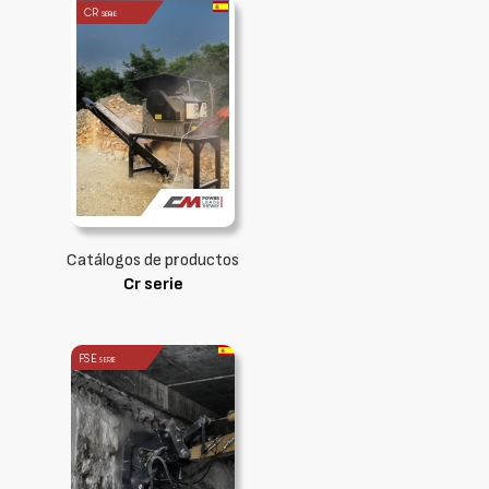
Catálogos de productos
Cr serie