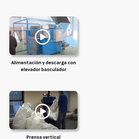
Alimentación y descarga con
elevador basculador
Prensa vertical