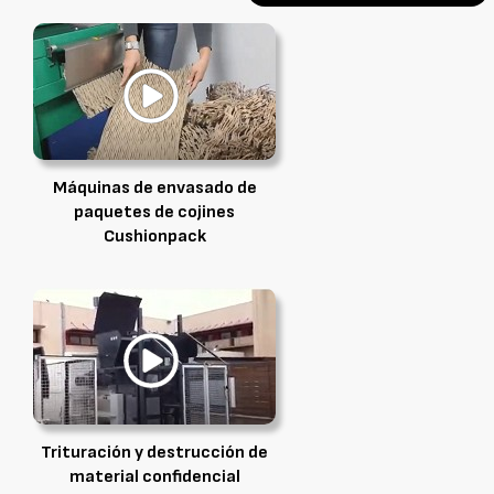
Máquinas de envasado de
paquetes de cojines
Cushionpack
Trituración y destrucción de
material confidencial