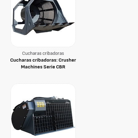
Cucharas cribadoras
Cucharas cribadoras: Crusher
Machines Serie CBR