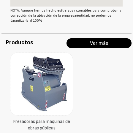
NOTA: Aunque hemos hecho esfuerzos razonables para comprobar la
corrección de la ubicación de la empresa/entidad, no podemos
garantizarla al 100%
Productos
Ver más
Fresadoras para máquinas de
obras públicas