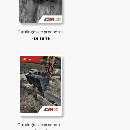
Catálogos de productos
Fse serie
Catálogos de productos