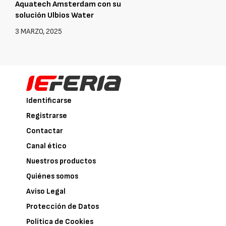
Aquatech Amsterdam con su
solución Ulbios Water
3 MARZO, 2025
Identificarse
Registrarse
Contactar
Canal ético
Nuestros productos
Quiénes somos
Aviso Legal
Protección de Datos
Política de Cookies