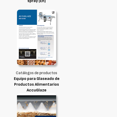
spray (En)
Catálogos de productos
Equipo para Glaseado de
Productos Alimentarios
AccuGlaze