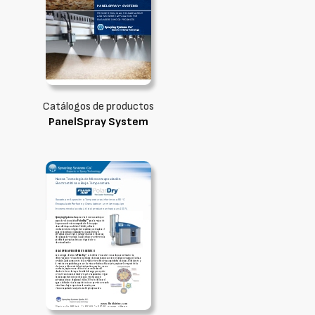
Catálogos de productos
PanelSpray System