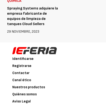
QUÍMICA
Spraying Systems adquiere la
empresa fabricante de
equipos de limpieza de
tanques Cloud Sellers
29 NOVIEMBRE, 2023
Identificarse
Registrarse
Contactar
Canal ético
Nuestros productos
Quiénes somos
Aviso Legal