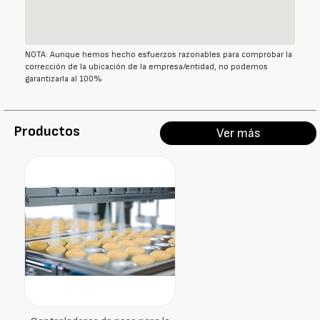
NOTA: Aunque hemos hecho esfuerzos razonables para comprobar la
corrección de la ubicación de la empresa/entidad, no podemos
garantizarla al 100%
Productos
Ver más