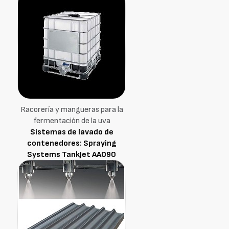
Racorería y mangueras para la
fermentación de la uva
Sistemas de lavado de
contenedores: Spraying
Systems TankJet AA090