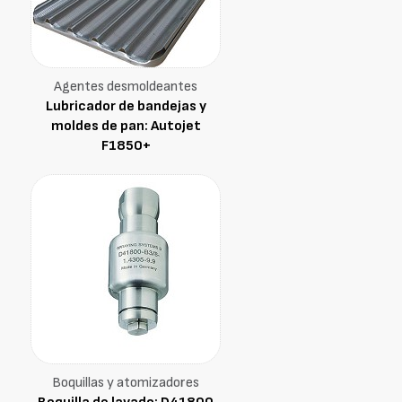
Agentes desmoldeantes
Lubricador de bandejas y
moldes de pan: Autojet
F1850+
Boquillas y atomizadores