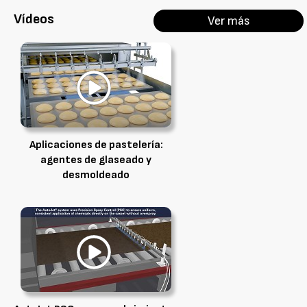
Vídeos
Ver más
Aplicaciones de pastelería:
agentes de glaseado y
desmoldeado