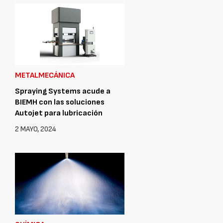
METALMECÁNICA
Spraying Systems acude a
BIEMH con las soluciones
Autojet para lubricación
2 MAYO, 2024