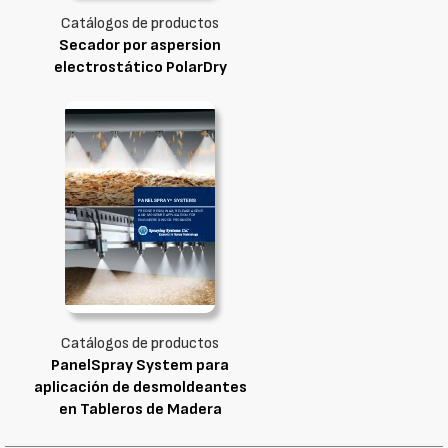
Catálogos de productos
Secador por aspersion
electrostático PolarDry
Catálogos de productos
PanelSpray System para
aplicación de desmoldeantes
en Tableros de Madera