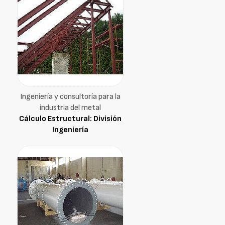
Ingeniería y consultoría para la
industria del metal
Cálculo Estructural: División
Ingeniería