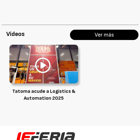
Vídeos
Ver más
Tatoma acude a Logistics &
Automation 2025