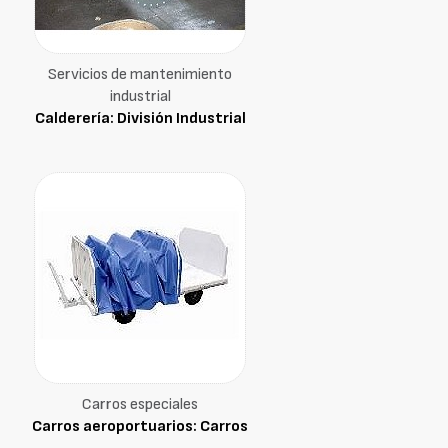
Servicios de mantenimiento
industrial
Calderería: División Industrial
Carros especiales
Carros aeroportuarios: Carros