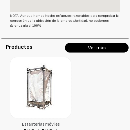
NOTA: Aunque hemos hecho esfuerzos razonables para comprobar la
corrección de la ubicación de la empresa/entidad, no podemos
garantizarla al 100%
Productos
Ver más
Estanterías móviles