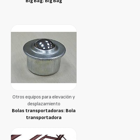
Big Bag: Big Bag
Otros equipos para elevación y
desplazamiento
Bolas transportadoras: Bola
transportadora