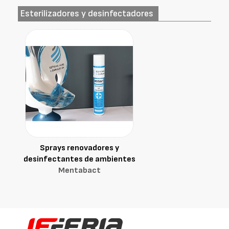
Esterilizadores y desinfectadores
Sprays renovadores y
desinfectantes de ambientes
Mentabact