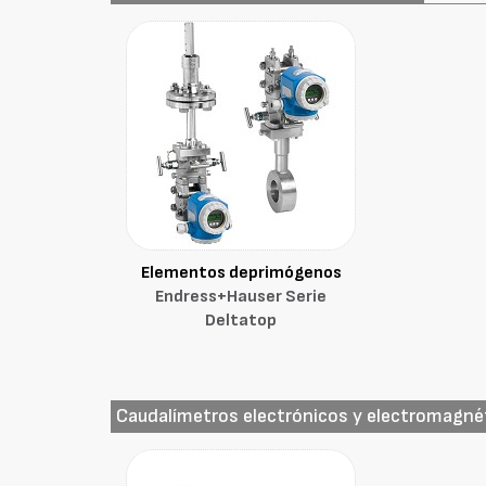
Elementos deprimógenos
Endress+Hauser Serie
Deltatop
Caudalímetros electrónicos y electromagné