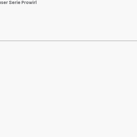
er Serie Prowirl