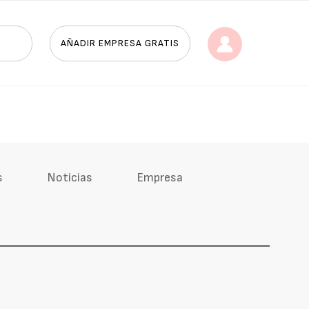
AÑADIR EMPRESA GRATIS
s
Noticias
Empresa