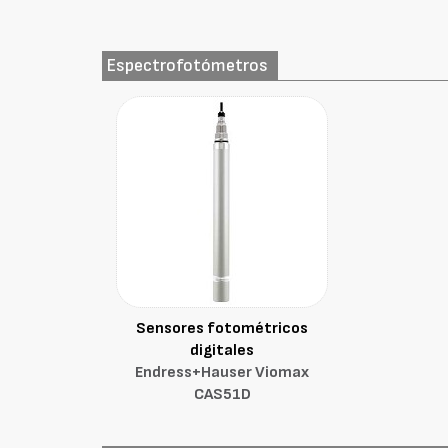
Espectrofotómetros
Sensores fotométricos
digitales
Endress+Hauser Viomax
CAS51D