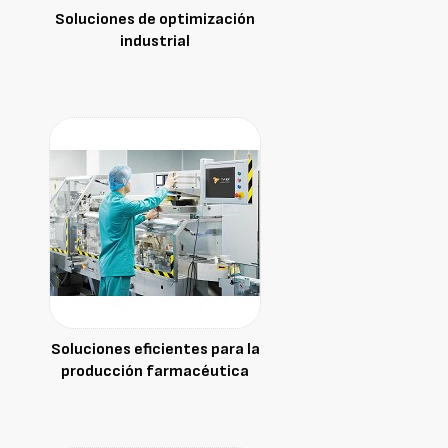
Soluciones de optimización
industrial
Soluciones eficientes para la
producción farmacéutica