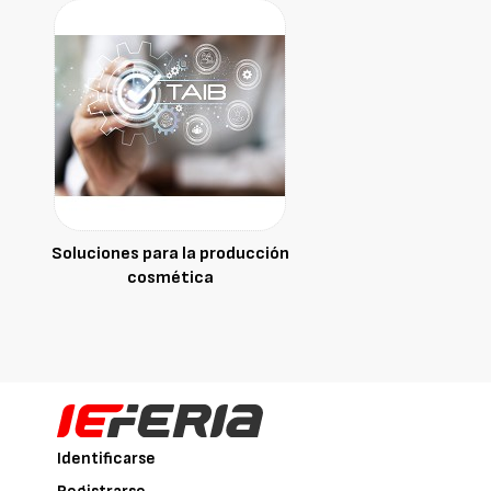
Soluciones para la producción
cosmética
Identificarse