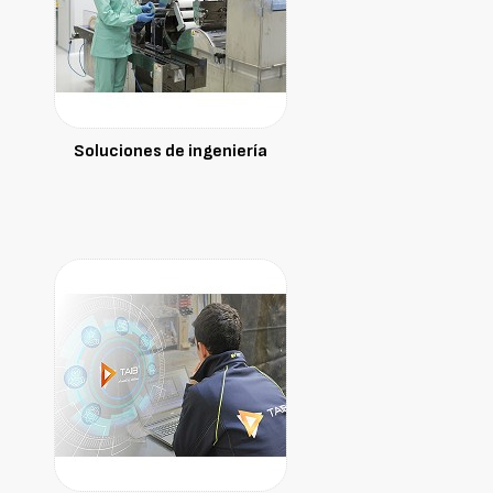
Soluciones de ingeniería