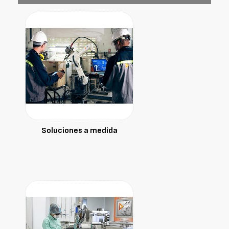
Soluciones a medida