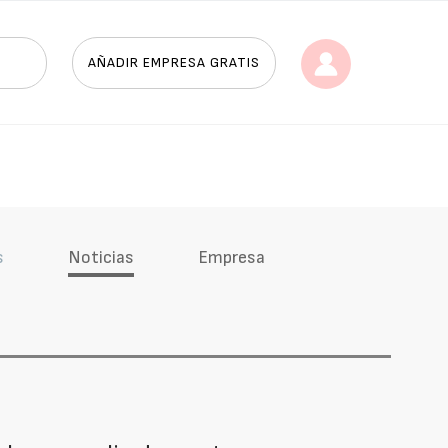
AÑADIR EMPRESA GRATIS
s
Noticias
Empresa