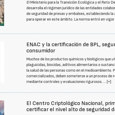
El Ministerio para la Transición Ecológica y el Ret
desarrolla el régimen jurídico de las entidades colab
de seguridad de presas y embalses, estableciendo la
para operar en este ámbito. La norma entró en vigor
ENAC y la certificación de BPL, segu
consumidor
Muchos de los productos químicos y biológicos que u
plaguicidas, biocidas, aditivos alimentarios o susta
la salud de las personas como en el medioambiente. P
comercializados, deben someterse a un proceso de r
mediante controles y evaluaciones rigurosos. …
[+]
El Centro Criptológico Nacional, pr
certificar el nivel alto de seguridad 