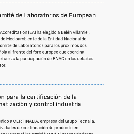
omité de Laboratorios de European
creditation (EA) ha elegido a Belén Villamiel,
 de Medioambiente de la Entidad Nacional de
omité de Laboratorios para los próximos dos
ola al frente del foro europeo que coordina
refuerza la participación de ENAC en los debates
tor.
 para la certificación de la
tización y control industrial
edido a CERTINALIA, empresa del Grupo Tecnalia,
ividades de certificación de producto en