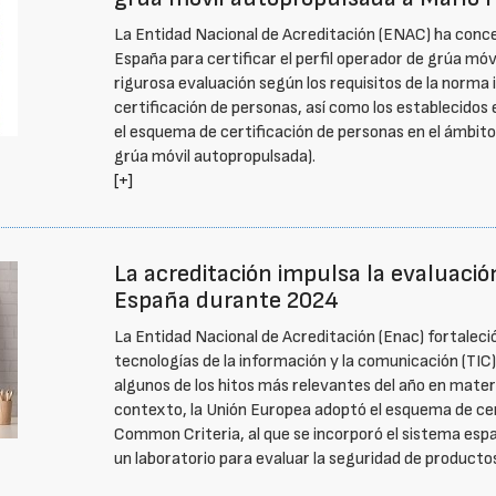
La Entidad Nacional de Acreditación (ENAC) ha conce
España para certificar el perfil operador de grúa mó
rigurosa evaluación según los requisitos de la norm
certificación de personas, así como los establecido
el esquema de certificación de personas en el ámbito 
grúa móvil autopropulsada).
[+]
La acreditación impulsa la evaluació
España durante 2024
La Entidad Nacional de Acreditación (Enac) fortaleci
tecnologías de la información y la comunicación (TIC
algunos de los hitos más relevantes del año en mater
contexto, la Unión Europea adoptó el esquema de ce
Common Criteria, al que se incorporó el sistema espa
un laboratorio para evaluar la seguridad de product