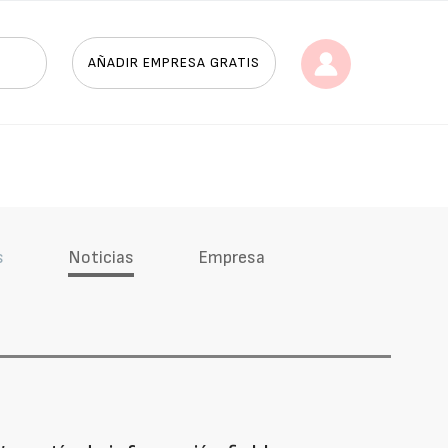
AÑADIR EMPRESA GRATIS
s
Noticias
Empresa