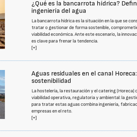
¿Qué es la bancarrota hídrica? Defin
ingeniería del agua
La bancarrota hídrica es la situación en la que se c
tratar o gestionar de forma sostenible, comprometien
viabilidad económica. Ante este escenario, la innovac
es clave para frenar la tendencia.
[+]
Aguas residuales en el canal Horeca:
sostenibilidad
La hostelería, la restauración y el catering (Horeca
viabilidad operativa, regulatoria y ambiental: la gest
para tratar estas aguas combina ingeniería, fabrica
empresas en el reto.
[+]