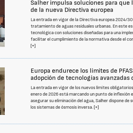
Salher impulsa soluciones para que 
de la nueva Directiva europea
La entrada en vigor de la Directiva europea 2024/30
tratamiento de aguas residuales urbanas. En este es
tecnológica con soluciones diseñadas para una imple
facilitar el cumplimiento de la normativa desde el cor
[+]
Europa endurece los límites de PFAS
adopción de tecnologías avanzadas 
La entrada en vigor de los nuevos límites obligatori
enero de 2026 está marcando un punto de inflexión e
asegurar su eliminación del agua, Salher dispone de 
los sistemas de ósmosis inversa.
[+]