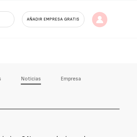
AÑADIR EMPRESA GRATIS
s
Noticias
Empresa