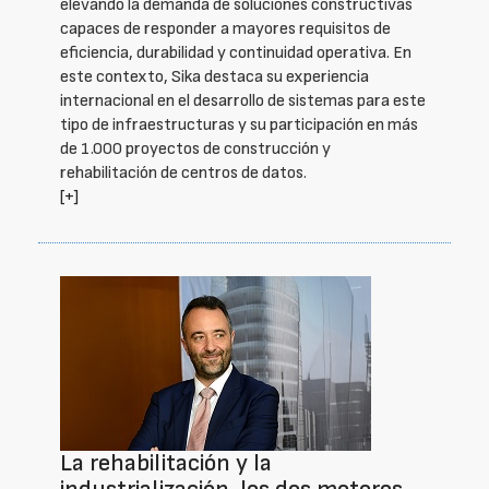
elevando la demanda de soluciones constructivas
capaces de responder a mayores requisitos de
eficiencia, durabilidad y continuidad operativa. En
este contexto, Sika destaca su experiencia
internacional en el desarrollo de sistemas para este
tipo de infraestructuras y su participación en más
de 1.000 proyectos de construcción y
rehabilitación de centros de datos.
[+]
La rehabilitación y la