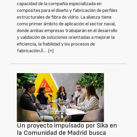
capacidad de la compañía especializada en
composites para el diseño y fabricación de perfiles
estructurales de fibra de vidrio. La alianza tiene
como primer ámbito de aplicación el sector naval,
donde ambas empresas trabajarán en el desarrollo
y validación de soluciones orientadas a mejorar la
eficiencia, la fiabilidad y los procesos de
fabricación.Â …
[+]
Un proyecto impulsado por Sika en
la Comunidad de Madrid busca