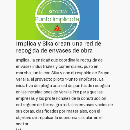
Implica y Sika crean una red de
recogida de envases de obra
Implica, la entidad que coordina la recogida de
envases industriales y comerciales, puso en
marcha, junto con Sika y con el respaldo de Grupo
Veralia, el proyecto piloto ‘Punto Implícate’. La
iniciativa despliega una red de puntos de recogida
en las instalaciones de Veralia Pro para que las
empresas y los profesionales de la construcción
entreguen de forma gratuita los envases vacíos de
sus obras, clasificados por materiales, con el
objetivo de impulsar la economía circular en el
sector.