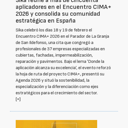
Sika reúne a más de cincuenta
aplicadores en el Encuentro CIMA+
2026 y consolida su comunidad
estratégica en España
Sika celebró los días 18 y 19 de febrero el
Encuentro CIMA+ 2026 en el Parador de La Granja
de San Ildefonso, una cita que congregó a
profesionales de 37 empresas especializadas en
cubiertas, fachadas, impermeabilización,
reparación y pavimentos. Bajo el lema 'Donde la
aplicación alcanza su excelencia', el evento reforzó
la hoja de ruta del proyecto CIMA+, presentó su
Agenda 2026 y situó la sostenibilidad, la
especialización y la diferenciación como ejes
estratégicos para el crecimiento del sector.
[+]