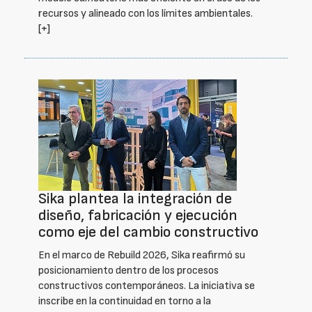
recursos y alineado con los límites ambientales.
[+]
Sika plantea la integración de
diseño, fabricación y ejecución
como eje del cambio constructivo
En el marco de Rebuild 2026, Sika reafirmó su
posicionamiento dentro de los procesos
constructivos contemporáneos. La iniciativa se
inscribe en la continuidad en torno a la