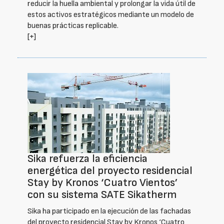
reducir la huella ambiental y prolongar la vida útil de
estos activos estratégicos mediante un modelo de
buenas prácticas replicable.
[+]
Sika refuerza la eficiencia
energética del proyecto residencial
Stay by Kronos ‘Cuatro Vientos’
con su sistema SATE Sikatherm
Sika ha participado en la ejecución de las fachadas
del proyecto residencial Stay by Kronos ‘Cuatro