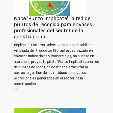
Nace 'Punto Implícate', la red de
puntos de recogida para envases
profesionales del sector de la
construcción
Implica, el Sistema Colectivo de Responsabilidad
Ampliada del Productor (Scrap) especializado en
envases industriales y comerciales, ha puesto en
marcha el proyecto piloto 'Punto Implícate', una red
de puntos de recogida destinada a facilitar la
correcta gestión de los residuos de envases
profesionales generados en el sector de la
construcción.
[+]