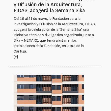
y Difusión de la Arquitectura,
FIDAS, acogerá la Semana Sika
Del 19 al 21 de mayo, la Fundación para la
Investigación y Difusión de la Arquitectura, FIDAS,
acogerá la celebración de la ‘Semana Sika’, una
iniciativa técnica y divulgativa organizada junto a
Sika y NEXARQ, que tendrá lugar en las
instalaciones de la fundación, en la Isla de la
Cartuja.
[+]