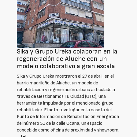
Sika y Grupo Ureka colaboran en la
regeneración de Aluche con un
modelo colaborativo a gran escala
Sika y Grupo Ureka mostraron el 27 de abril, en el
barrio madrileño de Aluche, un modelo de
rehabilitación y regeneración urbana articulado a
través de Gestionamos Tu Ciudad (GTC), una
herramienta impulsada por el mencionado grupo
rehabilitador. El acto tuvo lugar en la caseta del
Punto de Información de Rehabilitación Energética
del número 31 de la calle Ocaña, un espacio
concebido como oficina de proximidad y showroom.
…
[+]