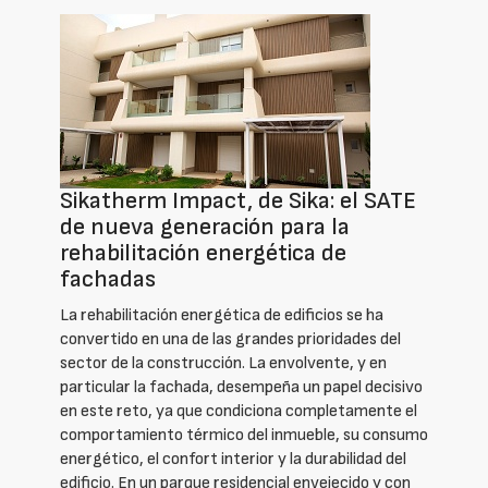
Sikatherm Impact, de Sika: el SATE
de nueva generación para la
rehabilitación energética de
fachadas
La rehabilitación energética de edificios se ha
convertido en una de las grandes prioridades del
sector de la construcción. La envolvente, y en
particular la fachada, desempeña un papel decisivo
en este reto, ya que condiciona completamente el
comportamiento térmico del inmueble, su consumo
energético, el confort interior y la durabilidad del
edificio. En un parque residencial envejecido y con