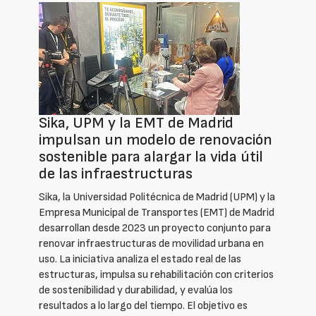
Sika, UPM y la EMT de Madrid
impulsan un modelo de renovación
sostenible para alargar la vida útil
de las infraestructuras
Sika, la Universidad Politécnica de Madrid (UPM) y la
Empresa Municipal de Transportes (EMT) de Madrid
desarrollan desde 2023 un proyecto conjunto para
renovar infraestructuras de movilidad urbana en
uso. La iniciativa analiza el estado real de las
estructuras, impulsa su rehabilitación con criterios
de sostenibilidad y durabilidad, y evalúa los
resultados a lo largo del tiempo. El objetivo es