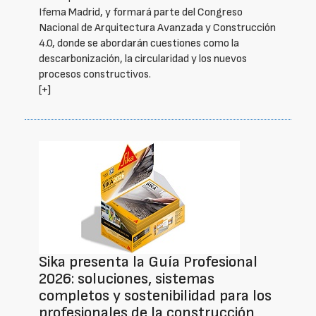
Ifema Madrid, y formará parte del Congreso
Nacional de Arquitectura Avanzada y Construcción
4.0, donde se abordarán cuestiones como la
descarbonización, la circularidad y los nuevos
procesos constructivos.
[+]
Sika presenta la Guía Profesional
2026: soluciones, sistemas
completos y sostenibilidad para los
profesionales de la construcción