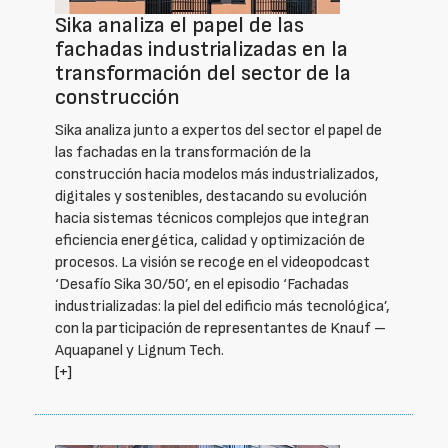
Sika analiza el papel de las
fachadas industrializadas en la
transformación del sector de la
construcción
Sika analiza junto a expertos del sector el papel de
las fachadas en la transformación de la
construcción hacia modelos más industrializados,
digitales y sostenibles, destacando su evolución
hacia sistemas técnicos complejos que integran
eficiencia energética, calidad y optimización de
procesos. La visión se recoge en el videopodcast
‘Desafío Sika 30/50’, en el episodio ‘Fachadas
industrializadas: la piel del edificio más tecnológica’,
con la participación de representantes de Knauf –
Aquapanel y Lignum Tech.
[+]