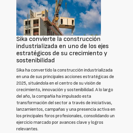
Sika convierte la construcción
industrializada en uno de los ejes
estratégicos de su crecimiento y
sostenibilidad
Sika ha convertido la construcción industrializada
en una de sus principales acciones estratégicas de
2025, situándola en el centro de su visión de
crecimiento, innovación y sostenibilidad. A lo largo
del año, la compañía ha impulsado esta
transformación del sector a través de iniciativas,
lanzamientos, campañas y una presencia activa en
los principales foros profesionales, consolidando un
ejercicio marcado por avances clave y logros
relevantes.