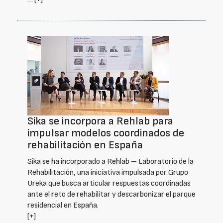
Sika se incorpora a Rehlab para
impulsar modelos coordinados de
rehabilitación en España
Sika se ha incorporado a Rehlab – Laboratorio de la
Rehabilitación, una iniciativa impulsada por Grupo
Ureka que busca articular respuestas coordinadas
ante el reto de rehabilitar y descarbonizar el parque
residencial en España.
[+]