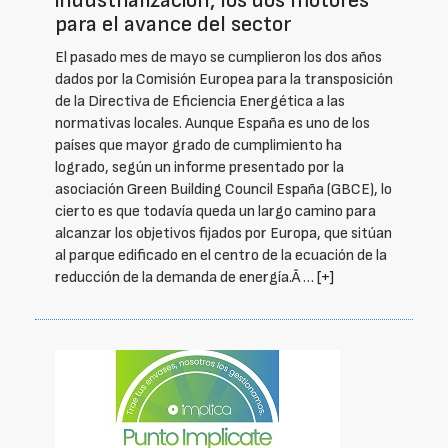
industrialización, los dos motores
para el avance del sector
El pasado mes de mayo se cumplieron los dos años
dados por la Comisión Europea para la transposición
de la Directiva de Eficiencia Energética a las
normativas locales. Aunque España es uno de los
países que mayor grado de cumplimiento ha
logrado, según un informe presentado por la
asociación Green Building Council España (GBCE), lo
cierto es que todavía queda un largo camino para
alcanzar los objetivos fijados por Europa, que sitúan
al parque edificado en el centro de la ecuación de la
reducción de la demanda de energía.Â …
[+]