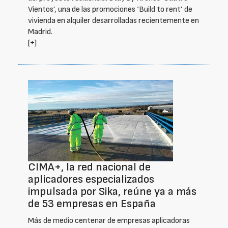
Vientos’, una de las promociones ‘Build to rent’ de
vivienda en alquiler desarrolladas recientemente en
Madrid.
[+]
CIMA+, la red nacional de
aplicadores especializados
impulsada por Sika, reúne ya a más
de 53 empresas en España
Más de medio centenar de empresas aplicadoras