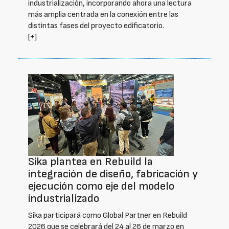
industrialización, incorporando ahora una lectura
más amplia centrada en la conexión entre las
distintas fases del proyecto edificatorio.
[+]
Sika plantea en Rebuild la
integración de diseño, fabricación y
ejecución como eje del modelo
industrializado
Sika participará como Global Partner en Rebuild
2026 que se celebrará del 24 al 26 de marzo en