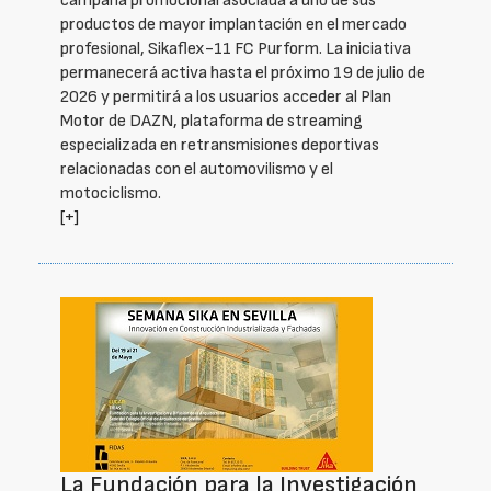
campaña promocional asociada a uno de sus
productos de mayor implantación en el mercado
profesional, Sikaflex-11 FC Purform. La iniciativa
permanecerá activa hasta el próximo 19 de julio de
2026 y permitirá a los usuarios acceder al Plan
Motor de DAZN, plataforma de streaming
especializada en retransmisiones deportivas
relacionadas con el automovilismo y el
motociclismo.
[+]
La Fundación para la Investigación