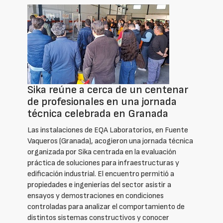
Sika reúne a cerca de un centenar
de profesionales en una jornada
técnica celebrada en Granada
Las instalaciones de EQA Laboratorios, en Fuente
Vaqueros (Granada), acogieron una jornada técnica
organizada por Sika centrada en la evaluación
práctica de soluciones para infraestructuras y
edificación industrial. El encuentro permitió a
propiedades e ingenierías del sector asistir a
ensayos y demostraciones en condiciones
controladas para analizar el comportamiento de
distintos sistemas constructivos y conocer