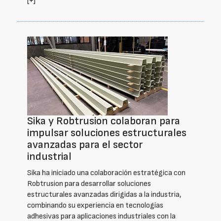
[+]
Sika y Robtrusion colaboran para
impulsar soluciones estructurales
avanzadas para el sector
industrial
Sika ha iniciado una colaboración estratégica con
Robtrusion para desarrollar soluciones
estructurales avanzadas dirigidas a la industria,
combinando su experiencia en tecnologías
adhesivas para aplicaciones industriales con la