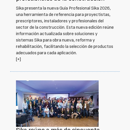
Sika presenta la nueva Guía Profesional Sika 2026,
una herramienta de referencia para proyectistas,
prescriptores, instaladores y profesionales del
sector de la construcción. Esta nueva edición reúne
información actualizada sobre soluciones y
sistemas Sika para obra nueva, reforma y
rehabilitación, facilitando la selección de productos
adecuados para cada aplicación.
[+]