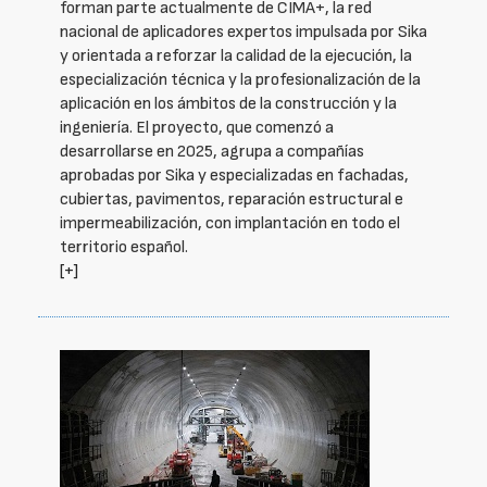
forman parte actualmente de CIMA+, la red
nacional de aplicadores expertos impulsada por Sika
y orientada a reforzar la calidad de la ejecución, la
especialización técnica y la profesionalización de la
aplicación en los ámbitos de la construcción y la
ingeniería. El proyecto, que comenzó a
desarrollarse en 2025, agrupa a compañías
aprobadas por Sika y especializadas en fachadas,
cubiertas, pavimentos, reparación estructural e
impermeabilización, con implantación en todo el
territorio español.
[+]