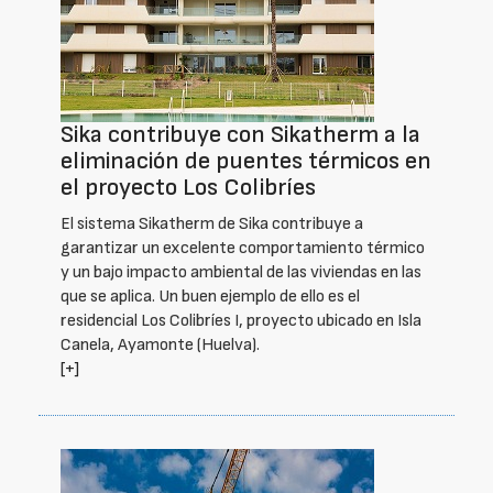
Sika contribuye con Sikatherm a la
eliminación de puentes térmicos en
el proyecto Los Colibríes
El sistema Sikatherm de Sika contribuye a
garantizar un excelente comportamiento térmico
y un bajo impacto ambiental de las viviendas en las
que se aplica. Un buen ejemplo de ello es el
residencial Los Colibríes I, proyecto ubicado en Isla
Canela, Ayamonte (Huelva).
[+]