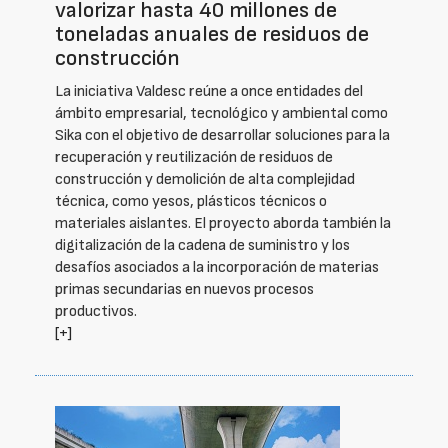
valorizar hasta 40 millones de
toneladas anuales de residuos de
construcción
La iniciativa Valdesc reúne a once entidades del
ámbito empresarial, tecnológico y ambiental como
Sika con el objetivo de desarrollar soluciones para la
recuperación y reutilización de residuos de
construcción y demolición de alta complejidad
técnica, como yesos, plásticos técnicos o
materiales aislantes. El proyecto aborda también la
digitalización de la cadena de suministro y los
desafíos asociados a la incorporación de materias
primas secundarias en nuevos procesos
productivos.
[+]