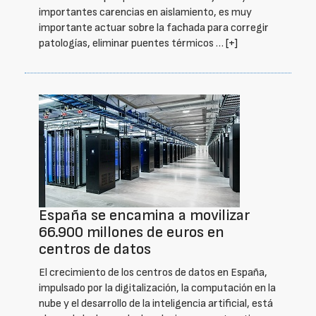
importantes carencias en aislamiento, es muy
importante actuar sobre la fachada para corregir
patologías, eliminar puentes térmicos …
[+]
España se encamina a movilizar
66.900 millones de euros en
centros de datos
El crecimiento de los centros de datos en España,
impulsado por la digitalización, la computación en la
nube y el desarrollo de la inteligencia artificial, está