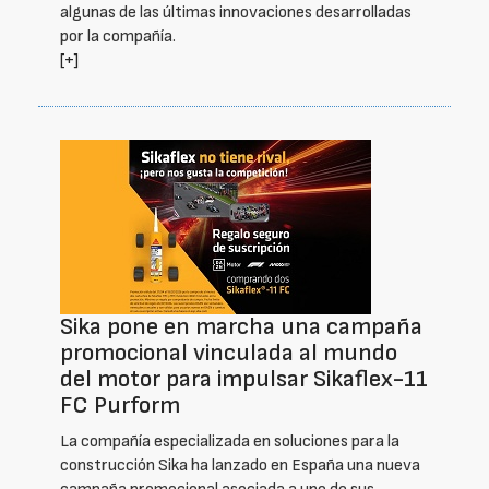
algunas de las últimas innovaciones desarrolladas
por la compañía.
[+]
Sika pone en marcha una campaña
promocional vinculada al mundo
del motor para impulsar Sikaflex-11
FC Purform
La compañía especializada en soluciones para la
construcción Sika ha lanzado en España una nueva