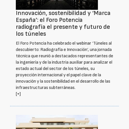
Innovación, sostenibilidad y ‘Marca
España’: el Foro Potencia
radiografía el presente y futuro de
los túneles
El Foro Potencia ha celebrado el webinar ‘Túneles al
descubierto: Radiografía e Innovación’, una jornada
técnica que reunió a destacados representantes de
la ingeniería y de la industria auxiliar para analizar el
estado actual del sector de los túneles, su
proyección internacional y el papel clave de la
innovación y la sostenibilidad en el desarrollo de las
infraestructuras subterráneas.
[+]