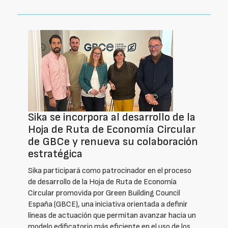
Sika se incorpora al desarrollo de la
Hoja de Ruta de Economía Circular
de GBCe y renueva su colaboración
estratégica
Sika participará como patrocinador en el proceso
de desarrollo de la Hoja de Ruta de Economía
Circular promovida por Green Building Council
España (GBCE), una iniciativa orientada a definir
líneas de actuación que permitan avanzar hacia un
modelo edificatorio más eficiente en el uso de los