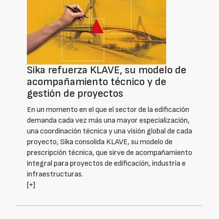
Sika refuerza KLAVE, su modelo de
acompañamiento técnico y de
gestión de proyectos
En un momento en el que el sector de la edificación
demanda cada vez más una mayor especialización,
una coordinación técnica y una visión global de cada
proyecto, Sika consolida KLAVE, su modelo de
prescripción técnica, que sirve de acompañamiento
integral para proyectos de edificación, industria e
infraestructuras.
[+]