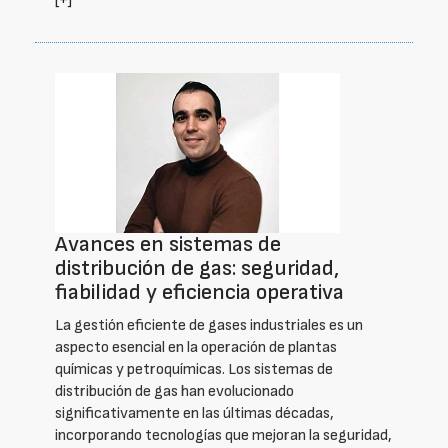
[+]
Avances en sistemas de
distribución de gas: seguridad,
fiabilidad y eficiencia operativa
La gestión eficiente de gases industriales es un
aspecto esencial en la operación de plantas
químicas y petroquímicas. Los sistemas de
distribución de gas han evolucionado
significativamente en las últimas décadas,
incorporando tecnologías que mejoran la seguridad,