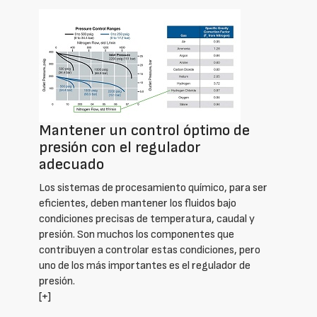
Mantener un control óptimo de
presión con el regulador
adecuado
Los sistemas de procesamiento químico, para ser
eficientes, deben mantener los fluidos bajo
condiciones precisas de temperatura, caudal y
presión. Son muchos los componentes que
contribuyen a controlar estas condiciones, pero
uno de los más importantes es el regulador de
presión.
[+]