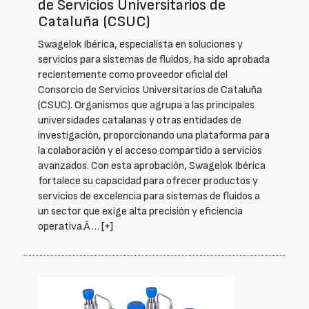
de Servicios Universitarios de
Cataluña (CSUC)
Swagelok Ibérica, especialista en soluciones y
servicios para sistemas de fluidos, ha sido aprobada
recientemente como proveedor oficial del
Consorcio de Servicios Universitarios de Cataluña
(CSUC). Organismos que agrupa a las principales
universidades catalanas y otras entidades de
investigación, proporcionando una plataforma para
la colaboración y el acceso compartido a servicios
avanzados. Con esta aprobación, Swagelok Ibérica
fortalece su capacidad para ofrecer productos y
servicios de excelencia para sistemas de fluidos a
un sector que exige alta precisión y eficiencia
operativa.Â …
[+]