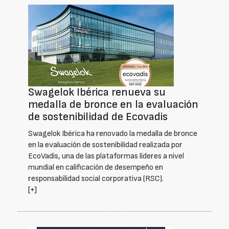
Swagelok Ibérica renueva su
medalla de bronce en la evaluación
de sostenibilidad de Ecovadis
Swagelok Ibérica ha renovado la medalla de bronce
en la evaluación de sostenibilidad realizada por
EcoVadis, una de las plataformas líderes a nivel
mundial en calificación de desempeño en
responsabilidad social corporativa (RSC).
[+]