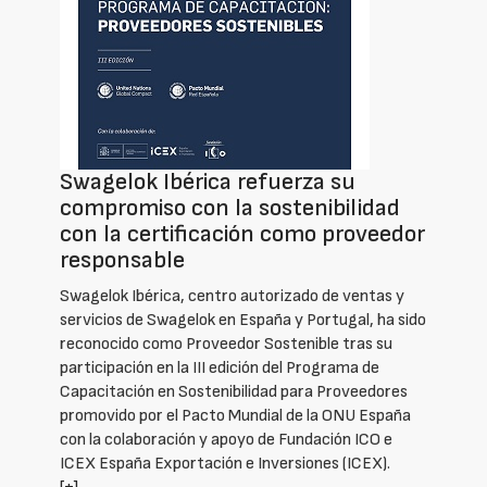
Swagelok Ibérica refuerza su
compromiso con la sostenibilidad
con la certificación como proveedor
responsable
Swagelok Ibérica, centro autorizado de ventas y
servicios de Swagelok en España y Portugal, ha sido
reconocido como Proveedor Sostenible tras su
participación en la III edición del Programa de
Capacitación en Sostenibilidad para Proveedores
promovido por el Pacto Mundial de la ONU España
con la colaboración y apoyo de Fundación ICO e
ICEX España Exportación e Inversiones (ICEX).