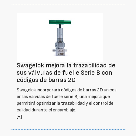
Swagelok mejora la trazabilidad de
sus válvulas de fuelle Serie B con
códigos de barras 2D
Swagelok incorporará códigos de barras 2D únicos
en las válvulas de fuelle serie B, una mejora que
permitirá optimizar la trazabilidad y el control de
calidad durante el ensamblaje.
[+]