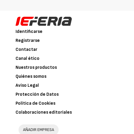
Identificarse
Registrarse
Contactar
Canal ético
Nuestros productos
Quiénes somos
Aviso Legal
Protección de Datos
Política de Cookies
Colaboraciones editoriales
AÑADIR EMPRESA