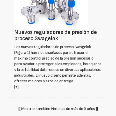
Nuevos reguladores de presión de
proceso Swagelok
Los nuevos reguladores de proceso Swagelok
(Figura 1) han sido diseñados para ofrecer el
máximo control preciso de la presión necesario
para ayudar a proteger a los empleados, los equipos
y la estabilidad del proceso en diversas aplicaciones
industriales. El nuevo diseño permite además,
ofrecer mejores plazos de entrega.
[+]
[[ Mostrar también Noticias de más de 3 años ]]