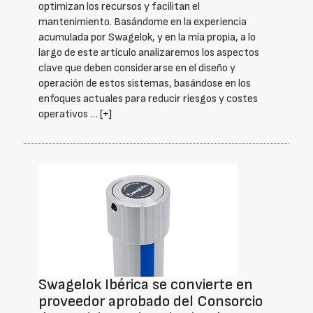
optimizan los recursos y facilitan el
mantenimiento. Basándome en la experiencia
acumulada por Swagelok, y en la mía propia, a lo
largo de este artículo analizaremos los aspectos
clave que deben considerarse en el diseño y
operación de estos sistemas, basándose en los
enfoques actuales para reducir riesgos y costes
operativos …
[+]
Swagelok Ibérica se convierte en
proveedor aprobado del Consorcio