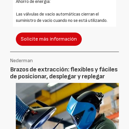
Ahorro de energía:
Las válvulas de vacío automáticas cierran el
suministro de vacío cuando no se está utilizando.
Solicite más información
Nederman
Brazos de extracción: flexibles y fáciles
de posicionar, desplegar y replegar