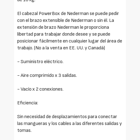
El cabezal PowerBox de Nederman se puede pedir
con el brazo extensible de Nederman o sin él. La
extensión de brazo Nederman le proporciona
libertad para trabajar donde desee y se puede
posicionar fácilmente en cualquier lugar del área de
trabajo. (No a la venta en EE. UU. y Canadá)
- Suministro eléctrico.
- Aire comprimido x 3 salidas.
- Vacío x 2 conexiones.
Eficiencia:
Sin necesidad de desplazamientos para conectar
las mangueras y los cables a las diferentes salidas y
tomas.