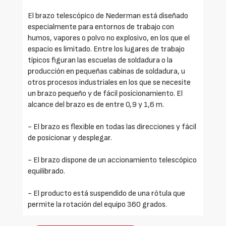
El brazo telescópico de Nederman está diseñado
especialmente para entornos de trabajo con
humos, vapores o polvo no explosivo, en los que el
espacio es limitado. Entre los lugares de trabajo
típicos figuran las escuelas de soldadura o la
producción en pequeñas cabinas de soldadura, u
otros procesos industriales en los que se necesite
un brazo pequeño y de fácil posicionamiento. El
alcance del brazo es de entre 0,9 y 1,6 m.
- El brazo es flexible en todas las direcciones y fácil
de posicionar y desplegar.
- El brazo dispone de un accionamiento telescópico
equilibrado.
- El producto está suspendido de una rótula que
permite la rotación del equipo 360 grados.