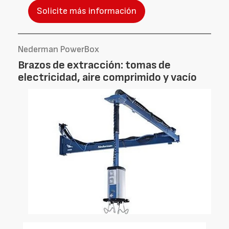
Solicite más información
Nederman PowerBox
Brazos de extracción: tomas de
electricidad, aire comprimido y vacío