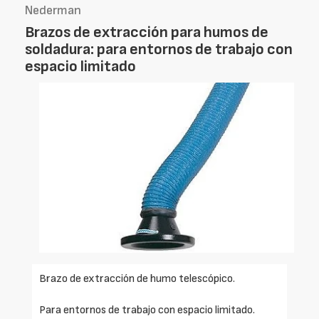
Nederman
Brazos de extracción para humos de
soldadura: para entornos de trabajo con
espacio limitado
Brazo de extracción de humo telescópico.
Para entornos de trabajo con espacio limitado.