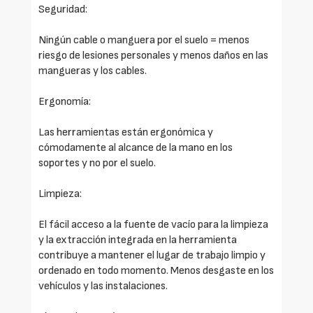
Seguridad:
Ningún cable o manguera por el suelo = menos
riesgo de lesiones personales y menos daños en las
mangueras y los cables.
Ergonomía:
Las herramientas están ergonómica y
cómodamente al alcance de la mano en los
soportes y no por el suelo.
Limpieza:
El fácil acceso a la fuente de vacío para la limpieza
y la extracción integrada en la herramienta
contribuye a mantener el lugar de trabajo limpio y
ordenado en todo momento. Menos desgaste en los
vehículos y las instalaciones.